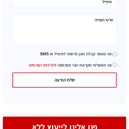
אני מאשר קבלת תוכן פרסומי לאימייל או SMS
אני מאשר/ת שקראתי ואני מסכים/ה ל
מדיניות הפרטיות
שלח הודעה
פנו אלינו לייעוץ ללא