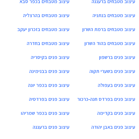
עיצוב מטבחים ברעננה
עיצוב מטבחים בכפר סבא
עיצוב מטבחים בנתניה
עיצוב מטבחים בהרצליה
עיצוב מטבחים ברמת השרון
עיצוב מטבחים בזכרון יעקב
עיצוב מטבחים בהוד השרון
עיצוב מטבחים בחדרה
עיצוב פנים ברשפון
עיצוב פנים בקיסריה
עיצוב פנים בשערי תקוה
עיצוב פנים בבנימינה
עיצוב פנים בעפולה
עיצוב פנים בכפר יונה
עיצוב פנים בפרדס חנה-כרכור
עיצוב פנים בפרדסיה
עיצוב פנים בקדימה
עיצוב פנים בכפר שמריהו
עיצוב פנים באבן יהודה
עיצוב פנים ברעננה