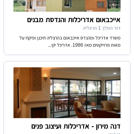
אייכבאום אדריכלות והנדסת מבנים
דוד המלך 1 הרצליה
משרד אדריכל ומהנדס אייכבאום בהרצליה תיכנן ופיקח על
מאות פרוייקטים מאז 1986. אדריכל יקי...
דנה מירון - אדריכלות ועיצוב פנים