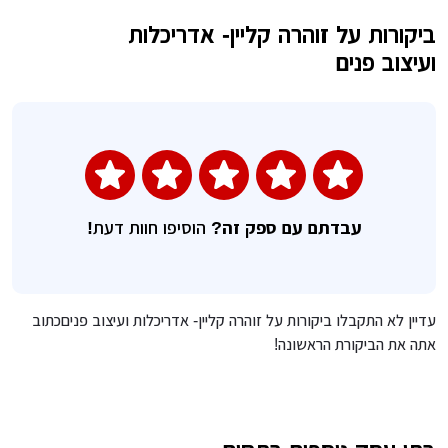
ביקורות על זוהרה קליין- אדריכלות
השאירו חוות דעת
ועיצוב פנים
עבדתם עם ספק זה?
הוסיפו חוות דעת!
עדיין לא התקבלו ביקורות על זוהרה קליין- אדריכלות ועיצוב פניםכתוב
אתה את הביקורת הראשונה!