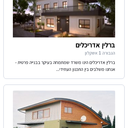
ברלין אדריכלים
הגבורה 1 אשקלון
ברלין אדריכלים הינו משרד שמתמחה בעיקר בבנייה פרטית -
אנחנו משלבים בין התכנון העתידי...