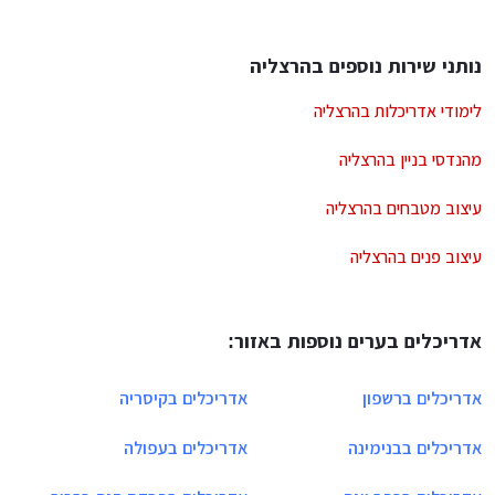
נותני שירות נוספים בהרצליה
לימודי אדריכלות בהרצליה
מהנדסי בניין בהרצליה
עיצוב מטבחים בהרצליה
עיצוב פנים בהרצליה
אדריכלים בערים נוספות באזור:
אדריכלים ברשפון
אדריכלים בקיסריה
אדריכלים בבנימינה
אדריכלים בעפולה