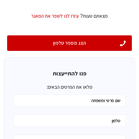
מצאתם טעות?
עזרו לנו לשפר את המאגר
הצג מספר טלפון
פנו להתייעצות
מלאו את הפרטים הבאים: