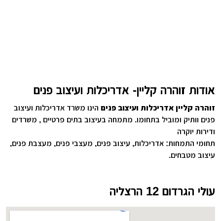
אודות זוהרה קליין- אדריכלות ועיצוב פנים
זוהרה קליין אדריכלות ועיצוב פנים
הינו משרד אדריכלות ועיצוב
פנים וותיק ומוביל בתחומו. מתמחה בעיצוב בתים פרטיים , משרדים
ודירות יוקרה
תחומי התמחות: אדריכלות, עיצוב פנים, מעצבי פנים, מעצבת פנים,
עיצוב מטבחים.
עולי הגרדום 12 הרצליה