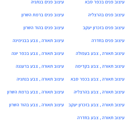
עיצוב פנים בכפר סבא
עיצוב פנים בנתניה
עיצוב פנים בהרצליה
עיצוב פנים ברמת השרון
עיצוב פנים בזכרון יעקב
עיצוב פנים בהוד השרון
עיצוב פנים בחדרה
עיצוב תאורה , צבע בבנימינה
עיצוב תאורה , צבע בעפולה
עיצוב תאורה , צבע בכפר יונה
עיצוב תאורה , צבע בקדימה
עיצוב תאורה , צבע ברעננה
עיצוב תאורה , צבע בכפר סבא
עיצוב תאורה , צבע בנתניה
עיצוב תאורה , צבע בהרצליה
עיצוב תאורה , צבע ברמת השרון
עיצוב תאורה , צבע בזכרון יעקב
עיצוב תאורה , צבע בהוד השרון
עיצוב תאורה , צבע בחדרה