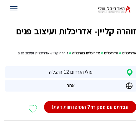
זוהרה קליין- אדריכלות ועיצוב פנים
אדריכלים
אדריכלים
אדריכלים בהרצליה
זוהרה קליין- אדריכלות ועיצוב פנים
עולי הגרדום 12 הרצליה
אתר
עבדתם עם ספק זה?
הוסיפו חוות דעת!