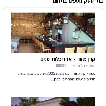
בתי עסק נוספים בתחום
קרן מזור - אדריכלות פנים
הפנינים 1 תל אביב 68030
סטודיו קרן מזור הוקם בשנת 2005 ועוסק בתכנון ועיצוב
חללים פרטיים ומסחריים. לקרן...