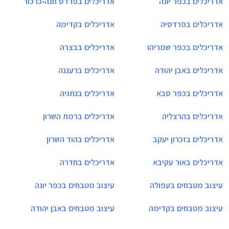
אדריכלים בכפר יונה
אדריכלים בפרדס חנה-כרכור
אדריכלים בפרדסיה
אדריכלים בקדימה
אדריכלים בכפר שמריהו
אדריכלים בבצרה
אדריכלים באבן יהודה
אדריכלים ברעננה
אדריכלים בכפר סבא
אדריכלים בנתניה
אדריכלים בהרצליה
אדריכלים ברמת השרון
אדריכלים בזכרון יעקב
אדריכלים בהוד השרון
אדריכלים באור עקיבא
אדריכלים בחדרה
עיצוב מטבחים בעפולה
עיצוב מטבחים בכפר יונה
עיצוב מטבחים בקדימה
עיצוב מטבחים באבן יהודה