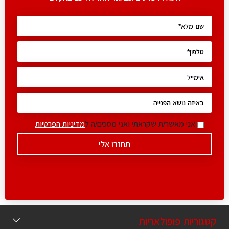
אני מאשר/ת שקראתי ואני מסכים/ה ל
מדיניות הפרטיות
קטגוריות פופולאריות