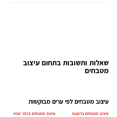
שאלות ותשובות בתחום עיצוב
מטבחים
עיצוב מטבחים לפי ערים מבוקשות
עיצוב מטבחים ברעננה
עיצוב מטבחים בכפר סבא