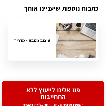
כתבות נוספות שיעניינו אותך
עיצוב מטבח - מדריך
פנו אלינו לייעוץ ללא
התחייבות
השאירו פרטים ונציגנו יחזור אליכם בהקדם