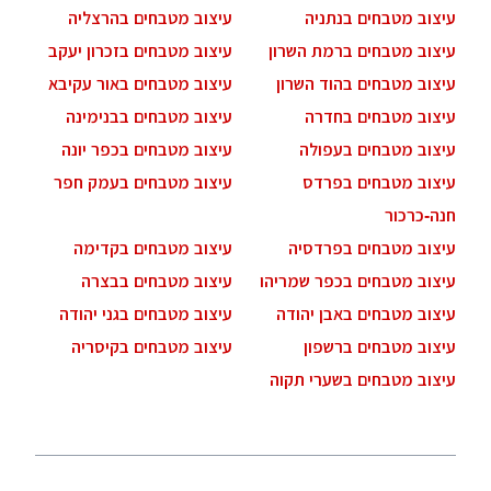
עיצוב מטבחים בנתניה
עיצוב מטבחים בהרצליה
עיצוב מטבחים ברמת השרון
עיצוב מטבחים בזכרון יעקב
עיצוב מטבחים בהוד השרון
עיצוב מטבחים באור עקיבא
עיצוב מטבחים בחדרה
עיצוב מטבחים בבנימינה
עיצוב מטבחים בעפולה
עיצוב מטבחים בכפר יונה
עיצוב מטבחים בפרדס
עיצוב מטבחים בעמק חפר
חנה-כרכור
עיצוב מטבחים בפרדסיה
עיצוב מטבחים בקדימה
עיצוב מטבחים בכפר שמריהו
עיצוב מטבחים בבצרה
עיצוב מטבחים באבן יהודה
עיצוב מטבחים בגני יהודה
עיצוב מטבחים ברשפון
עיצוב מטבחים בקיסריה
עיצוב מטבחים בשערי תקוה