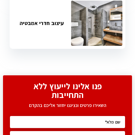
עיצוב חדרי אמבטיה
פנו אלינו לייעוץ ללא
התחייבות
השאירו פרטים ונציגנו יחזור אליכם בהקדם