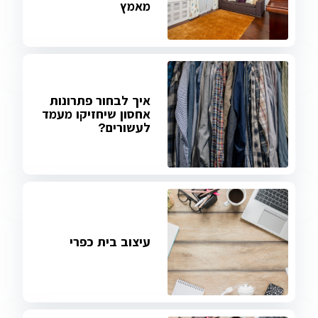
מאמץ
איך לבחור פתרונות
אחסון שיחזיקו מעמד
לעשורים?
עיצוב בית כפרי