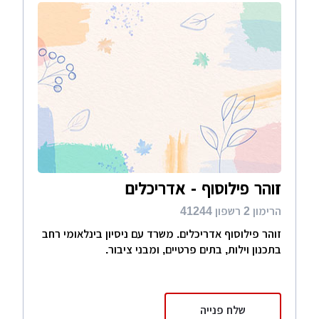
זוהר פילוסוף - אדריכלים
הרימון 2 רשפון 41244
זוהר פילוסוף אדריכלים. משרד עם ניסיון בינלאומי רחב
בתכנון וילות, בתים פרטיים, ומבני ציבור.
שלח פנייה