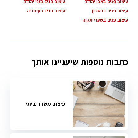
עיצוב פנים באבן יהודה
עיצוב פנים בגני יהודה
עיצוב פנים ברשפון
עיצוב פנים בקיסריה
עיצוב פנים בשערי תקוה
כתבות נוספות שיעניינו אותך
עיצוב משרד ביתי