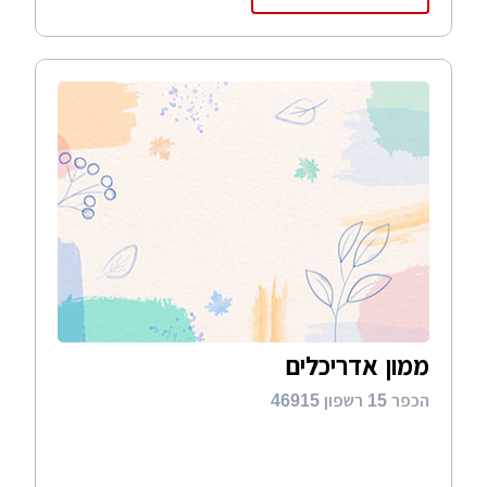
ממון אדריכלים
הכפר 15 רשפון 46915