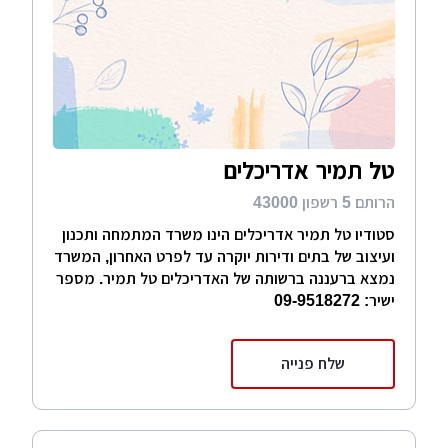
טל תמיר אדריכלים
הרותם 5 רשפון 43000
סטודיו טל תמיר אדריכלים הינו משרד המתמחה ותכנון
ועיצוב של בתים ודירות יוקרה עד לפרט האחרון, המשרד
נמצא ברעננה ברשותה של האדריכלים טל תמיר. מספר
ישיר: 09-9518272
שלח פנייה