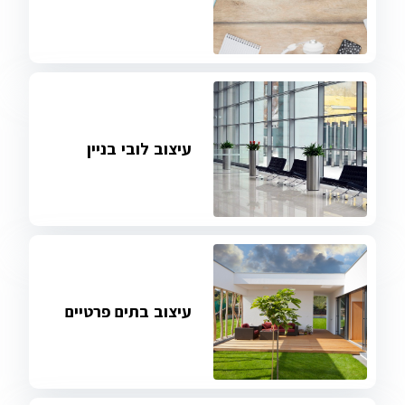
עיצוב לובי בניין
עיצוב בתים פרטיים