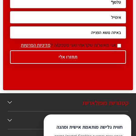
אני מאשר/ת שקראתי ואני מסכים/ה ל
מדיניות הפרטיות
קטגוריות פופולאריות
תוכן מומלץ
חווית גלישה מותאמת אישית ומהנה