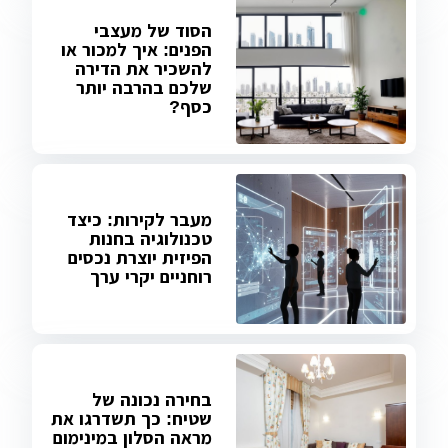
הסוד של מעצבי
הפנים: איך למכור או
להשכיר את הדירה
שלכם בהרבה יותר
כסף?
מעבר לקירות: כיצד
טכנולוגיה בחנות
הפיזית יוצרת נכסים
רוחניים יקרי ערך
בחירה נכונה של
שטיח: כך תשדרגו את
מראה הסלון במינימום