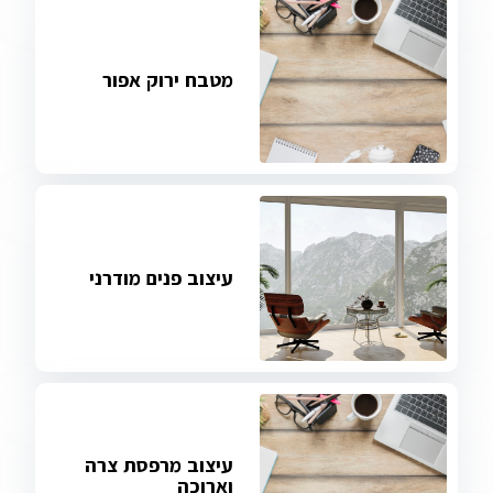
מטבח ירוק אפור
עיצוב פנים מודרני
עיצוב מרפסת צרה
וארוכה