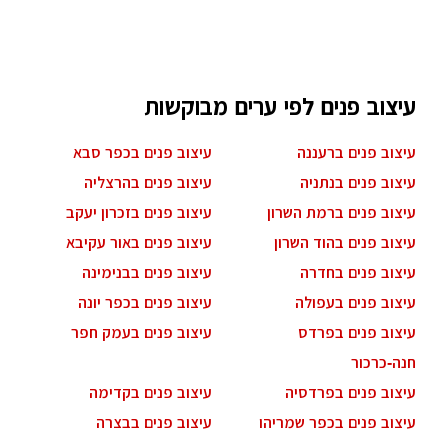
עיצוב פנים לפי ערים מבוקשות
עיצוב פנים ברעננה
עיצוב פנים בכפר סבא
עיצוב פנים בנתניה
עיצוב פנים בהרצליה
עיצוב פנים ברמת השרון
עיצוב פנים בזכרון יעקב
עיצוב פנים בהוד השרון
עיצוב פנים באור עקיבא
עיצוב פנים בחדרה
עיצוב פנים בבנימינה
עיצוב פנים בעפולה
עיצוב פנים בכפר יונה
עיצוב פנים בפרדס
עיצוב פנים בעמק חפר
חנה-כרכור
עיצוב פנים בפרדסיה
עיצוב פנים בקדימה
עיצוב פנים בכפר שמריהו
עיצוב פנים בבצרה