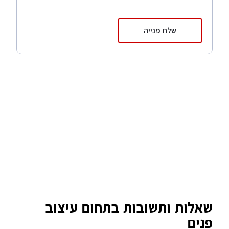
שלח פנייה
שאלות ותשובות בתחום עיצוב
פנים