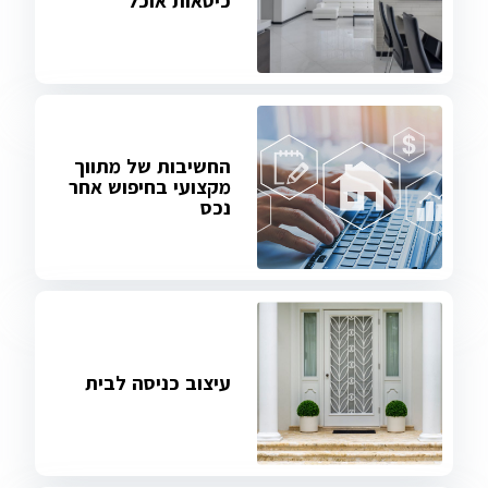
כיסאות אוכל
החשיבות של מתווך
מקצועי בחיפוש אחר
נכס
עיצוב כניסה לבית