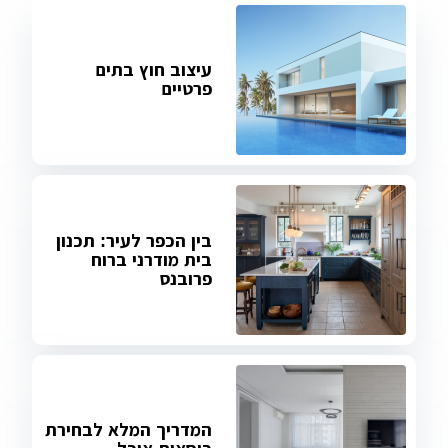
עיצוב חוץ בתים
פרטיים
בין הכפר לעיר: תכנון
בית מודרני ברוח
פרובנס
המדריך המלא לבחירת