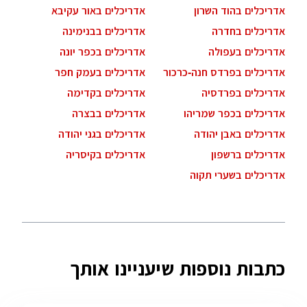
אדריכלים בהוד השרון
אדריכלים באור עקיבא
אדריכלים בחדרה
אדריכלים בבנימינה
אדריכלים בעפולה
אדריכלים בכפר יונה
אדריכלים בפרדס חנה-כרכור
אדריכלים בעמק חפר
אדריכלים בפרדסיה
אדריכלים בקדימה
אדריכלים בכפר שמריהו
אדריכלים בבצרה
אדריכלים באבן יהודה
אדריכלים בגני יהודה
אדריכלים ברשפון
אדריכלים בקיסריה
אדריכלים בשערי תקוה
כתבות נוספות שיעניינו אותך