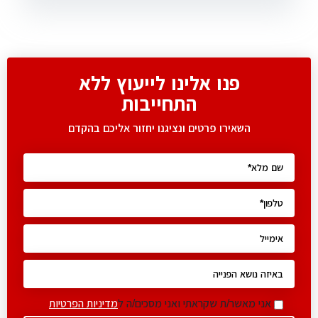
פנו אלינו לייעוץ ללא
התחייבות
השאירו פרטים ונציגנו יחזור אליכם בהקדם
אני מאשר/ת שקראתי ואני מסכים/ה ל
מדיניות הפרטיות