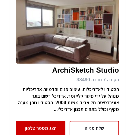
ArchiSketch Studio
הקידה 7 חדרה 38490
הסטודיו לאדריכלות, עיצוב פנים והדמיות אדריכליות
מנוהל על ידי פיטר קלייזמר, אדריכל רשום בוגר
אוניברסיטת תל אביב משנת 2004. הסטודיו נותן מענה
מקיף וכולל בתחום תכנון אדריכלי...
שלח פנייה
הצג מספר טלפון