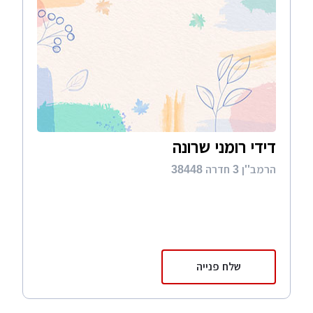
דידי רומני שרונה
הרמב''ן 3 חדרה 38448
שלח פנייה