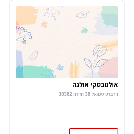
אולנובסקי אולגה
הרברט סמואל 38 חדרה 38362