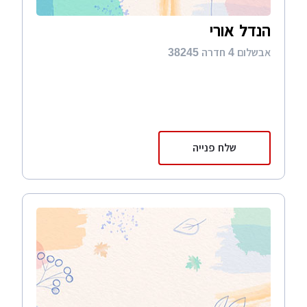
הנדל אורי
אבשלום 4 חדרה 38245
שלח פנייה