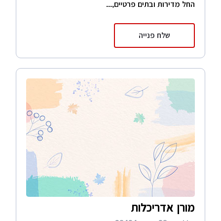
החל מדירות ובתים פרטיים,...
שלח פנייה
מורן אדריכלות