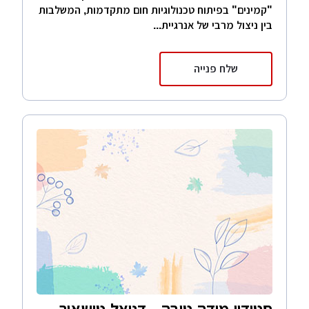
"קמינים" בפיתוח טכנולוגיות חום מתקדמות, המשלבות
בין ניצול מרבי של אנרגיית...
שלח פנייה