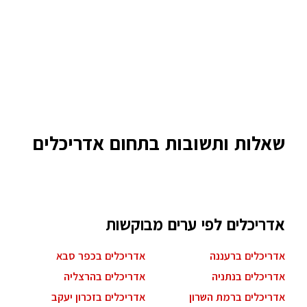
שאלות ותשובות בתחום אדריכלים
אדריכלים לפי ערים מבוקשות
אדריכלים ברעננה
אדריכלים בכפר סבא
אדריכלים בנתניה
אדריכלים בהרצליה
אדריכלים ברמת השרון
אדריכלים בזכרון יעקב