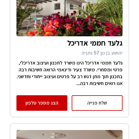
גלעד חממי אדריכל
יהושע בן נון 57 נתניה
גלעד חממי אדריכל הינו משרד לתכנון ועיצוב אדריכלי,
פרטי ומסחרי. משרד צעיר ודינאמי הרואה חשיבות רבה
בתכנון תוך מתן דגש רב על פרטים ועיצוב ייחודי וחדשני.
אנו רואים חשיבות רבה...
שלח פנייה
הצג מספר טלפון