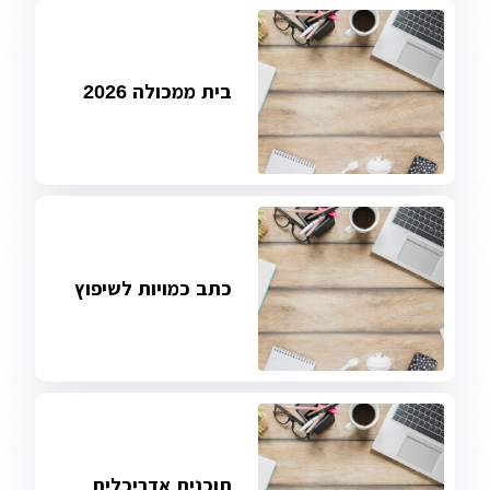
בית ממכולה 2026
כתב כמויות לשיפוץ
תוכנית אדריכלית