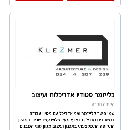
כלייזמר סטודיו אדריכלות ועיצוב
הקידה חדרה
שמי פיטר קלייזמר ואני אדריכל עם ניסיון עבודה
במשרדים מובילים בארץ מעל שלוש עשר שנים, במהלך
התקופה התמקצעתי בתכנון ועיצוב מגוון סוגי המבנים