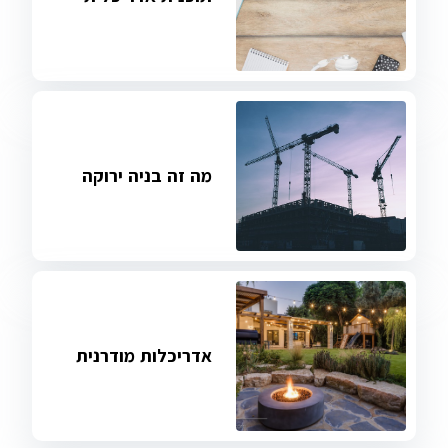
מה זה בניה ירוקה
אדריכלות מודרנית