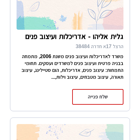
גלית אליהו - אדריכלות ועיצוב פנים
הרצל 17א חדרה 38484
משרד לאדריכלות ועיצוב פנים משנת 2006, מתמחה
בבניה פרטית ועיצוב פנים למשרדים ועסקים. תחומי
התמחות: עיצוב פנים, אדריכלות, הום סטיילינג, עיצוב
תאורה, עיצוב מטבחים, עיצוב וילות,...
שלח פנייה