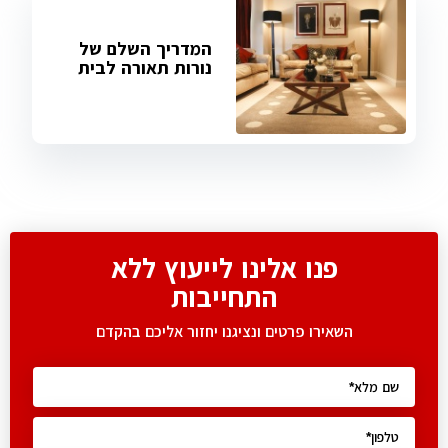
המדריך השלם של
נורות תאורה לבית
פנו אלינו לייעוץ ללא
התחייבות
השאירו פרטים ונציגנו יחזור אליכם בהקדם