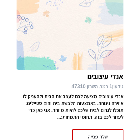
אנדי עיצובים
גידעון1 רמת השרון 47310
אנדי עיצובים מציעה לכם לעצב את הבית ולהעניק לו
אווירה נינוחה. באמצעות הלבשת בית והום סטיילינג
תוכלו לגרום לבית שלכם להיות מיוחד. אני כאן כדי
לעזור לכם בזה. תחומי התמחות:...
שלח פנייה