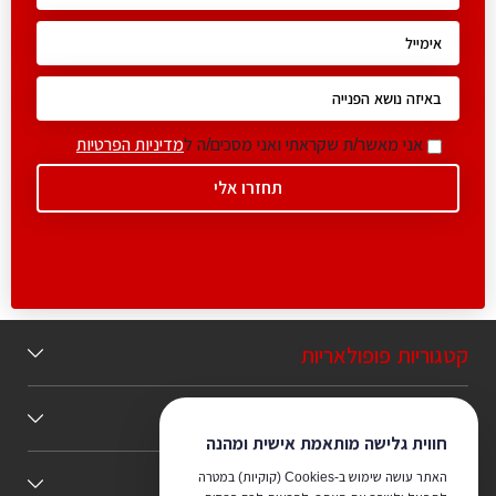
אני מאשר/ת שקראתי ואני מסכים/ה ל
מדיניות הפרטיות
קטגוריות פופולאריות
תוכן מומלץ
חווית גלישה מותאמת אישית ומהנה
האתר עושה שימוש ב-Cookies (קוקיות) במטרה
כללי