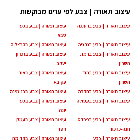
עיצוב תאורה | צבע לפי ערים מבוקשות
עיצוב תאורה | צבע ברעננה
עיצוב תאורה | צבע בכפר
סבא
עיצוב תאורה | צבע בנתניה
עיצוב תאורה | צבע בהרצליה
עיצוב תאורה | צבע ברמת
עיצוב תאורה | צבע בזכרון
השרון
יעקב
עיצוב תאורה | צבע בהוד
עיצוב תאורה | צבע באור
השרון
עקיבא
עיצוב תאורה | צבע בחדרה
עיצוב תאורה | צבע בבנימינה
עיצוב תאורה | צבע בעפולה
עיצוב תאורה | צבע בכפר
יונה
עיצוב תאורה | צבע בפרדס
עיצוב תאורה | צבע בעמק
חנה-כרכור
חפר
עיצוב תאורה | צבע
עיצוב תאורה | צבע בקדימה