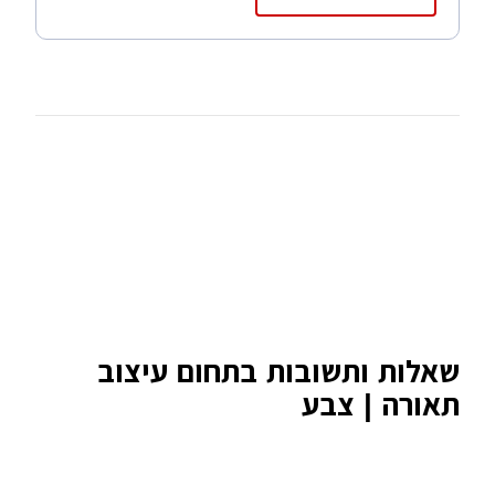
שאלות ותשובות בתחום עיצוב
תאורה | צבע