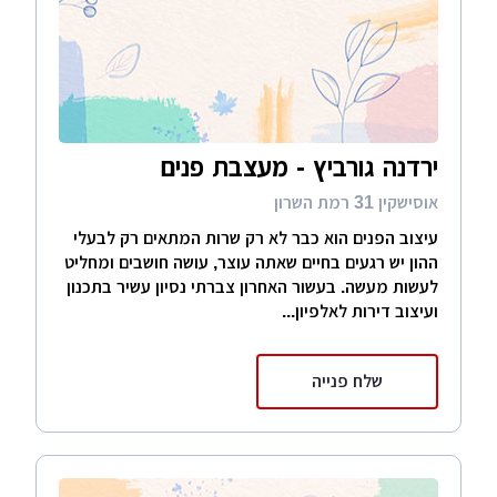
ירדנה גורביץ - מעצבת פנים
אוסישקין 31 רמת השרון
עיצוב הפנים הוא כבר לא רק שרות המתאים רק לבעלי
ההון יש רגעים בחיים שאתה עוצר, עושה חושבים ומחליט
לעשות מעשה. בעשור האחרון צברתי נסיון עשיר בתכנון
ועיצוב דירות לאלפיון...
שלח פנייה