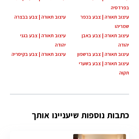
בפרדסיה
עיצוב תאורה | צבע בכפר
עיצוב תאורה | צבע בבצרה
שמריהו
עיצוב תאורה | צבע באבן
עיצוב תאורה | צבע בגני
יהודה
יהודה
עיצוב תאורה | צבע ברשפון
עיצוב תאורה | צבע בקיסריה
עיצוב תאורה | צבע בשערי
תקוה
כתבות נוספות שיעניינו אותך