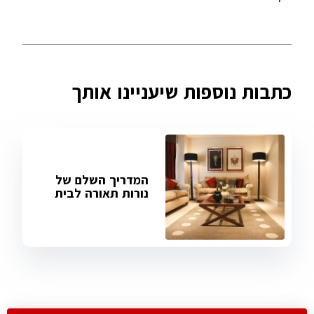
כתבות נוספות שיעניינו אותך
המדריך השלם של
נורות תאורה לבית