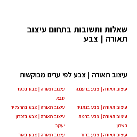
שאלות ותשובות בתחום עיצוב
תאורה | צבע
עיצוב תאורה | צבע לפי ערים מבוקשות
עיצוב תאורה | צבע ברעננה
עיצוב תאורה | צבע בכפר
סבא
עיצוב תאורה | צבע בנתניה
עיצוב תאורה | צבע בהרצליה
עיצוב תאורה | צבע ברמת
עיצוב תאורה | צבע בזכרון
השרון
יעקב
עיצוב תאורה | צבע בהוד
עיצוב תאורה | צבע באור