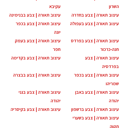
השרון
עקיבא
עיצוב תאורה | צבע בחדרה
עיצוב תאורה | צבע בבנימינה
עיצוב תאורה | צבע בעפולה
עיצוב תאורה | צבע בכפר
יונה
עיצוב תאורה | צבע בפרדס
עיצוב תאורה | צבע בעמק
חנה-כרכור
חפר
עיצוב תאורה | צבע
עיצוב תאורה | צבע בקדימה
בפרדסיה
עיצוב תאורה | צבע בכפר
עיצוב תאורה | צבע בבצרה
שמריהו
עיצוב תאורה | צבע באבן
עיצוב תאורה | צבע בגני
יהודה
יהודה
עיצוב תאורה | צבע ברשפון
עיצוב תאורה | צבע בקיסריה
עיצוב תאורה | צבע בשערי
תקוה