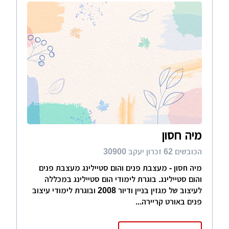
מיה חסון
הכובשים 62 זכרון יעקב 30900
מיה חסון - מעצבת פנים והום סטיילינג מעצבת פנים
והום סטיילינג. בוגרת לימודי הום סטיילינג במכללה
לעיצוב של מגזין בניין ודיור 2008 ובוגרת לימודי עיצוב
פנים באורט קריירה...