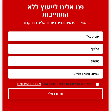
פנו אלינו לייעוץ ללא
התחייבות
השאירו פרטים ונציגנו יחזור אליכם בהקדם
אני מאשר/ת שקראתי ואני מסכים/ה ל
מדיניות הפרטיות