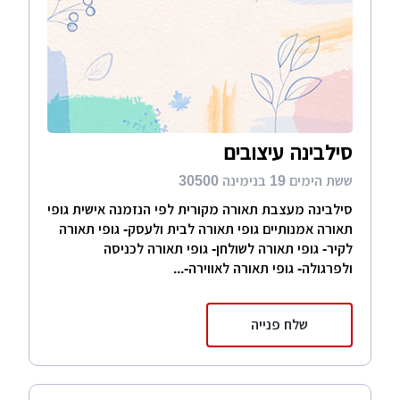
סילבינה עיצובים
ששת הימים 19 בנימינה 30500
סילבינה מעצבת תאורה מקורית לפי הנזמנה אישית גופי
תאורה אמנותיים גופי תאורה לבית ולעסק- גופי תאורה
לקיר- גופי תאורה לשולחן- גופי תאורה לכניסה
ולפרגולה- גופי תאורה לאווירה-...
שלח פנייה