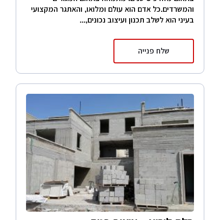
והמשרדים.כל אדם הוא עולם ומלואו, והאתגר המקצועי
בעיני הוא לשלב תכנון ועיצוב נכונים,...
שלח פנייה