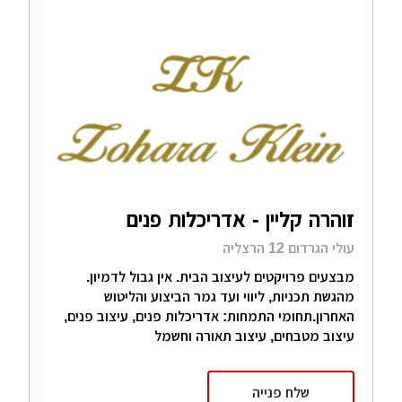
זוהרה קליין - אדריכלות פנים
עולי הגרדום 12 הרצליה
מבצעים פרויקטים לעיצוב הבית. אין גבול לדמיון.
מהגשת תכניות, ליווי ועד גמר הביצוע והליטוש
האחרון.תחומי התמחות: אדריכלות פנים, עיצוב פנים,
עיצוב מטבחים, עיצוב תאורה וחשמל
שלח פנייה