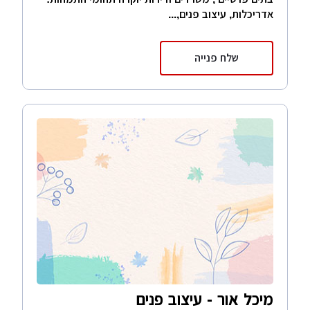
אדריכלות, עיצוב פנים,...
שלח פנייה
מיכל אור - עיצוב פנים