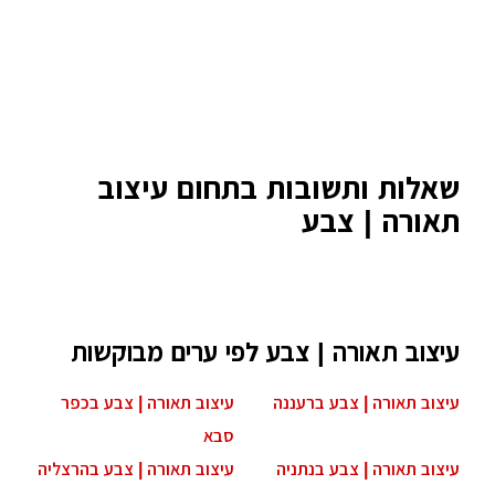
שאלות ותשובות בתחום עיצוב
תאורה | צבע
עיצוב תאורה | צבע לפי ערים מבוקשות
עיצוב תאורה | צבע ברעננה
עיצוב תאורה | צבע בכפר
סבא
עיצוב תאורה | צבע בנתניה
עיצוב תאורה | צבע בהרצליה