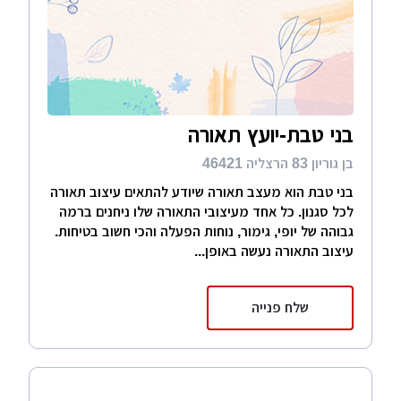
בני טבת-יועץ תאורה
בן גוריון 83 הרצליה 46421
בני טבת הוא מעצב תאורה שיודע להתאים עיצוב תאורה
לכל סגנון. כל אחד מעיצובי התאורה שלו ניחנים ברמה
גבוהה של יופי, גימור, נוחות הפעלה והכי חשוב בטיחות.
עיצוב התאורה נעשה באופן...
שלח פנייה