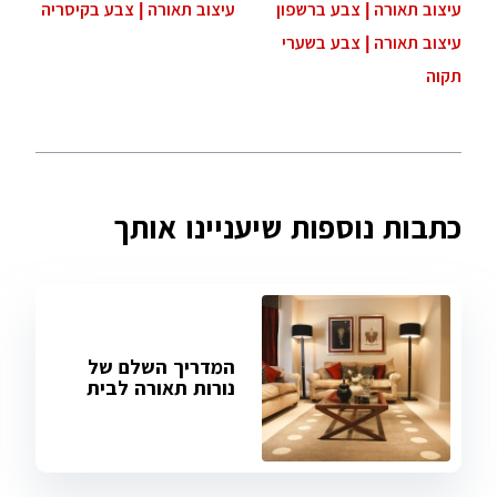
עיצוב תאורה | צבע ברשפון
עיצוב תאורה | צבע בקיסריה
עיצוב תאורה | צבע בשערי
תקוה
כתבות נוספות שיעניינו אותך
המדריך השלם של
נורות תאורה לבית