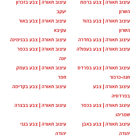
עיצוב תאורה | צבע ברמת
עיצוב תאורה | צבע בזכרון
השרון
יעקב
עיצוב תאורה | צבע בהוד
עיצוב תאורה | צבע באור
השרון
עקיבא
עיצוב תאורה | צבע בחדרה
עיצוב תאורה | צבע בבנימינה
עיצוב תאורה | צבע בעפולה
עיצוב תאורה | צבע בכפר
יונה
עיצוב תאורה | צבע בפרדס
עיצוב תאורה | צבע בעמק
חנה-כרכור
חפר
עיצוב תאורה | צבע
עיצוב תאורה | צבע בקדימה
בפרדסיה
עיצוב תאורה | צבע בכפר
עיצוב תאורה | צבע בבצרה
שמריהו
עיצוב תאורה | צבע באבן
עיצוב תאורה | צבע בגני
יהודה
יהודה