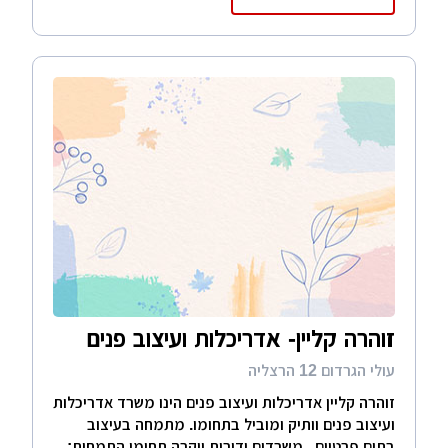
זוהרה קליין- אדריכלות ועיצוב פנים
עולי הגרדום 12 הרצליה
זוהרה קליין אדריכלות ועיצוב פנים הינו משרד אדריכלות
ועיצוב פנים וותיק ומוביל בתחומו. מתמחה בעיצוב
בתים פרטיים , משרדים ודירות יוקרה תחומי התמחות: