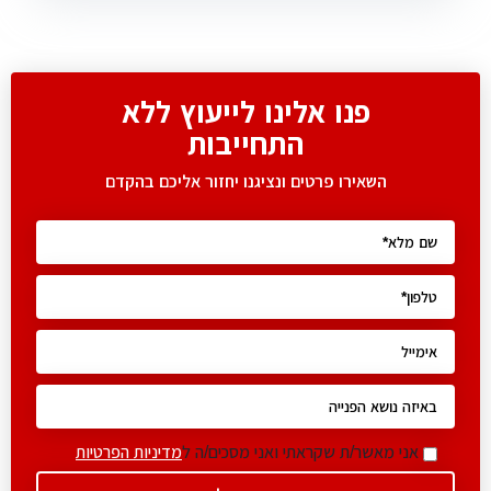
פנו אלינו לייעוץ ללא
התחייבות
השאירו פרטים ונציגנו יחזור אליכם בהקדם
אני מאשר/ת שקראתי ואני מסכים/ה ל
מדיניות הפרטיות