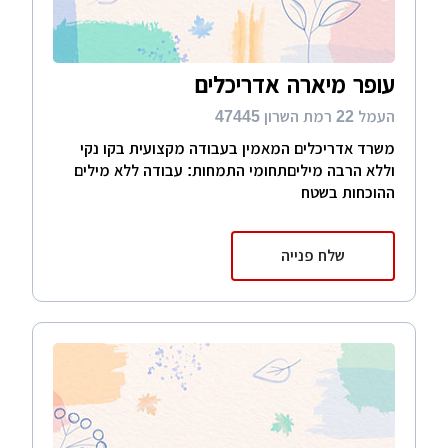
עופר מיארה אדריכלים
העמל 22 רמת השרון 47445
משרד אדריכלים המאמין בעבודה מקצועית בקו נקי
וללא הרבה מיליםתחומי התמחות: עבודה ללא מילים
ההוכחות בשטח
שלח פנייה