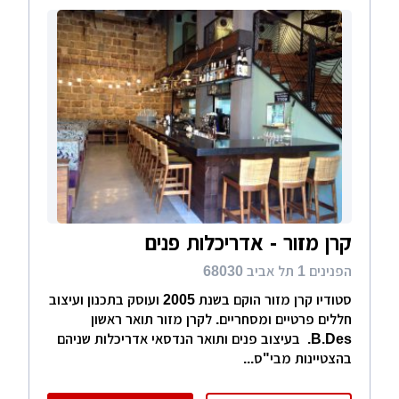
קרן מזור - אדריכלות פנים
הפנינים 1 תל אביב 68030
סטודיו קרן מזור הוקם בשנת 2005 ועוסק בתכנון ועיצוב
חללים פרטיים ומסחריים. לקרן מזור תואר ראשון
B.Des. בעיצוב פנים ותואר הנדסאי אדריכלות שניהם
בהצטיינות מבי"ס...