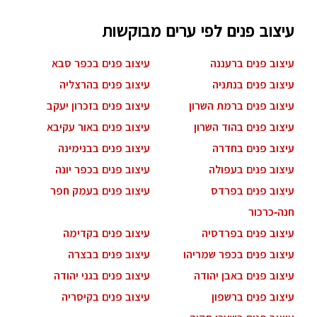
עיצוב פנים לפי ערים מבוקשות
עיצוב פנים ברעננה
עיצוב פנים בכפר סבא
עיצוב פנים בנתניה
עיצוב פנים בהרצליה
עיצוב פנים ברמת השרון
עיצוב פנים בזכרון יעקב
עיצוב פנים בהוד השרון
עיצוב פנים באור עקיבא
עיצוב פנים בחדרה
עיצוב פנים בבנימינה
עיצוב פנים בעפולה
עיצוב פנים בכפר יונה
עיצוב פנים בפרדס
עיצוב פנים בעמק חפר
חנה-כרכור
עיצוב פנים בפרדסיה
עיצוב פנים בקדימה
עיצוב פנים בכפר שמריהו
עיצוב פנים בבצרה
עיצוב פנים באבן יהודה
עיצוב פנים בגני יהודה
עיצוב פנים ברשפון
עיצוב פנים בקיסריה