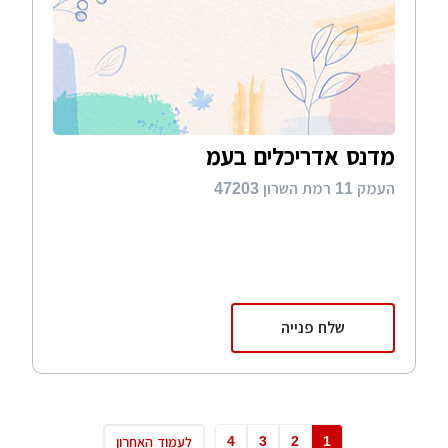
מדנס אדריכלים בעמ
העמק 11 רמת השרון 47203
שלח פנייה
4
3
2
1
לעמוד האחרון