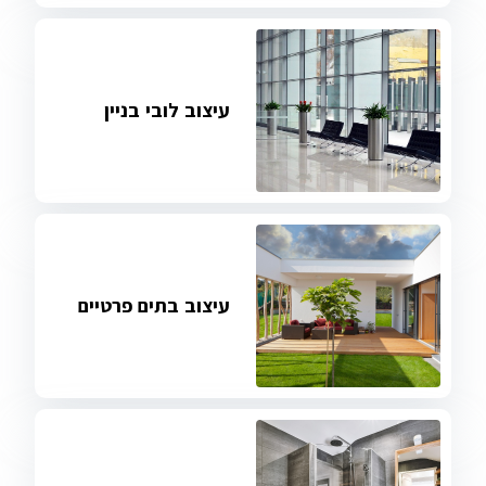
עיצוב לובי בניין
עיצוב בתים פרטיים