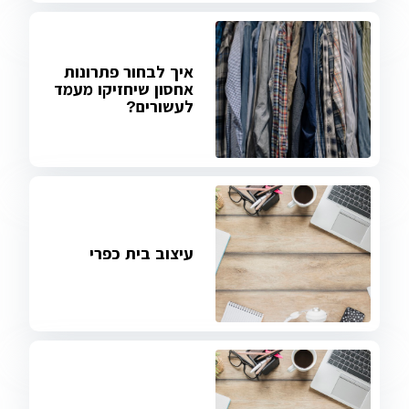
איך לבחור פתרונות
אחסון שיחזיקו מעמד
לעשורים?
עיצוב בית כפרי