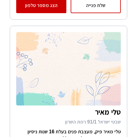
שלח פנייה
הצג מספר טלפון
טלי מאיר
שבטי ישראל 91/1 רמת השרון
טלי מאיר פיק, מעצבת פנים בעלת 16 שנות ניסיון