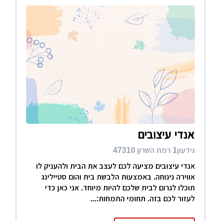
אנדי עיצובים
גידעון1 רמת השרון 47310
אנדי עיצובים מציעה לכם לעצב את הבית ולהעניק לו
אווירה נינוחה. באמצעות הלבשת בית והום סטיילינג
תוכלו לגרום לבית שלכם להיות מיוחד. אני כאן כדי
לעזור לכם בזה. תחומי התמחות:...