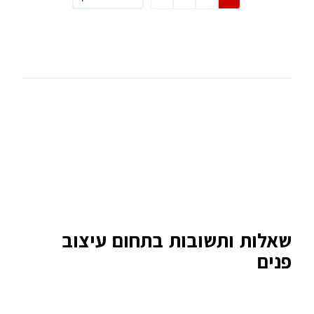
שאלות ותשובות בתחום עיצוב
פנים