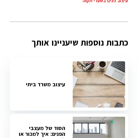
עיצוב פנים בשערי תקוה
כתבות נוספות שיעניינו אותך
עיצוב משרד ביתי
הסוד של מעצבי
הפנים: איך למכור או