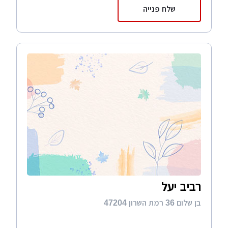
שלח פנייה
רביב יעל
בן שלום 36 רמת השרון 47204