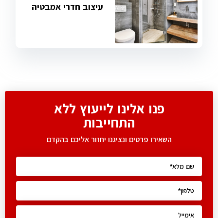
עיצוב חדרי אמבטיה
פנו אלינו לייעוץ ללא
התחייבות
השאירו פרטים ונציגנו יחזור אליכם בהקדם