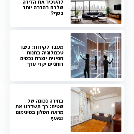
להשכיר את הדירה
שלכם בהרבה יותר
כסף?
מעבר לקירות: כיצד
טכנולוגיה בחנות
הפיזית יוצרת נכסים
רוחניים יקרי ערך
בחירה נכונה של
שטיח: כך תשדרגו את
מראה הסלון במינימום
מאמץ