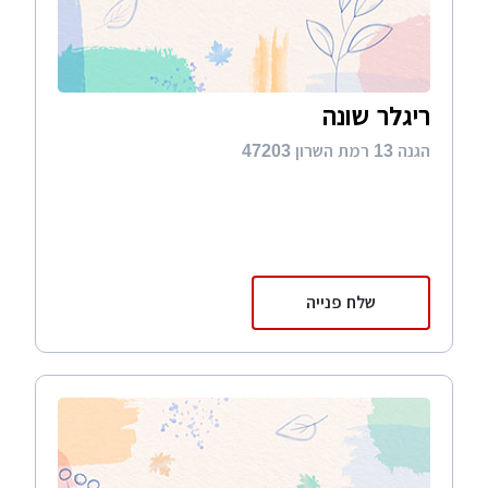
ריגלר שונה
הגנה 13 רמת השרון 47203
שלח פנייה