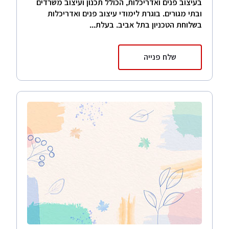
בעיצוב פנים ואדריכלות, הכולל תכנון ועיצוב משרדים
ובתי מגורים. בוגרת לימודי עיצוב פנים ואדריכלות
בשלוחת הטכניון בתל אביב. בעלת...
שלח פנייה