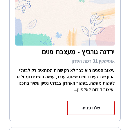
ירדנה גורביץ - מעצבת פנים
אוסישקין 31 רמת השרון
עיצוב הפנים הוא כבר לא רק שרות המתאים רק לבעלי
ההון יש רגעים בחיים שאתה עוצר, עושה חושבים ומחליט
לעשות מעשה. בעשור האחרון צברתי נסיון עשיר בתכנון
ועיצוב דירות לאלפיון...
שלח פנייה