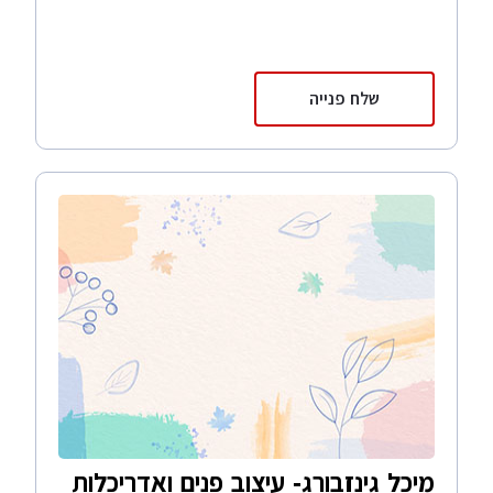
שלח פנייה
מיכל גינזבורג- עיצוב פנים ואדריכלות