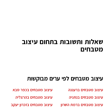
שאלות ותשובות בתחום עיצוב
מטבחים
עיצוב מטבחים לפי ערים מבוקשות
עיצוב מטבחים ברעננה
עיצוב מטבחים בכפר סבא
עיצוב מטבחים בנתניה
עיצוב מטבחים בהרצליה
עיצוב מטבחים ברמת השרון
עיצוב מטבחים בזכרון יעקב