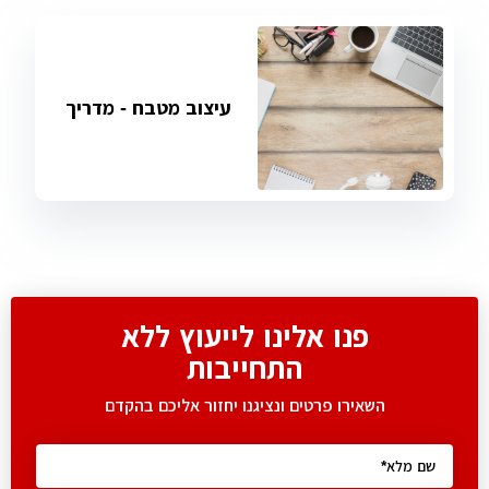
עיצוב מטבח - מדריך
פנו אלינו לייעוץ ללא
התחייבות
השאירו פרטים ונציגנו יחזור אליכם בהקדם