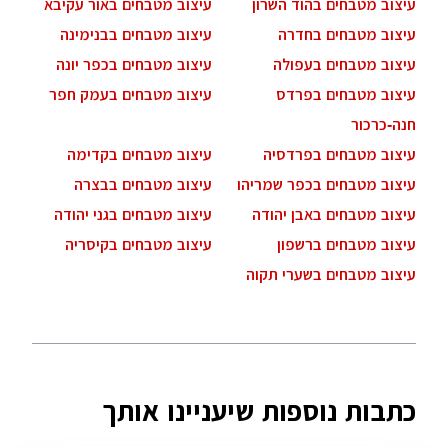
עיצוב מטבחים בהוד השרון
עיצוב מטבחים באור עקיבא
עיצוב מטבחים בחדרה
עיצוב מטבחים בבנימינה
עיצוב מטבחים בעפולה
עיצוב מטבחים בכפר יונה
עיצוב מטבחים בפרדס
עיצוב מטבחים בעמק חפר
חנה-כרכור
עיצוב מטבחים בפרדסיה
עיצוב מטבחים בקדימה
עיצוב מטבחים בכפר שמריהו
עיצוב מטבחים בבצרה
עיצוב מטבחים באבן יהודה
עיצוב מטבחים בגני יהודה
עיצוב מטבחים ברשפון
עיצוב מטבחים בקיסריה
עיצוב מטבחים בשערי תקוה
כתבות נוספות שיעניינו אותך