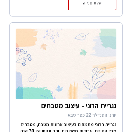
שלח פנייה
נגריית הרוני - עיצוב מטבחים
יוחנן הסנדלר 22 כפר סבא
נגריית הרוני מתמחים בעיצוב ארונות מטבח, מטבחים
מכל הסוגים, עבודות משולבות. ותק ונסיון של 30 שנה.