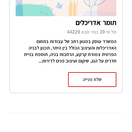
תומר אדריכלים
תל חי 39 כפר סבא 44229
המשרד עוסק במגוון רחב של עבודות בתחום
האדריכלות והעיצוב הכולל בין היתר, תכנון לבניה
הפרטית צמודת קרקע, הרחבות בניה, תוספת בניית
חדרים על הגג, שיקום ועיצוב פנים לדירות...
שלח פנייה