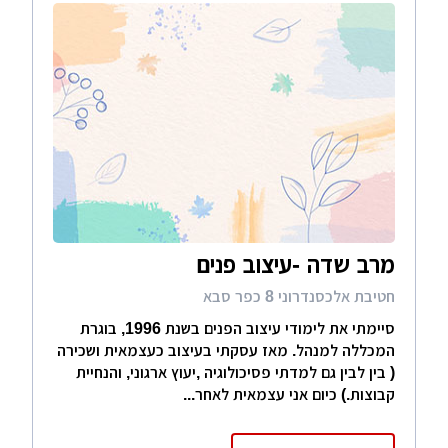
מרב שדה -עיצוב פנים
חטיבת אלכסנדרוני 8 כפר סבא
סיימתי את לימודי עיצוב הפנים בשנת 1996, בוגרת
המכללה למנהל. מאז עסקתי בעיצוב כעצמאית ושכירה
( בין לבין גם למדתי פסיכולוגיה ,יעוץ ארגוני, והנחיית
קבוצות.) כיום אני עצמאית לאחר...