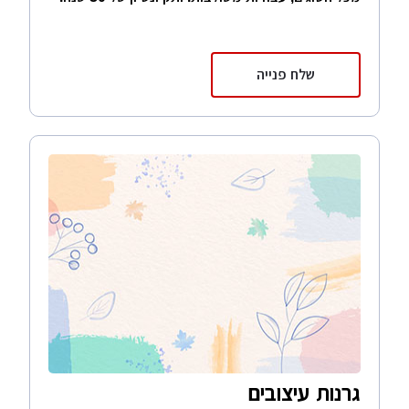
שלח פנייה
גרנות עיצובים