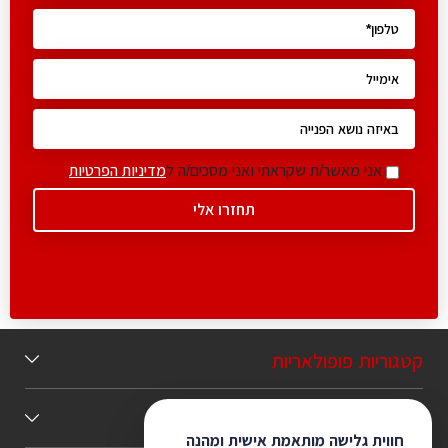
אני מאשר/ת שקראתי ואני מסכים/ה ל
מדיניות הפרטיות
קטגוריות פופולאריות
תוכן מומלץ
חווית גלישה מותאמת אישית ומהנה