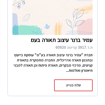
עמיר ברנר עיצוב תאורה בעמ
ת.ד.3917 קדימה 60920
חברת "עמיר ברנר עיצוב תאורה בע"מ" עוסקת בייעוץ
ובתכנון תאורה אדריכלית. החברה מתמקדת בתאורת
קניונים, מרכזי מבקרים, תאורת פיתוח וכן תאורה למבני
תיאטרון ואולמות...
שלח פנייה