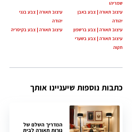
שמריהו
עיצוב תאורה | צבע באבן
עיצוב תאורה | צבע בגני
יהודה
יהודה
עיצוב תאורה | צבע ברשפון
עיצוב תאורה | צבע בקיסריה
עיצוב תאורה | צבע בשערי
תקוה
כתבות נוספות שיעניינו אותך
המדריך השלם של
נורות תאורה לבית