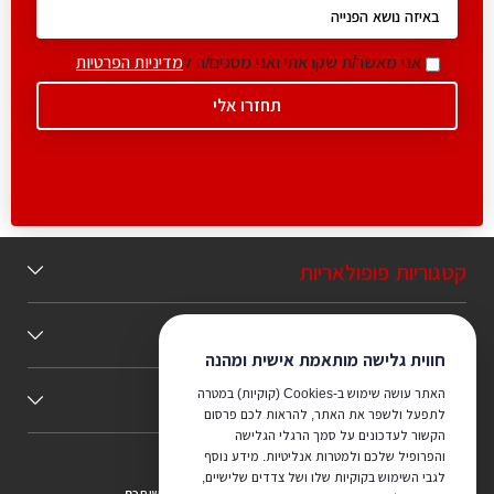
אני מאשר/ת שקראתי ואני מסכים/ה ל
מדיניות הפרטיות
קטגוריות פופולאריות
תוכן מומלץ
חווית גלישה מותאמת אישית ומהנה
האתר עושה שימוש ב-Cookies (קוקיות) במטרה
כללי
לתפעל ולשפר את האתר, להראות לכם פרסום
הקשור לעדכונים על סמך הרגלי הגלישה
והפרופיל שלכם ולמטרות אנליטיות. מידע נוסף
לגבי השימוש בקוקיות שלו ושל צדדים שלישיים,