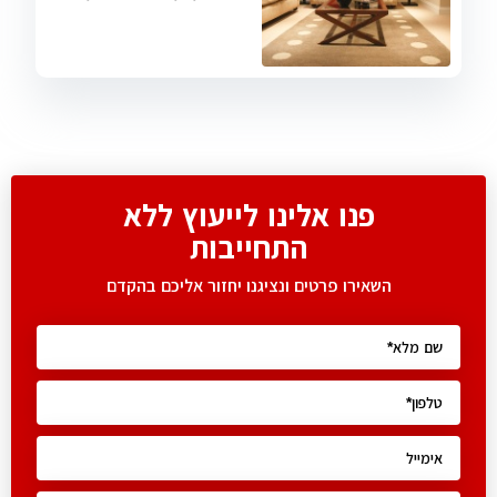
פנו אלינו לייעוץ ללא
התחייבות
השאירו פרטים ונציגנו יחזור אליכם בהקדם