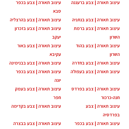
עיצוב תאורה | צבע ברעננה
עיצוב תאורה | צבע בכפר
סבא
עיצוב תאורה | צבע בנתניה
עיצוב תאורה | צבע בהרצליה
עיצוב תאורה | צבע ברמת
עיצוב תאורה | צבע בזכרון
השרון
יעקב
עיצוב תאורה | צבע בהוד
עיצוב תאורה | צבע באור
השרון
עקיבא
עיצוב תאורה | צבע בחדרה
עיצוב תאורה | צבע בבנימינה
עיצוב תאורה | צבע בעפולה
עיצוב תאורה | צבע בכפר
יונה
עיצוב תאורה | צבע בפרדס
עיצוב תאורה | צבע בעמק
חנה-כרכור
חפר
עיצוב תאורה | צבע
עיצוב תאורה | צבע בקדימה
בפרדסיה
עיצוב תאורה | צבע בכפר
עיצוב תאורה | צבע בבצרה