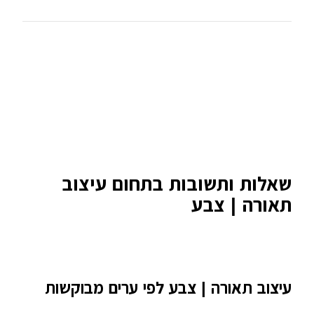
שאלות ותשובות בתחום עיצוב
תאורה | צבע
עיצוב תאורה | צבע לפי ערים מבוקשות