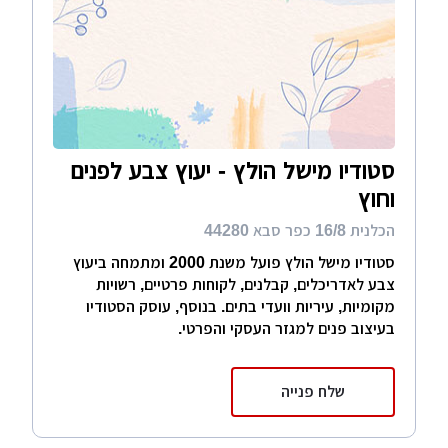
סטודיו מישל הולץ - יעוץ צבע לפנים
וחוץ
הכלנית 16/8 כפר סבא 44280
סטודיו מישל הולץ פועל משנת 2000 ומתמחה ביעוץ
צבע לאדריכלים, קבלנים, לקוחות פרטיים, רשויות
מקומיות, עיריות וועדי בתים. בנוסף, עוסק הסטודיו
בעיצוב פנים למגזר העסקי והפרטי.
שלח פנייה