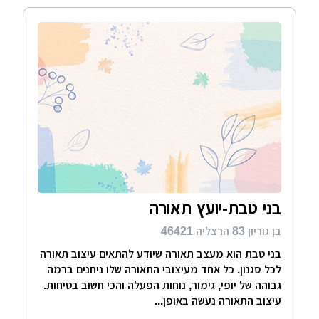
בני טבת-יועץ תאורה
בן גוריון 83 הרצליה 46421
בני טבת הוא מעצב תאורה שיודע להתאים עיצוב תאורה
לכל סגנון. כל אחד מעיצובי התאורה שלו ניחנים ברמה
גבוהה של יופי, גימור, נוחות הפעלה והכי חשוב בטיחות.
עיצוב התאורה נעשה באופן...