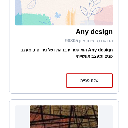
Any design
הבושם מבשרת ציון 90805
Any design הוא סטודיו בניהולו של ניר יפת, מעצב
פנים ומעצב תעשייתי
שלח פנייה