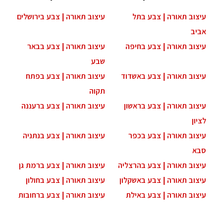
יצוב תאורה | צבע בתל
עיצוב תאורה | צבע בירושלים
ביב
יצוב תאורה | צבע בחיפה
עיצוב תאורה | צבע בבאר
שבע
יצוב תאורה | צבע באשדוד
עיצוב תאורה | צבע בפתח
תקוה
צוב תאורה | צבע בראשון
עיצוב תאורה | צבע ברעננה
יון
יצוב תאורה | צבע בכפר
עיצוב תאורה | צבע בנתניה
בא
יצוב תאורה | צבע בהרצליה
עיצוב תאורה | צבע ברמת גן
יצוב תאורה | צבע באשקלון
עיצוב תאורה | צבע בחולון
יצוב תאורה | צבע באילת
עיצוב תאורה | צבע ברחובות