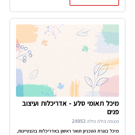
מיכל תאומי סלע - אדריכלות ועיצוב
פנים
מצפה הילה הילה 24953
מיכל בוגרת הטכניון תואר ראשון באדריכלות בהצטיינות,