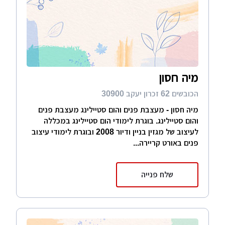
מיה חסון
הכובשים 62 זכרון יעקב 30900
מיה חסון - מעצבת פנים והום סטיילינג מעצבת פנים
והום סטיילינג. בוגרת לימודי הום סטיילינג במכללה
לעיצוב של מגזין בניין ודיור 2008 ובוגרת לימודי עיצוב
פנים באורט קריירה...
שלח פנייה