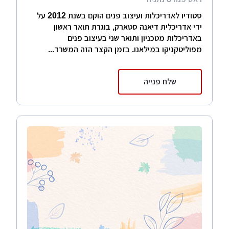
סטודיו לאדריכלות ועיצוב פנים הוקם בשנת 2012 על
ידי אדריכלית דיאנה סטארק, בוגרת תואר ראשון
באדריכלות מטכניון ותואר שני בעיצוב פנים
מפוליטקניקו במילאנו. בזמן הקצר הזה המשרד...
שלח פנייה