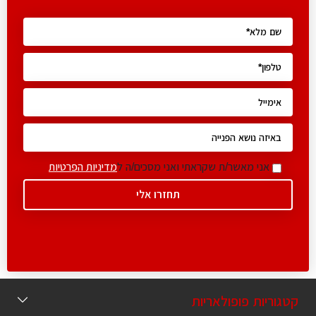
אני מאשר/ת שקראתי ואני מסכים/ה ל
מדיניות הפרטיות
גוריות פופולאריות