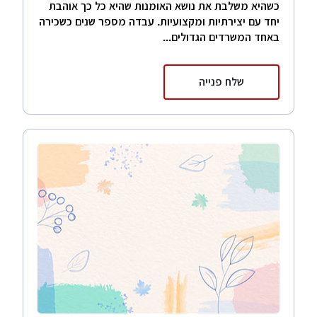
כשהיא משלבת את נושא האומנות שהיא כל כך אוהבת
יחד עם יצירתיות ומקצועיות. עבדה מספר שנים כשכירה
באחד המשרדים הגדולים...
שלח פנייה