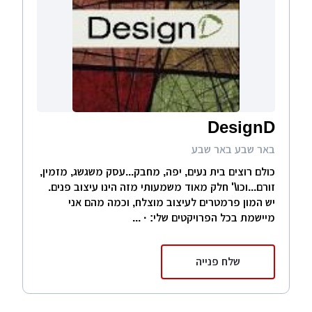
DesignD
באר שבע באר שבע
כולם רוצים בית נעים, יפה, מחבק...עסק משגשג, מזמין,
זורם...וכו\' חלק מאוד משמעותי מזה הינו עיצוב פנים.
יש המון פרמטרים לעיצוב מוצלח, וכמה מהם אני
מיישמת בכל הפרויקטים שלי: · ...
שלח פנייה