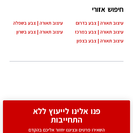
יפוש אזורי
יצוב תאורה | צבע בדרום
עיצוב תאורה | צבע בשפלה
יצוב תאורה | צבע במרכז
עיצוב תאורה | צבע בשרון
צוב תאורה | צבע בצפון
פנו אלינו לייעוץ ללא
התחייבות
השאירו פרטים ונציגנו יחזור אליכם בהקדם