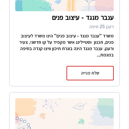
ענבר מנגד - עיצוב פנים
רענן 25 חיפה
משרד ''ענבר מנגד - עיצוב פנים'' הינו משרד לעיצוב
פנים, תכנון וסטיילינג אשר מקפיד על קו חדשני, צעיר
ורענן. ענבר מנגד הינה בוגרת תיכון וויצו קנדה בחיפה
במגמת...
שלח פנייה