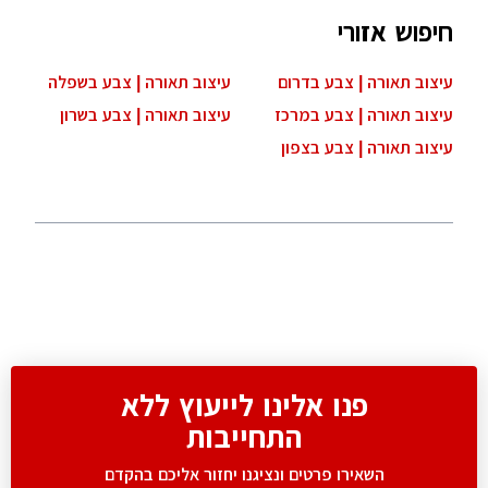
חיפוש אזורי
עיצוב תאורה | צבע בדרום
עיצוב תאורה | צבע בשפלה
עיצוב תאורה | צבע במרכז
עיצוב תאורה | צבע בשרון
עיצוב תאורה | צבע בצפון
פנו אלינו לייעוץ ללא
התחייבות
השאירו פרטים ונציגנו יחזור אליכם בהקדם