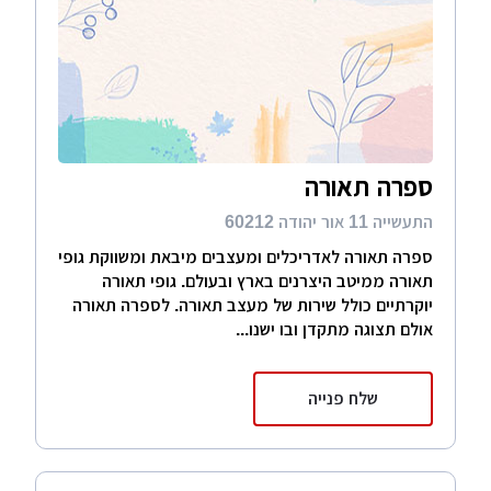
ספרה תאורה
התעשייה 11 אור יהודה 60212
ספרה תאורה לאדריכלים ומעצבים מיבאת ומשווקת גופי
תאורה ממיטב היצרנים בארץ ובעולם. גופי תאורה
יוקרתיים כולל שירות של מעצב תאורה. לספרה תאורה
אולם תצוגה מתקדן ובו ישנו...
שלח פנייה