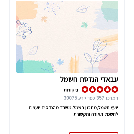
עבאדי הנדסת חשמל
ביקורות
המרכז 357 כפר קרע 30075
יועץ חשמל,מתכנן חשמל.משרד מהנדסים יועצים
לחשמל תאורה ותקשורת