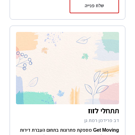
שלח פנייה
תתחלי לזוז
דב פרידמן רמת גן
Get Moving מספקת פתרונות בתחום העברת דירות