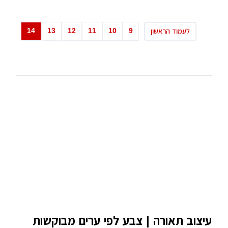
14
13
12
11
10
9
לעמוד הראשון
עיצוב תאורה | צבע לפי ערים מבוקשות