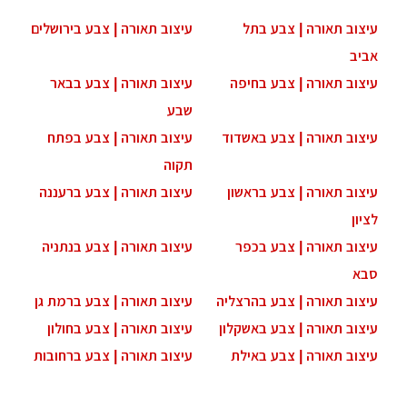
עיצוב תאורה | צבע בתל
עיצוב תאורה | צבע בירושלים
אביב
עיצוב תאורה | צבע בחיפה
עיצוב תאורה | צבע בבאר
שבע
עיצוב תאורה | צבע באשדוד
עיצוב תאורה | צבע בפתח
תקוה
עיצוב תאורה | צבע בראשון
עיצוב תאורה | צבע ברעננה
לציון
עיצוב תאורה | צבע בכפר
עיצוב תאורה | צבע בנתניה
סבא
עיצוב תאורה | צבע בהרצליה
עיצוב תאורה | צבע ברמת גן
עיצוב תאורה | צבע באשקלון
עיצוב תאורה | צבע בחולון
עיצוב תאורה | צבע באילת
עיצוב תאורה | צבע ברחובות