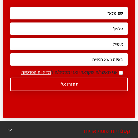
אני מאשר/ת שקראתי ואני מסכים/ה ל
מדיניות הפרטיות
קטגוריות פופולאריות