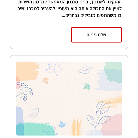
ועסקים. לשם כך, בנינו מנגנון המאפשר למזמין השירות
לציין את התכולה אותה הוא מעוניין להעביר למכרז ישיר
בו משתתפים מובילים נבחרים...
שלח פנייה