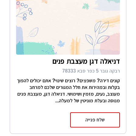
דניאלה דגן מעצבת פנים
רבקה גובר 5 כפר סבא 78333
קונים דירה? משפצים? רוצים שינוי? אתם יכולים להפוך
בקלות ובמהירות את חלל המגורים שלכם למרחב
מעוצב, נעים, מזמין ושימושי. דניאלה דגן, מעצבת פנים
מנוסה ובעלת מוניטין של למעלה...
שלח פנייה