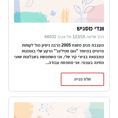
וונדי מסגיש
דרך שלמה 123/16 תל אביב 66032
מעצבת פנים משנת 2005 הרבה ניסיון מול לקוחות
פרטיים במיוחד "הום סטילינג'" הרקע שלי באומנות
מתבטאת בציורי קיר שלי, אני משתמשת בשבלונות שאני
מחינה בעצמי. אני מחפסת עבודה...
שלח פנייה