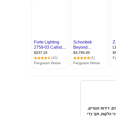
שרות לשלוח שאלות למומחים וכן טופס יצירת קשר עם מעצבי תאורה,
ללי פנים. דירות מגורים,
י הלקוח, תוך כדי