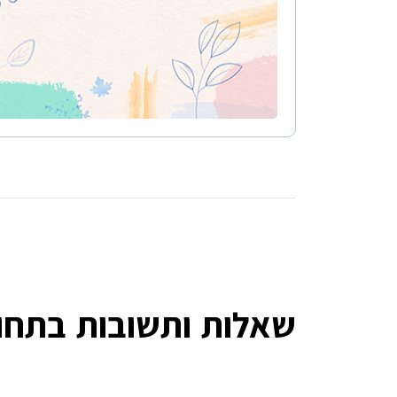
שאלות ותשובות בתחום