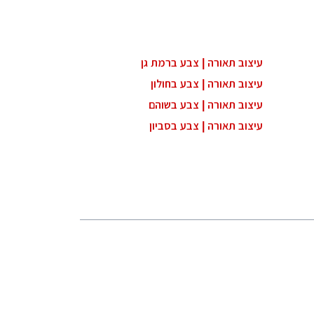
עיצוב תאורה | צבע ברמת גן
עיצוב תאורה | צבע בחולון
עיצוב תאורה | צבע בשוהם
עיצוב תאורה | צבע בסביון