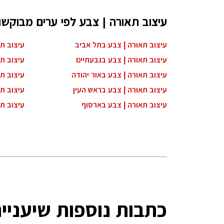
עיצוב תאורה | צבע לפי ערים מבוקשו
עיצוב תאורה | צבע בתל אביב
עיצוב ת
עיצוב תאורה | צבע בגבעתיים
עיצוב תא
עיצוב תאורה | צבע באור יהודה
עיצוב תא
עיצוב תאורה | צבע בראש העין
עיצוב תא
עיצוב תאורה | צבע בארסוף
עיצוב ת
כתבות נוספות שיעניינ