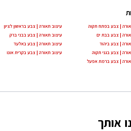
ת
אורה | צבע בפתח תקוה
עיצוב תאורה | צבע בראשון לציון
ורה | צבע בבת ים
עיצוב תאורה | צבע בבני ברק
ורה | צבע ביהוד
עיצוב תאורה | צבע באלעד
ורה | צבע בגני תקוה
עיצוב תאורה | צבע בקרית אונו
אורה | צבע ברמת אפעל
ו אותך