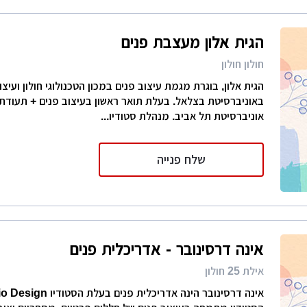
הגית אלון מעצבת פנים
חולון חולון
הגית אלון, בוגרת מגמת עיצוב פנים במכון הטכנולוגי חולון ועיצו
באוניברסיטת בצלאל. בעלת תואר ראשון בעיצוב פנים + תעודת
אוניברסיטת תל אביב. מנהלת סטודיו...
שלח פנייה
אינה דרסינובר - אדריכלית פנים
אילת 25 חולון
אינה דרסינובר הינה אדריכלית פ