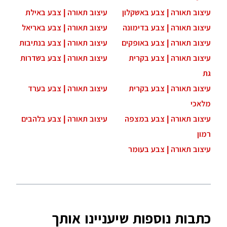
עיצוב תאורה | צבע באשקלון
עיצוב תאורה | צבע באילת
עיצוב תאורה | צבע בדימונה
עיצוב תאורה | צבע באריאל
עיצוב תאורה | צבע באופקים
עיצוב תאורה | צבע בנתיבות
עיצוב תאורה | צבע בקרית
עיצוב תאורה | צבע בשדרות
גת
עיצוב תאורה | צבע בקרית
עיצוב תאורה | צבע בערד
מלאכי
עיצוב תאורה | צבע במצפה
עיצוב תאורה | צבע בלהבים
רמון
עיצוב תאורה | צבע בעומר
כתבות נוספות שיעניינו אותך