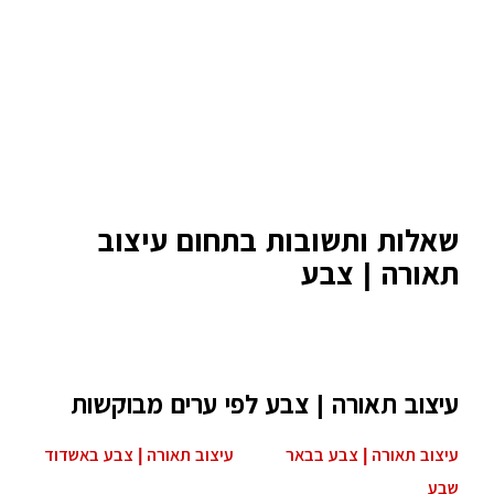
שאלות ותשובות בתחום עיצוב
תאורה | צבע
עיצוב תאורה | צבע לפי ערים מבוקשות
עיצוב תאורה | צבע בבאר
עיצוב תאורה | צבע באשדוד
שבע