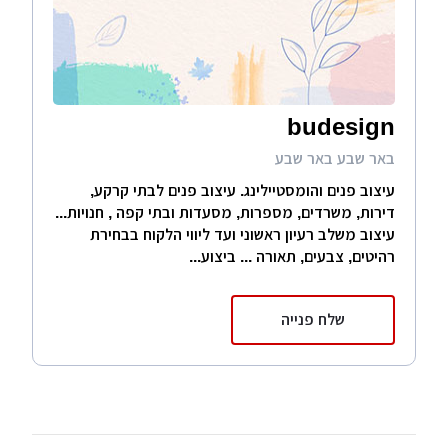
budesign
באר שבע באר שבע
עיצוב פנים והומסטיילינג. עיצוב פנים לבתי קרקע,
דירות, משרדים, מספרות, מסעדות ובתי קפה , חנויות...
עיצוב משלב רעיון ראשוני ועד ליווי הלקוח בבחירת
רהיטים, צבעים, תאורה ... ביצוע...
שלח פנייה