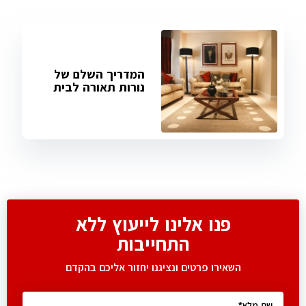
המדריך השלם של
נורות תאורה לבית
פנו אלינו לייעוץ ללא
התחייבות
השאירו פרטים ונציגנו יחזור אליכם בהקדם