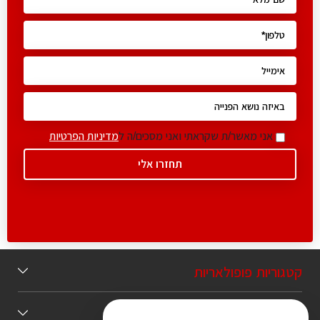
אני מאשר/ת שקראתי ואני מסכים/ה ל
מדיניות הפרטיות
קטגוריות פופולאריות
תוכן מומלץ