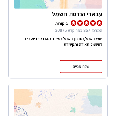
עבאדי הנדסת חשמל
ביקורות
המרכז 357 כפר קרע 30075
יועץ חשמל,מתכנן חשמל.משרד מהנדסים יועצים
לחשמל תאורה ותקשורת
שלח פנייה