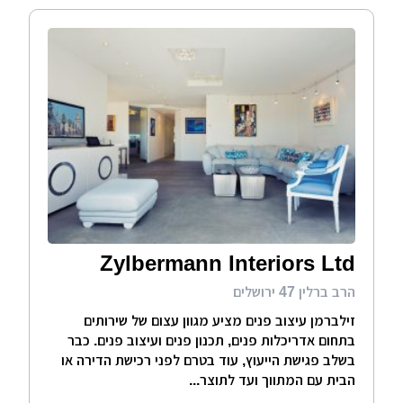
Zylbermann Interiors Ltd
הרב ברלין 47 ירושלים
זילברמן עיצוב פנים מציע מגוון עצום של שירותים
בתחום אדריכלות פנים, תכנון פנים ועיצוב פנים. כבר
בשלב פגישת הייעוץ, עוד בטרם לפני רכישת הדירה או
הבית עם המתווך ועד לתוצר...