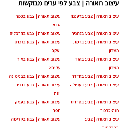
עיצוב תאורה | צבע לפי ערים מבוקשות
עיצוב תאורה | צבע ברעננה
עיצוב תאורה | צבע בכפר
סבא
עיצוב תאורה | צבע בנתניה
עיצוב תאורה | צבע בהרצליה
עיצוב תאורה | צבע ברמת
עיצוב תאורה | צבע בזכרון
השרון
יעקב
עיצוב תאורה | צבע בהוד
עיצוב תאורה | צבע באור
השרון
עקיבא
עיצוב תאורה | צבע בחדרה
עיצוב תאורה | צבע בבנימינה
עיצוב תאורה | צבע בעפולה
עיצוב תאורה | צבע בכפר
יונה
עיצוב תאורה | צבע בפרדס
עיצוב תאורה | צבע בעמק
חנה-כרכור
חפר
עיצוב תאורה | צבע
עיצוב תאורה | צבע בקדימה
בפרדסיה