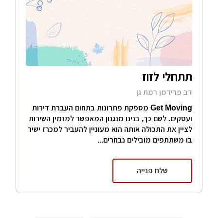
תתחלי לזוז
דב פרידמן רמת גן
Get Moving מספקת פתרונות בתחום העברת דירות
ועסקים. לשם כך, בנינו מנגנון המאפשר למזמין השירות
לציין את התכולה אותה הוא מעוניין להעביר למכרז ישיר
בו משתתפים מובילים נבחרים...
שלח פנייה