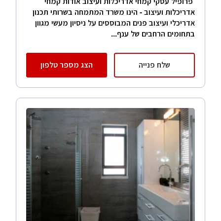
פרופיל עסקי קמחי אדריכלות ועיצוב אודות קמחי
אדריכלות ועיצוב - הינו משרד המתמחה בשרותי תכנון
אדריכלי ועיצוב פנים המבוססים על ניסיון מעשי מגוון
בתחומים הרחבים של ענף...
שלח פנייה
הצג מספר טלפון