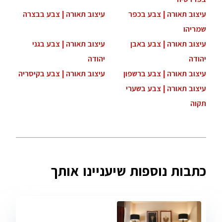
עיצוב תאורה | צבע בכפר
עיצוב תאורה | צבע בבצרה
שמריהו
עיצוב תאורה | צבע באבן
עיצוב תאורה | צבע בגני
יהודה
יהודה
עיצוב תאורה | צבע ברשפון
עיצוב תאורה | צבע בקיסריה
עיצוב תאורה | צבע בשערי
תקוה
כתבות נוספות שיעניינו אותך