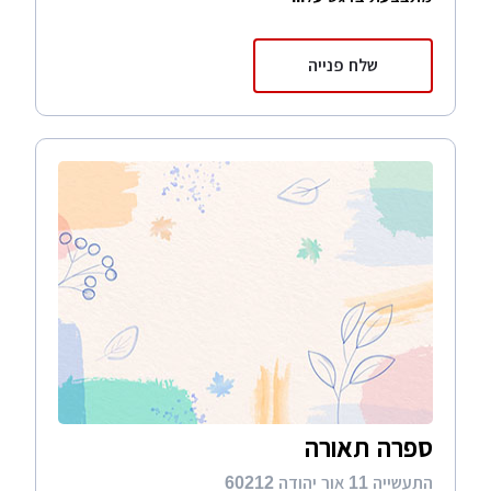
שלח פנייה
ספרה תאורה
התעשייה 11 אור יהודה 60212