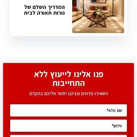
המדריך השלם של
נורות תאורה לבית
פנו אלינו לייעוץ ללא
התחייבות
השאירו פרטים ונציגנו יחזור אליכם בהקדם