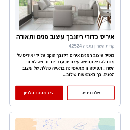
איריס כדורי ריזנבך עיצוב פנים ותאורה
קרית השרון נתניה 42524
בוטיק עיצוב הפנים איריס ריזנבך הוקם על ידי איריס על
מנת להביא תפישה עיצובית עדכנית וחדשה לאיזור
השרון. תפיסה זו מתאפיינת בראייה כוללת של עיצוב
הפנים. כך באמצעות שילוב...
שלח פנייה
הצג מספר טלפון