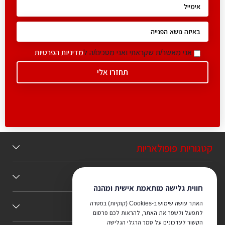
אני מאשר/ת שקראתי ואני מסכים/ה ל
מדיניות הפרטיות
קטגוריות פופולאריות
תוכן מומלץ
חווית גלישה מותאמת אישית ומהנה
האתר עושה שימוש ב-Cookies (קוקיות) במטרה
כללי
לתפעל ולשפר את האתר, להראות לכם פרסום
הקשור לעדכונים על סמך הרגלי הגלישה