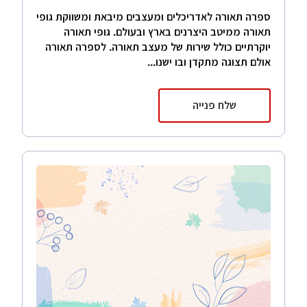
ספרה תאורה לאדריכלים ומעצבים מיבאת ומשווקת גופי
תאורה ממיטב היצרנים בארץ ובעולם. גופי תאורה
יוקרתיים כולל שירות של מעצב תאורה. לספרה תאורה
אולם תצוגה מתקדן ובו ישנו...
שלח פנייה