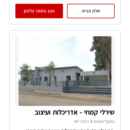
שלח פנייה
הצג מספר טלפון
שירלי קמחי - אדריכלות ועיצוב
האקליפטוס 4 רמת ישי