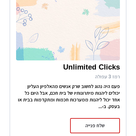
Unlimited Clicks
רמז 3 עפולה
פעם היה נהוג לחשוב שרק אנשים מהאלפיון העליון
יכולים ליהנות מיתרונותיו של בית חכם, אבל היום כל
אחד יכול ליהנות ממערכות חכמות ומתקדמות בבית או
בעסק. ב-...
שלח פנייה