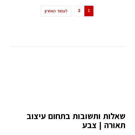
2
1
לעמוד האחרון
שאלות ותשובות בתחום עיצוב
תאורה | צבע