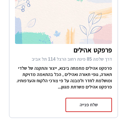
פרפקט אהילים
דרך שלמה 85 פינת רחוב הרצל 114 תל אביב
פרפקט אהילים מתמחה ביבוא, ייצור והתקנה של שלדי
תאורה, גופי תאורה ואהילים , הכל בהתאמה מדויקת
ומושלמת לחדר ולמבנה על פי צורכי הלקוח והעדפותיו.
פרפקט אהילים משרתת מגוון...
שלח פנייה