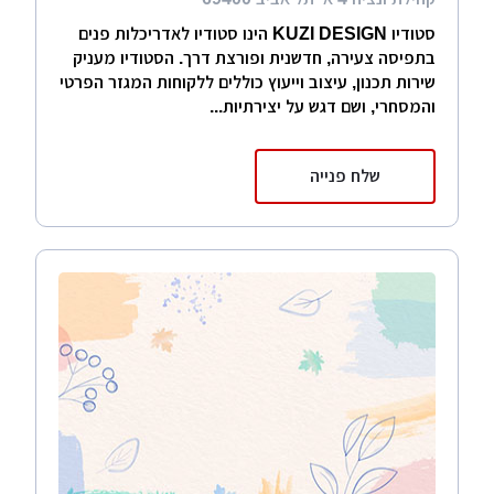
סטודיו KUZI DESIGN הינו סטודיו לאדריכלות פנים
בתפיסה צעירה, חדשנית ופורצת דרך. הסטודיו מעניק
שירות תכנון, עיצוב וייעוץ כוללים ללקוחות המגזר הפרטי
והמסחרי, ושם דגש על יצירתיות...
שלח פנייה