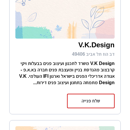
V.K.Design
דב הוז תל אביב 49406
V.K Design משרד לתכנון ועיצוב פנים בבעלות ויקי
קרבצוב מהנדסת בניין ומעצבת פנים חברה בא.א.פ -
אגודה אדריכלי הפנים בישראל וארגון IFI העולמי. V.K
Design מתמחה בתחנון ועיצוב פנים דירות...
שלח פנייה