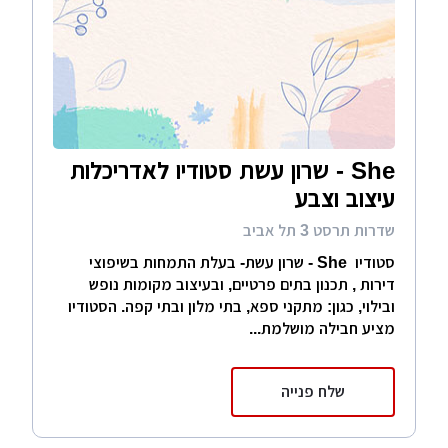
She - שרון עשת סטודיו לאדריכלות
עיצוב וצבע
שדרות תרסט 3 תל אביב
סטודיו She - שרון עשת- בעלת התמחות בשיפוצי
דירות , תכנון בתים פרטיים, ובעיצוב מקומות נופש
ובילוי, כגון: מתקני ספא, בתי מלון ובתי קפה. הסטודיו
מציע חבילה מושלמת...
שלח פנייה