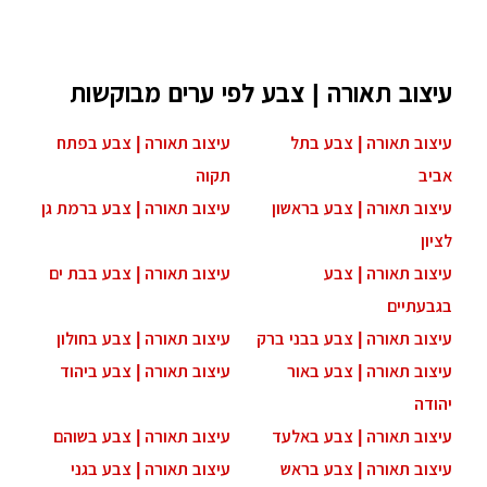
עיצוב תאורה | צבע לפי ערים מבוקשות
עיצוב תאורה | צבע בתל
עיצוב תאורה | צבע בפתח
אביב
תקוה
עיצוב תאורה | צבע בראשון
עיצוב תאורה | צבע ברמת גן
לציון
עיצוב תאורה | צבע
עיצוב תאורה | צבע בבת ים
בגבעתיים
עיצוב תאורה | צבע בבני ברק
עיצוב תאורה | צבע בחולון
עיצוב תאורה | צבע באור
עיצוב תאורה | צבע ביהוד
יהודה
עיצוב תאורה | צבע באלעד
עיצוב תאורה | צבע בשוהם
עיצוב תאורה | צבע בראש
עיצוב תאורה | צבע בגני