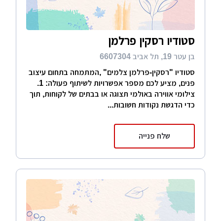
סטודיו רסקין פרלמן
בן עטר 19, תל אביב 6607304
סטודיו "רסקין-פרלמן צלמים" ,המתמחה בתחום עיצוב
פנים, מציע לכם מספר אפשרויות לשיתוף פעולה: 1.
צילומי אווירה באולמי תצוגה או בבתים של לקוחות, תוך
כדי הדגשת נקודות חשובות...
שלח פנייה