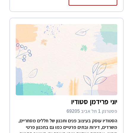
יוני פרידמן סטודיו
פסטרנק 1 תל אביב 69205
הסטודיו עוסק בעיצוב פנים ותכנון של חללים מסחריים,
משרדים, דירות ובתים פרטיים כמו גם בתכנון פרטי