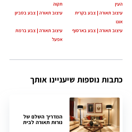
העין
תקוה
עיצוב תאורה | צבע בקרית
עיצוב תאורה | צבע בסביון
אונו
עיצוב תאורה | צבע בארסוף
עיצוב תאורה | צבע ברמת
אפעל
כתבות נוספות שיעניינו אותך
המדריך השלם של
נורות תאורה לבית