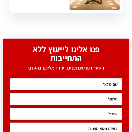
פנו אלינו לייעוץ ללא
התחייבות
השאירו פרטים ונציגנו יחזור אליכם בהקדם