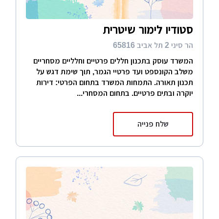
סטודיו לימור שיטרית
הר סיני 2 תל אביב 65816
המשרד עוסק בתכנון חללים פרטיים וחלליים מסחריים
משלב הקונספט ועד פרטיי הגמר, תוך שימת דגש על
תכנון תאורה. התמחות המשרד בתחום הפרטי: דירות
יוקרה ובתים פרטיים. בתחום המסחרי...
שלח פנייה