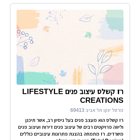
רז קשלס עיצוב פנים LIFESTYLE
CREATIONS
מרסל ינקו תל אביב 69413
רז קשלס הוא מעצב פנים בעל ניסיון רב, אשר תיכנן
וליווה פרויקטים רבים של עיצוב פנים דירות ועיצוב פנים
משרדים. רז מתמחה בהצגת פתרונות עיצוביים כוללים