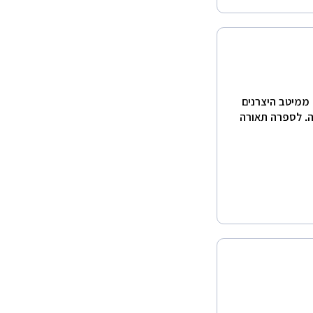
 ממיטב היצרנים
ה. לספרה תאורה