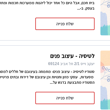
בית חכם, אבל היום כל אחד יכול ליהנות ממערכות חכמות ומתק
בעסק. ב-...
שלח פנייה
לטיסיה - עיצוב פנים
יעקב וייס 2/1 תל אביב 69124
סטודיו לטיסיה - עיצוב פנים- מתמחה בעיצובם של חללים למסח
מסעדות, עסקי מזון וחנויות וכן עיצובם של דירות ובתים פרטיי
הסטודיו מתבצעת בדגש על...
שלח פנייה