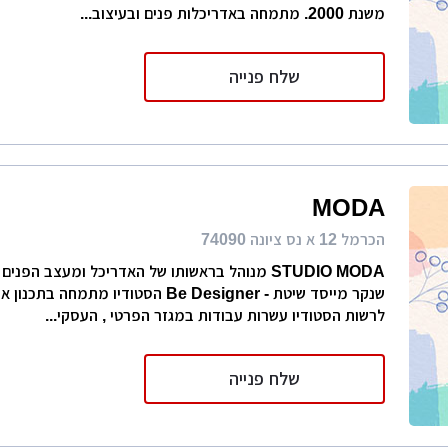
משנת 2000. מתמחה באדריכלות פנים ובעיצוב...
שלח פנייה
MODA
הכרמל 12 א נס ציונה 74090
STUDIO MODA מנוהל בראשותו של האדריכל ומעצב הפנים
שנקר מייסד שיטת - Be Designer הסטודיו מתמח
לרשות הסטודיו עשרות עבודות במגזר הפרטי , העסקי...
שלח פנייה