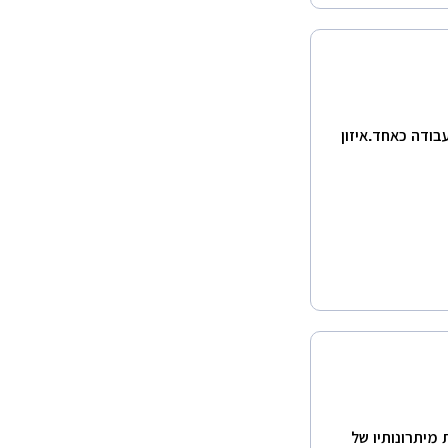
ודה כאחד.איזון
 מיתרונותיו של