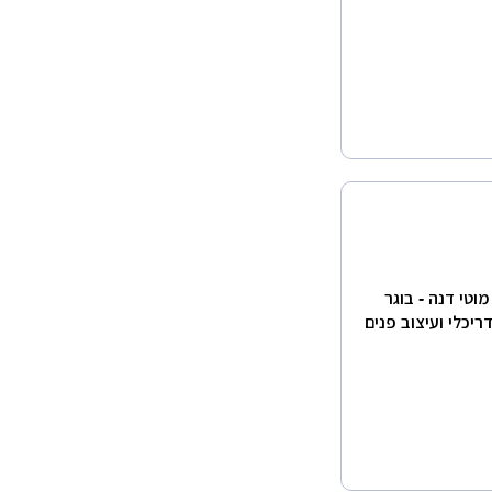
 מוטי דנה - בוגר
ה בתכנון אדריכלי ועיצוב פנים