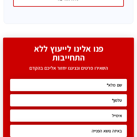
פנו אלינו לייעוץ ללא
התחייבות
השאירו פרטים ונציגנו יחזור אליכם בהקדם