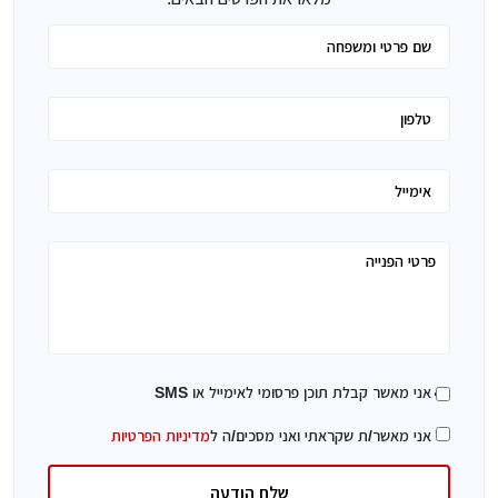
אני מאשר קבלת תוכן פרסומי לאימייל או SMS
אני מאשר/ת שקראתי ואני מסכים/ה ל
מדיניות הפרטיות
שלח הודעה