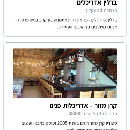
ברלין אדריכלים
הגבורה 1 אשקלון
ברלין אדריכלים הינו משרד שמתמחה בעיקר בבנייה פרטית -
אנחנו משלבים בין התכנון העתידי...
קרן מזור - אדריכלות פנים
הפנינים 1 תל אביב 68030
סטודיו קרן מזור הוקם בשנת 2005 ועוסק בתכנון ועיצוב