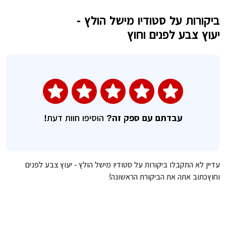
ביקורות על סטודיו מישל הולץ -
השאירו חוות דעת
יעוץ צבע לפנים וחוץ
עבדתם עם ספק זה?
הוסיפו חוות דעת!
עדיין לא התקבלו ביקורות על סטודיו מישל הולץ - יעוץ צבע לפנים
וחוץכתוב אתה את הביקורת הראשונה!