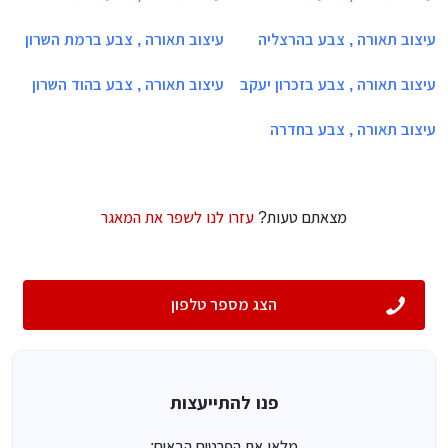
עיצוב תאורה , צבע בהרצליה
עיצוב תאורה , צבע ברמת השרון
עיצוב תאורה , צבע בזכרון יעקב
עיצוב תאורה , צבע בהוד השרון
עיצוב תאורה , צבע בחדרה
מצאתם טעות?
עזרו לנו לשפר את המאגר
הצג מספר טלפון
פנו להתייעצות
מלאו את הפרטים הבאים: