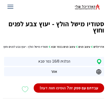
סטודיו מישל הולץ - יעוץ צבע לפנים
וחוץ
אדריכלים
עיצוב פנים
עיצוב פנים בכפר סבא
סטודיו מישל הולץ - יעוץ צבע לפנים וחוץ
הכלנית 16/8 כפר סבא
אתר
עבדתם עם ספק זה?
הוסיפו חוות דעת!