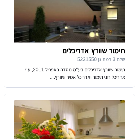
תימור שוורץ אדריכלים
שלם 3 רמת גן 5221550
תימור שוורץ אדריכלים בע"מ נוסדה באפריל 2011, ע"י
אדריכל רוני תימור ואדריכל אמיר שוורץ....