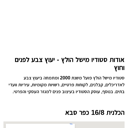
אודות סטודיו מישל הולץ - יעוץ צבע לפנים
וחוץ
סטודיו מישל הולץ פועל משנת 2000 ומתמחה ביעוץ צבע
לאדריכלים, קבלנים, לקוחות פרטיים, רשויות מקומיות, עיריות וועדי
בתים. בנוסף, עוסק הסטודיו בעיצוב פנים למגזר העסקי והפרטי.
הכלנית 16/8 כפר סבא