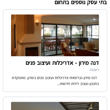
בתי עסק נוספים בתחום
דנה מירון - אדריכלות ועיצוב פנים
רעננה
דנה מירון הנדסאית אדריכלות ועיצוב פנים בשרון, מתמקדת
בתכנון ועצוב דירות חדשות...