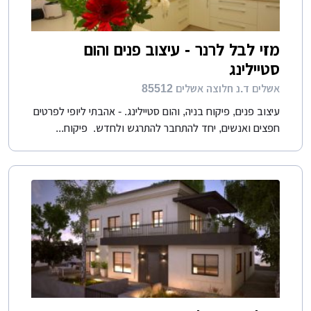
מזי לבל לרנר - עיצוב פנים והום
סטיילינג
אשלים ד.נ חלוצה אשלים 85512
עיצוב פנים, פיקוח בניה, והום סטיילינג. - אהבתי ליופי לפרטים
חפצים ואנשים, יחד להתחבר להתרגש ולחדש. פיקוח...