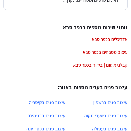
חללים פרטיים ומסחריים. לקרן...
נותני שירות נוספים בכפר סבא
אדריכלים בכפר סבא
עיצוב מטבחים בכפר סבא
קבלני איטום | בידוד בכפר סבא
עיצוב פנים בערים נוספות באזור:
עיצוב פנים ברשפון
עיצוב פנים בקיסריה
עיצוב פנים בשערי תקוה
עיצוב פנים בבנימינה
עיצוב פנים בעפולה
עיצוב פנים בכפר יונה