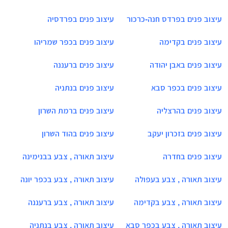
עיצוב פנים בפרדס חנה-כרכור
עיצוב פנים בפרדסיה
עיצוב פנים בקדימה
עיצוב פנים בכפר שמריהו
עיצוב פנים באבן יהודה
עיצוב פנים ברעננה
עיצוב פנים בכפר סבא
עיצוב פנים בנתניה
עיצוב פנים בהרצליה
עיצוב פנים ברמת השרון
עיצוב פנים בזכרון יעקב
עיצוב פנים בהוד השרון
עיצוב פנים בחדרה
עיצוב תאורה , צבע בבנימינה
עיצוב תאורה , צבע בעפולה
עיצוב תאורה , צבע בכפר יונה
עיצוב תאורה , צבע בקדימה
עיצוב תאורה , צבע ברעננה
עיצוב תאורה , צבע בכפר סבא
עיצוב תאורה , צבע בנתניה