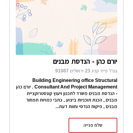
יורם כהן - הנדסת מבנים
גנרל פייר קניג 23 ירושלים 91087
Building Engineering office Structural
Consultant And Project Management . יורם כהן
- הנדסת מבנים משרד לתכנון ויעוץ קונסטרוקציית
מבנים , הכנת תוכניות ביצוע , כתבי כמויות תמחור
מבנים , פיקוח הנדסי וחוות דעת...
שלח פנייה