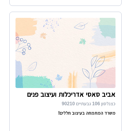
אביב סאסי אדריכלות ועיצוב פנים
כצנלסון 106 גבעתיים 90210
משרד המתמחה בעיצוב חללים!