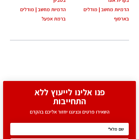
קרית אונו
בסביון
דמיות מחשב | מודלים
הדמיות מחשב | מודלים
ארסוף
ברמת אפעל
פנו אלינו לייעוץ ללא
התחייבות
השאירו פרטים ונציגנו יחזור אליכם בהקדם