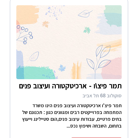
תמר פיצ\ו - ארכיטקטורה ועיצוב פנים
סוקולוב 68 תל אביב
תמר פיצ'ו ארכיטקטורה ועיצוב פנים הינו משרד
המתמחה בפרוייקטים רבים ומגוונים כגון : תכנונם של
בתים פרטיים, עבודות עיצוב פנים,הום סטיילינג וייעוץ
בתחום, השבחה ושיפוץ נכס...