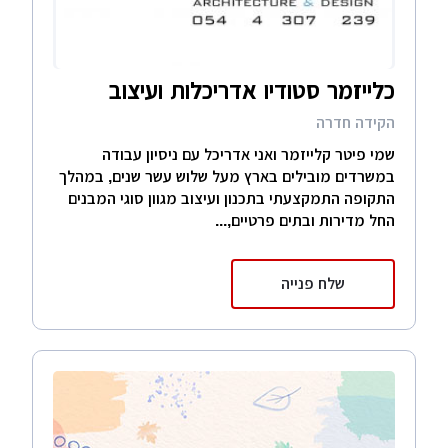
כלייזמר סטודיו אדריכלות ועיצוב
הקידה חדרה
שמי פיטר קלייזמר ואני אדריכל עם ניסיון עבודה
במשרדים מובילים בארץ מעל שלוש עשר שנים, במהלך
התקופה התמקצעתי בתכנון ועיצוב מגוון סוגי המבנים
החל מדירות ובתים פרטיים,...
שלח פנייה