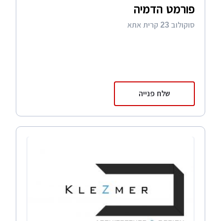
פורמט הדמיה
סוקולוב 23 קרית אתא
שלח פנייה