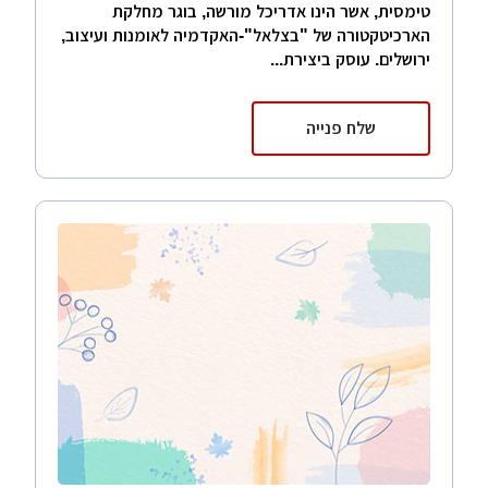
טימסית, אשר הינו אדריכל מורשה, בוגר מחלקת
הארכיטקטורה של "בצלאל"-האקדמיה לאומנות ועיצוב,
ירושלים. עוסק ביצירת...
שלח פנייה