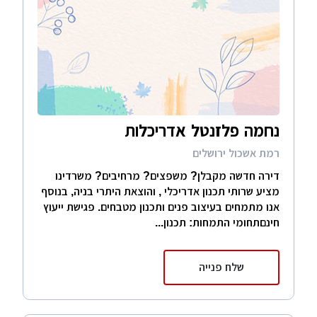
נחמה פלזנטל אדריכלות
רמת אשכול ירושלים
דירה חדשה מקבלן? משפצים? מרחיבים? משרדינו
מציע שרותי תכנון אדריכלי , והוצאת היתרי בניה, בנוסף
אנו מתמחים בעיצוב פנים ותכנון מטבחים. פגישת ייעוץ
חינםתחומי התמחות: תכנון...
שלח פנייה