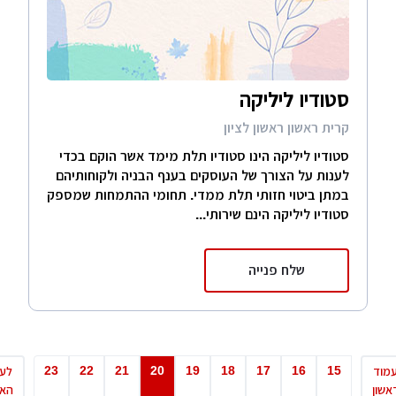
סטודיו ליליקה
קרית ראשון ראשון לציון
סטודיו ליליקה הינו סטודיו תלת מימד אשר הוקם בכדי
לענות על הצורך של העוסקים בענף הבניה ולקוחותיהם
במתן ביטוי חזותי תלת ממדי. תחומי ההתמחות שמספק
סטודיו ליליקה הינם שירותי...
שלח פנייה
23
22
21
20
19
18
17
16
15
לעמוד
האחרון