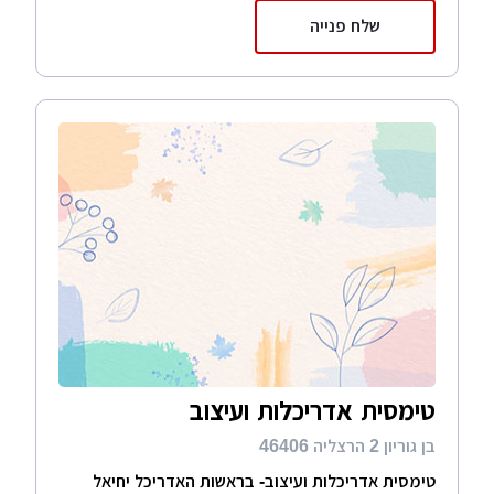
שלח פנייה
טימסית אדריכלות ועיצוב
בן גוריון 2 הרצליה 46406
טימסית אדריכלות ועיצוב- בראשות האדריכל יחיאל