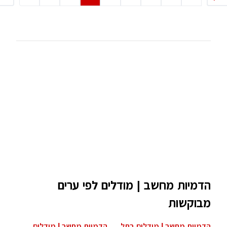
דמיות מחשב | מודלים לפי ערים
בוקשות
דמיות מחשב | מודלים בתל
הדמיות מחשב | מודלים