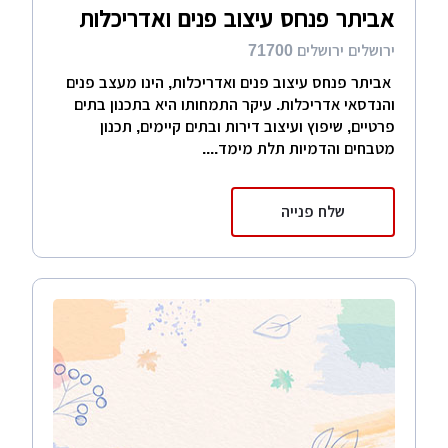
אביתר פנחס עיצוב פנים ואדריכלות
ירושלים ירושלים 71700
אביתר פנחס עיצוב פנים ואדריכלות, הינו מעצב פנים
והנדסאי אדריכלות. עיקר התמחותו היא בתכנון בתים
פרטיים, שיפוץ ועיצוב דירות ובתים קיימים, תכנון
מטבחים והדמיות תלת מימד....
שלח פנייה