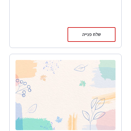
שלח פנייה