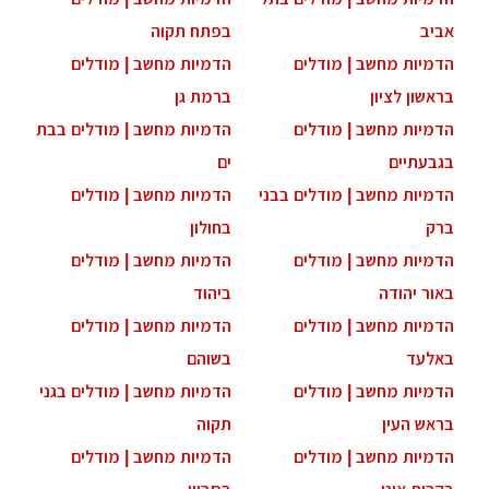
ביב
בפתח תקוה
דמיות מחשב | מודלים
הדמיות מחשב | מודלים
ראשון לציון
ברמת גן
דמיות מחשב | מודלים
הדמיות מחשב | מודלים בבת
גבעתיים
ים
דמיות מחשב | מודלים בבני
הדמיות מחשב | מודלים
רק
בחולון
דמיות מחשב | מודלים
הדמיות מחשב | מודלים
אור יהודה
ביהוד
דמיות מחשב | מודלים
הדמיות מחשב | מודלים
אלעד
בשוהם
דמיות מחשב | מודלים
הדמיות מחשב | מודלים בגני
ראש העין
תקוה
דמיות מחשב | מודלים
הדמיות מחשב | מודלים