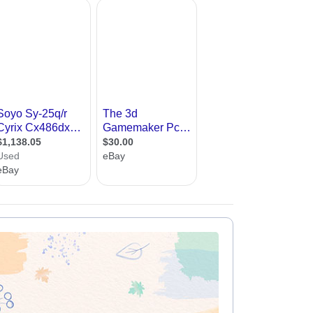
עיצוב קי
עיצוב בי
עיצוב סל
עיצוב לוב
עיצוב ד
עיצוב חנ