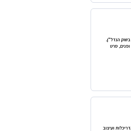
בשוק הנדל"ן.
ופנים, סרט
דריכלות ועיצוב