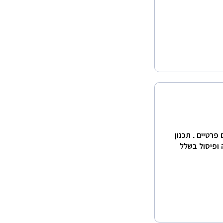
פרטיים . תכנון
 ופיסול בשלל