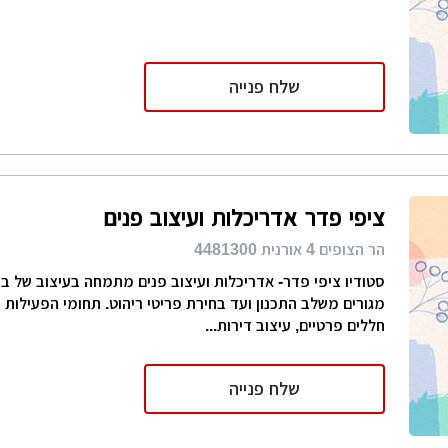
שלח פנייה
ציפי פדר אדריכלות ועיצוב פנים
הר הצופים 4 אורנית 4481300
סטודיו ציפי פדר- אדריכלות ועיצוב פנים מתמחה בעיצוב של בת
מגורים משלב התכנון ועד בחירת פריטי ריהוט. תחומי הפעילות כ
חללים פרטיים, עיצוב דירות...
שלח פנייה