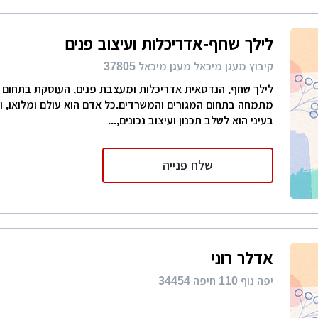
לילך שחף-אדריכלות ועיצוב פנים
קיבוץ מעגן מיכאל מעגן מיכאל 37805
מתמחה בתחום המגורים והמשרדים.כל אדם הוא עולם ומלואו, ו
בעיני הוא לשלב תכנון ועיצוב נכונים,...
שלח פנייה
אדלר רוני
יפה נוף 110 חיפה 34454