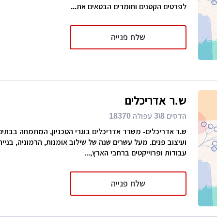
לפרטים הקטנים וחומרים הבטאים את...
שלח פנייה
ש.ר אדריכלים
הדסים 8\3 עפולה 18370
ש.ר אדריכלים- משרד אדריכלים בוגרי הטכניון, המתמחה בבתים 
ועיצוב פנים. מעל עשרים שנה של שילוב אומנות, הרמוניה, בנייה
עבודות ופרוייקטים ברחבי הארץ,...
שלח פנייה