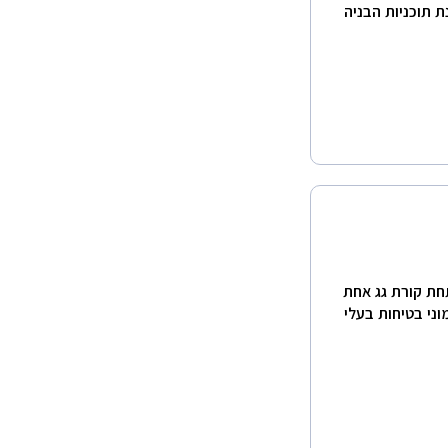
ת תוכניות הבניה
חת קורת גג אחת
ני בטיחות בעלי