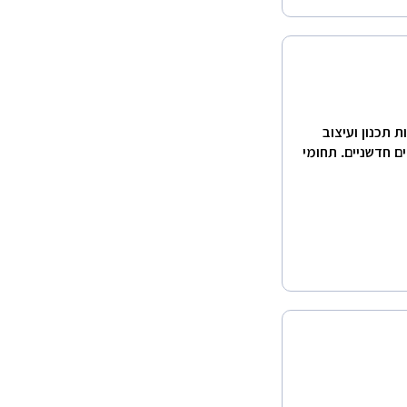
 תכנון ועיצוב
ם חדשניים. תחומי