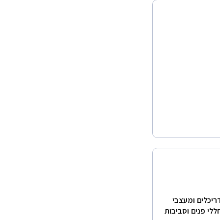
דריכלים ומעצבי
ללי פנים וסביבות