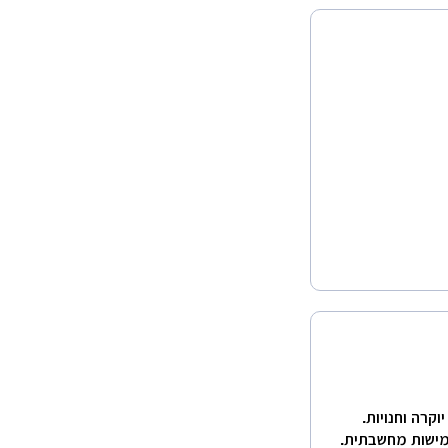
קרה וחנויות.
גמישות מחשבתית.