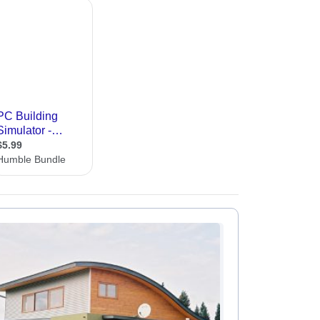
עיצוב קי
עיצוב בי
עיצוב סל
עיצוב לוב
עיצוב ד
עיצוב חנ