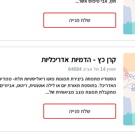
חוץ, אבי טיפוס אשר...
שלח פנייה
קרן כץ - הדמיות אדריכליות
סוטין 14 תל אביב 64684
הסטודיו מתמחה ביצירת תמונות פוטו ריאליסטיות תלת- ממדיות
האדריכל. בתוספת תאורת יום או לילה אוטנטית, ריהוט, אביזרים
מתקבלת תמונת מצב מציאותית של...
שלח פנייה