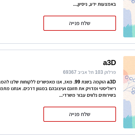
באמצעות ידע, ניסיון,...
שלח פנייה
a3D
פרלוק 103 תל אביב 69367
a3D הוקמה בשנת 99. מאז, אנו מאפשרים ללקוחות שלנו
ריאליסטי ומדויק את חזונם ועיצובהם במגוון דרכים. אנחנו מתמח
בשירותים נלווים עבור משרדי...
שלח פנייה