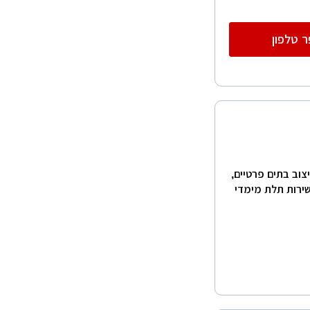
 טלפון
יצוב בתים פרטיים,
בשירות תלת מימדי