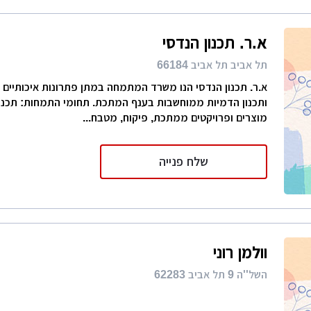
א.ר. תכנון הנדסי
תל אביב תל אביב 66184
א.ר. תכנון הנדסי הנו משרד המתמחה במתן פתרונות איכותיים 
ותכנון הדמיות ממוחשבות בענף המתכת. תחומי התמחות: תכנון 
מוצרים ופרויקטים ממתכת, פיקוח, מטבח...
שלח פנייה
וולמן רוני
השל''ה 9 תל אביב 62283