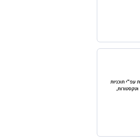
 עפ"י תוכניות
 וטקסטורות,