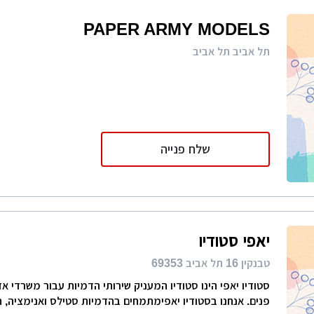
PAPER ARMY MODELS
תל אביב תל אביב
שלח פנייה
יאפי סטודיו
טבנקין 16 תל אביב 69353
סטודיו יאפי הינו סטודיו המעניק שירותי הדמיות עבור משרדי א
פנים. אנחנו בסטודיו יאפימתמחים בהדמיות סטילס ואנימציה, ח