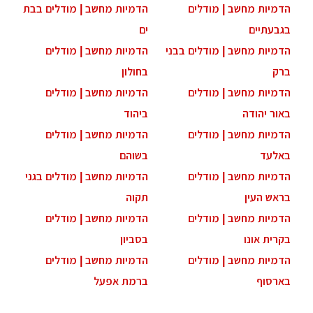
הדמיות מחשב | מודלים
הדמיות מחשב | מודלים בבת
בגבעתיים
ים
הדמיות מחשב | מודלים בבני
הדמיות מחשב | מודלים
ברק
בחולון
הדמיות מחשב | מודלים
הדמיות מחשב | מודלים
באור יהודה
ביהוד
הדמיות מחשב | מודלים
הדמיות מחשב | מודלים
באלעד
בשוהם
הדמיות מחשב | מודלים
הדמיות מחשב | מודלים בגני
בראש העין
תקוה
הדמיות מחשב | מודלים
הדמיות מחשב | מודלים
בקרית אונו
בסביון
הדמיות מחשב | מודלים
הדמיות מחשב | מודלים
בארסוף
ברמת אפעל