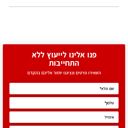
פנו אלינו לייעוץ ללא
התחייבות
השאירו פרטים ונציגנו יחזור אליכם בהקדם