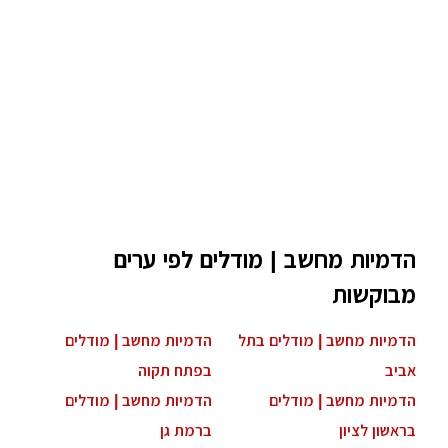
הדמיות מחשב | מודלים לפי ערים
מבוקשות
הדמיות מחשב | מודלים בתל
הדמיות מחשב | מודלים
אביב
בפתח תקוה
הדמיות מחשב | מודלים
הדמיות מחשב | מודלים
בראשון לציון
ברמת גן