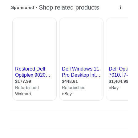
שונים בתחום, לעלות שאלות, וליצור קשר באמצעות טופס הפנייה עם משרדי הדמייה
ואדריכלים, הכל ללא עלות וללא התחייבות