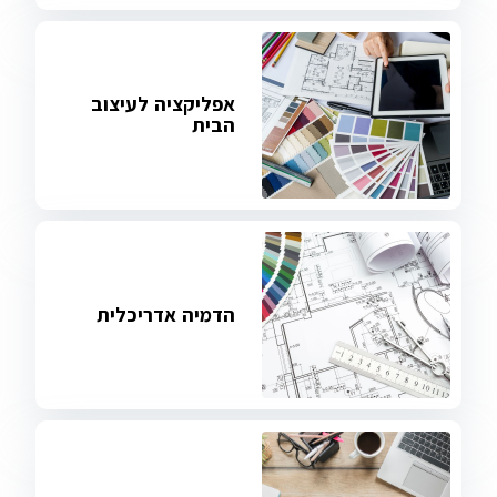
אפליקציה לעיצוב
הבית
הדמיה אדריכלית