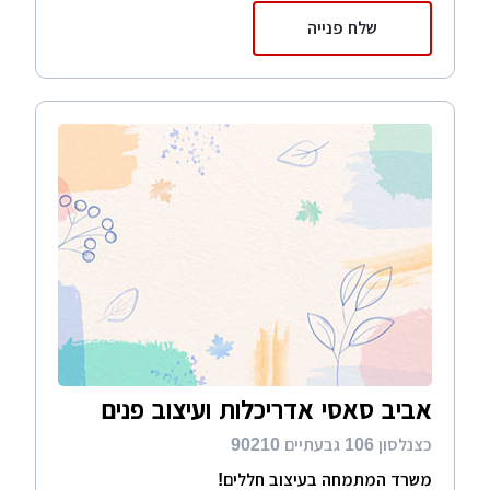
שלח פנייה
אביב סאסי אדריכלות ועיצוב פנים
כצנלסון 106 גבעתיים 90210
משרד המתמחה בעיצוב חללים!