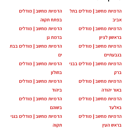
הדמיות מחשב | מודלים בתל
הדמיות מחשב | מודלים
אביב
בפתח תקוה
הדמיות מחשב | מודלים
הדמיות מחשב | מודלים
בראשון לציון
ברמת גן
הדמיות מחשב | מודלים
הדמיות מחשב | מודלים בבת
בגבעתיים
ים
הדמיות מחשב | מודלים בבני
הדמיות מחשב | מודלים
ברק
בחולון
הדמיות מחשב | מודלים
הדמיות מחשב | מודלים
באור יהודה
ביהוד
הדמיות מחשב | מודלים
הדמיות מחשב | מודלים
באלעד
בשוהם
הדמיות מחשב | מודלים
הדמיות מחשב | מודלים בגני
בראש העין
תקוה