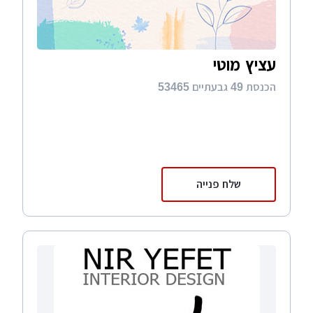
עציץ מוטי
הכנסת 49 גבעתיים 53465
שלח פנייה