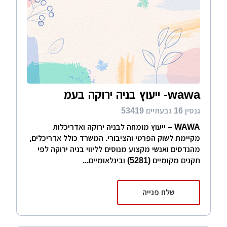
wawa- ייעוץ בניה ירוקה בעמ
גנסין 16 גבעתיים 53419
WAWA – ייעוץ מומחה לבניה ירוקה ואדריכלות
מקיימת לשוק הפרטי והציבורי. המשרד כולל אדריכלים,
מהנדסים ואנשי מקצוע מנוסים לליווי בניה ירוקה לפי
תקנים מקומיים (5281) ובינלאומיים...
שלח פנייה