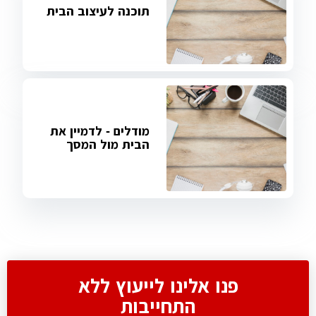
תוכנה לעיצוב הבית
מודלים - לדמיין את
הבית מול המסך
פנו אלינו לייעוץ ללא
התחייבות