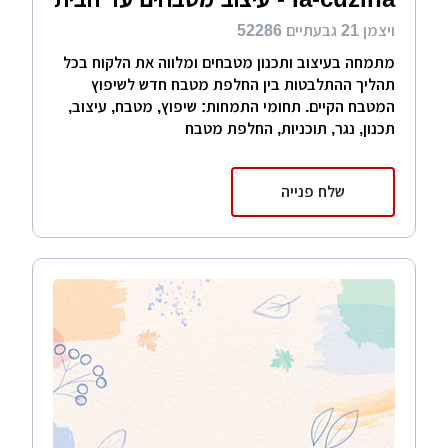
ויצמן 21 גבעתיים 52286
מתמחה בעיצוב ותכנון מטבחים ומלווה את הלקוח בכל
תהליך ההתלבטות בין החלפת מטבח חדש לשיפוץ
המטבח הקיים. תחומי התמחות: שיפוץ, מטבח, עיצוב,
תכנון, נגר, תוכניות, החלפת מטבח
שלח פנייה