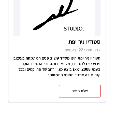
סטודיו ניר יפת
אנצו סירני 22 גבעתיים
סטודיו ניר יפת הינו משרד עיצוב פנים המתמחה בעיצוב
פרויקטים למגורים, מלונאות ומסחרי. המשרד הוקם
בשנת 2008 ומאז ביצע מגוון רחב של פרויקטים ובכל
קנה מידה אפשריתחומי התמחות:...
שלח פנייה