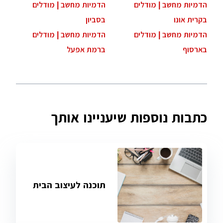
הדמיות מחשב | מודלים
הדמיות מחשב | מודלים
בקרית אונו
בסביון
הדמיות מחשב | מודלים
הדמיות מחשב | מודלים
בארסוף
ברמת אפעל
כתבות נוספות שיעניינו אותך
תוכנה לעיצוב הבית