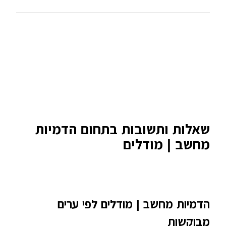
שאלות ותשובות בתחום הדמיות
מחשב | מודלים
הדמיות מחשב | מודלים לפי ערים
מבוקשות