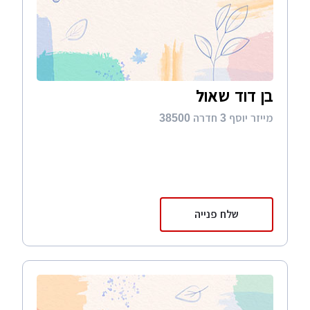
בן דוד שאול
מייזר יוסף 3 חדרה 38500
שלח פנייה