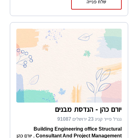
שלח פנייה
יורם כהן - הנדסת מבנים
גנרל פייר קניג 23 ירושלים 91087
Building Engineering office Structural
Consultant And Project Management . יורם כהן