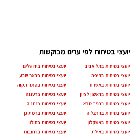
יועצי בטיחות לפי ערים מבוקשות
יועצי בטיחות בתל אביב
יועצי בטיחות בירושלים
יועצי בטיחות בחיפה
יועצי בטיחות בבאר שבע
יועצי בטיחות באשדוד
יועצי בטיחות בפתח תקוה
יועצי בטיחות בראשון לציון
יועצי בטיחות ברעננה
יועצי בטיחות בכפר סבא
יועצי בטיחות בנתניה
יועצי בטיחות בהרצליה
יועצי בטיחות ברמת גן
יועצי בטיחות באשקלון
יועצי בטיחות בחולון
יועצי בטיחות באילת
יועצי בטיחות ברחובות