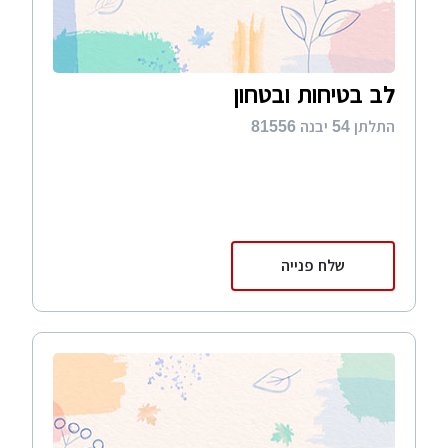
לב בטיחות ובטחון
התלתן 54 יבנה 81556
שלח פנייה