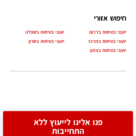
חיפוש אזורי
יועצי בטיחות בדרום
יועצי בטיחות בשפלה
יועצי בטיחות במרכז
יועצי בטיחות בשרון
יועצי בטיחות בצפון
פנו אלינו לייעוץ ללא
התחייבות