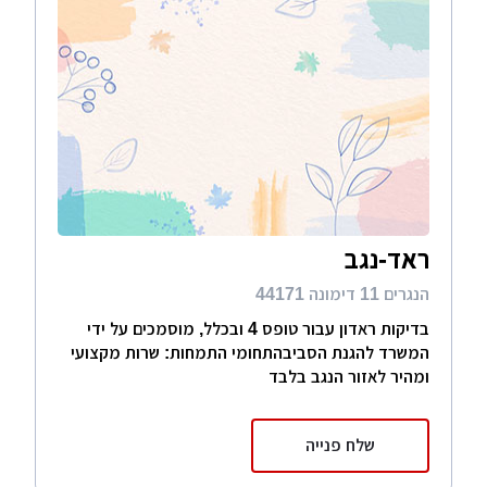
ראד-נגב
הנגרים 11 דימונה 44171
בדיקות ראדון עבור טופס 4 ובכלל, מוסמכים על ידי
המשרד להגנת הסביבהתחומי התמחות: שרות מקצועי
ומהיר לאזור הנגב בלבד
שלח פנייה