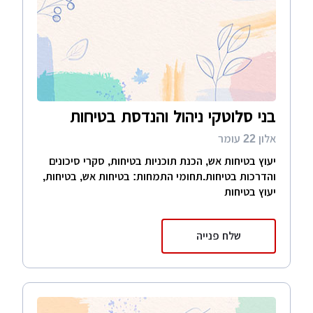
בני סלוטקי ניהול והנדסת בטיחות
אלון 22 עומר
יעוץ בטיחות אש, הכנת תוכניות בטיחות, סקרי סיכונים
והדרכות בטיחות.תחומי התמחות: בטיחות אש, בטיחות,
יעוץ בטיחות
שלח פנייה