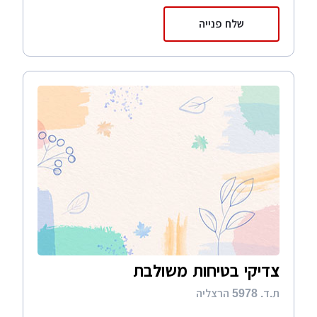
שלח פנייה
צדיקי בטיחות משולבת
ת.ד. 5978 הרצליה