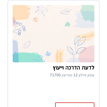
לדעת הדרכה וייעוץ
עמק איילון 12 מודיעין 71700