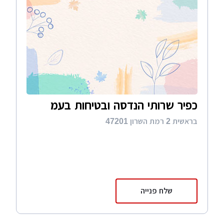
כפיר שרותי הנדסה ובטיחות בעמ
בראשית 2 רמת השרון 47201
שלח פנייה