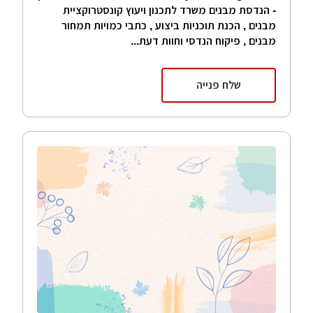
- הנדסת מבנים משרד לתכנון ויעוץ קונסטרוקציית
מבנים , הכנת תוכניות ביצוע , כתבי כמויות תמחור
מבנים , פיקוח הנדסי וחוות דעת...
שלח פנייה