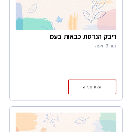
ריבק הנדסת כבאות בעמ
מור 3 חיפה
שלח פנייה