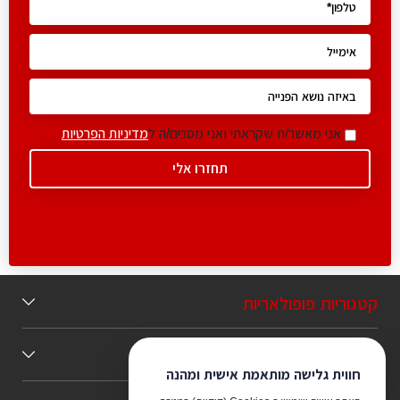
אני מאשר/ת שקראתי ואני מסכים/ה ל
מדיניות הפרטיות
קטגוריות פופולאריות
תוכן מומלץ
חווית גלישה מותאמת אישית ומהנה