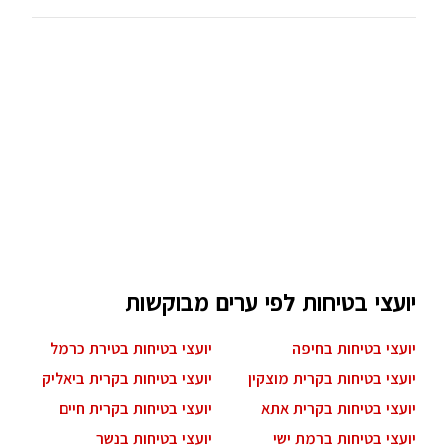
יועצי בטיחות לפי ערים מבוקשות
יועצי בטיחות בחיפה
יועצי בטיחות בטירת כרמל
יועצי בטיחות בקרית מוצקין
יועצי בטיחות בקרית ביאליק
יועצי בטיחות בקרית אתא
יועצי בטיחות בקרית חיים
יועצי בטיחות ברמת ישי
יועצי בטיחות בנשר