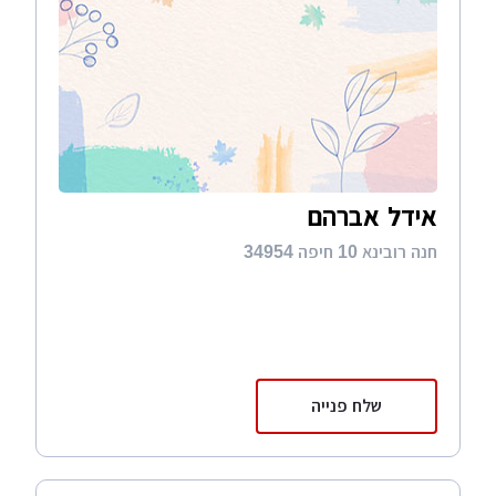
אידל אברהם
חנה רובינא 10 חיפה 34954
שלח פנייה