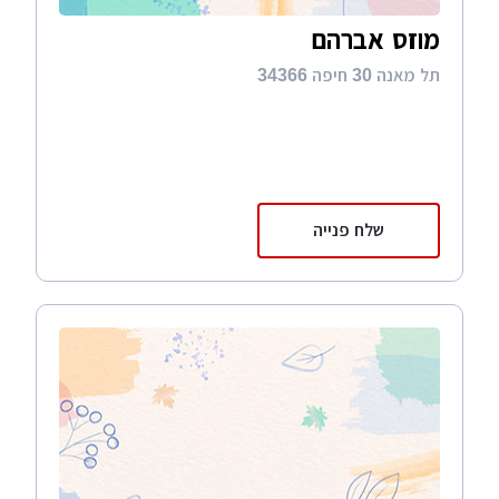
מוזס אברהם
תל מאנה 30 חיפה 34366
שלח פנייה