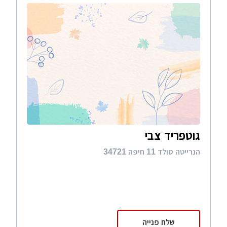
גוטפריד צבי
הנרייטה סולד 11 חיפה 34721
שלח פנייה