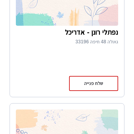
נפתלי רונן - אדריכל
גאולה 48 חיפה 33196
שלח פנייה