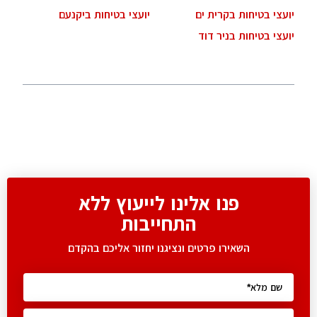
יועצי בטיחות בקרית ים
יועצי בטיחות ביקנעם
יועצי בטיחות בניר דוד
פנו אלינו לייעוץ ללא
התחייבות
השאירו פרטים ונציגנו יחזור אליכם בהקדם