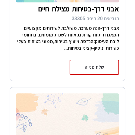
אבני דרך-בטיחות מצילת חיים
הנביאים 20 חיפה 33305
אבני דרך-הנה מערכת משולבת לשירותים מקצועיים
המאגדת תחת קורת גג אחת לשכות מומחים. בתחומי
ליבת העיסוק:הנדסת וייעוץ בטיחות,ממוני בטיחות בעלי
כשירות וניסיון-קציני בטיחות...
שלח פנייה