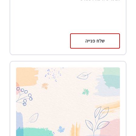
שלח פנייה