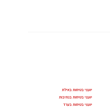
יועצי בטיחות באילת
יועצי בטיחות בנתיבות
יועצי בטיחות בערד