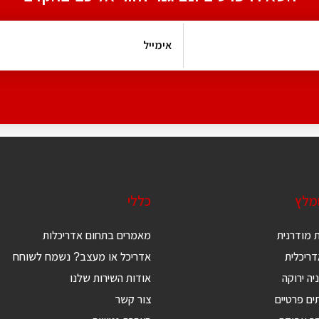
ומלץ
כללי
 מודרנית
מאמרים בתחום אדריכלות
ריכלית
אדריכל או מעצב? נשמח לשוחח
יה ירוקה
אודות השירות שלנו
ים פרטיים
צור קשר