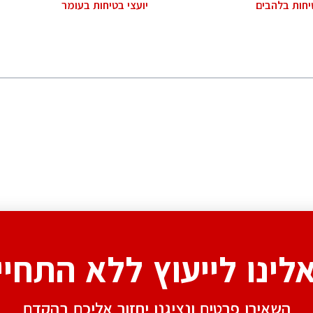
יחות בלהבים
יועצי בטיחות בעומר
אלינו לייעוץ ללא התחיי
השאירו פרטים ונציגנו יחזור אליכם בהקדם