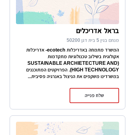
בראל אדריכלים
מנחם בגין 5 בית דגן 50200
המשרד מתמחה באדריכלות ecotech- אדריכלות
אקולוגית בשילוב טכנולוגיות מתקדמות
(SUSTAINABLE ARCHIETECTURE AND
HIGH TECHNOLOGY). הפרויקטים המתוכננים
במשרדינו משקפים את הניצול באנרגיה פסיבית...
שלח פנייה