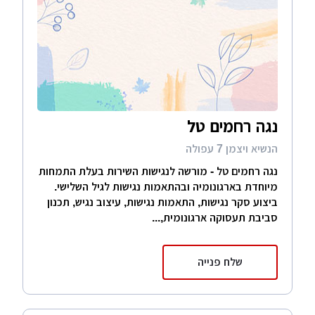
נגה רחמים טל
הנשיא ויצמן 7 עפולה
נגה רחמים טל - מורשה לנגישות השירות בעלת התמחות
מיוחדת בארגונומיה ובהתאמות נגישות לגיל השלישי.
ביצוע סקר נגישות, התאמות נגישות, עיצוב נגיש, תכנון
סביבת תעסוקה ארגונומית,...
שלח פנייה