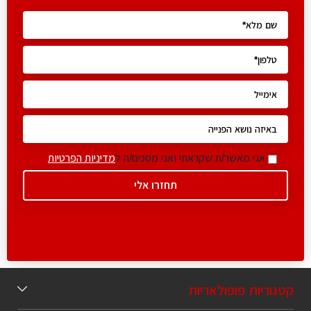
אני מאשר/ת שקראתי ואני מסכים/ה ל
מדיניות הפרטיות
קטגוריות פופולאריות