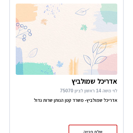
אדריכל שמולביץ
לוי משה 14 ראשון לציון 75070
אדריכל שמולביץ- משרד קטן הנותן שרות גדול
שלח פנייה