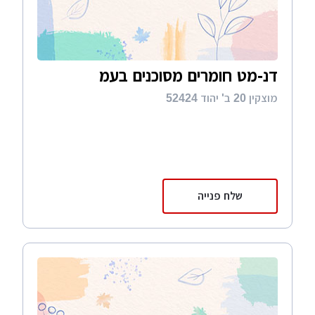
דנ-מט חומרים מסוכנים בעמ
מוצקין 20 ב' יהוד 52424
שלח פנייה