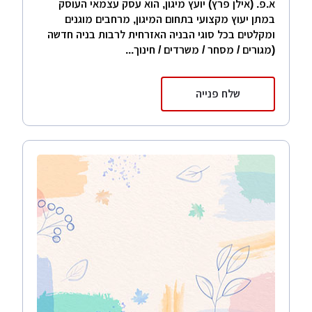
א.פ. (אילן פרץ) יועץ מיגון, הוא עסק עצמאי העוסק
במתן יעוץ מקצועי בתחום המיגון, מרחבים מוגנים
ומקלטים בכל סוגי הבניה האזרחית לרבות בניה חדשה
(מגורים / מסחר / משרדים / חינוך...
שלח פנייה