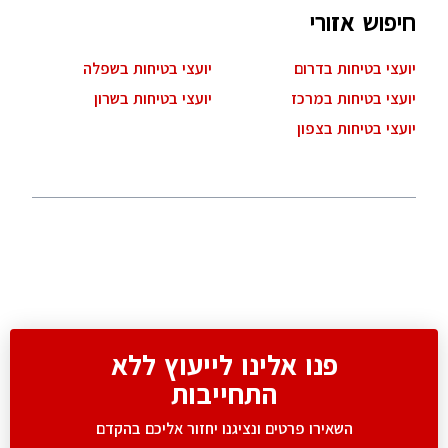
חיפוש אזורי
יועצי בטיחות בדרום
יועצי בטיחות בשפלה
יועצי בטיחות במרכז
יועצי בטיחות בשרון
יועצי בטיחות בצפון
פנו אלינו לייעוץ ללא
התחייבות
השאירו פרטים ונציגנו יחזור אליכם בהקדם