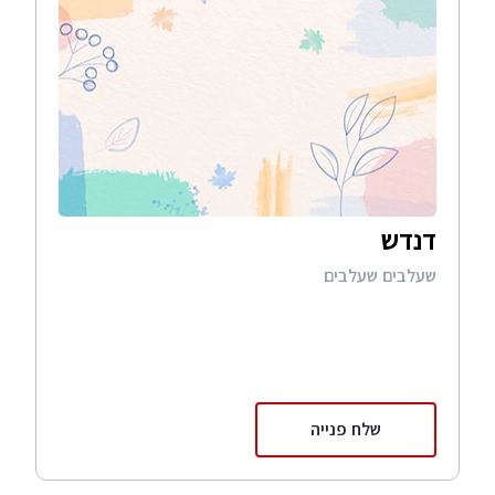
דנדש
שעלבים שעלבים
שלח פנייה