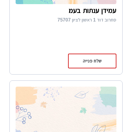
עמידן ענתות בעמ
סחרוב דוד 1 ראשון לציון 75707
שלח פנייה