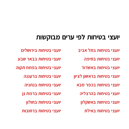
יועצי בטיחות לפי ערים מבוקשות
יועצי בטיחות בתל אביב
יועצי בטיחות בירושלים
יועצי בטיחות בחיפה
יועצי בטיחות בבאר שבע
יועצי בטיחות באשדוד
יועצי בטיחות בפתח תקוה
יועצי בטיחות בראשון לציון
יועצי בטיחות ברעננה
יועצי בטיחות בכפר סבא
יועצי בטיחות בנתניה
יועצי בטיחות בהרצליה
יועצי בטיחות ברמת גן
יועצי בטיחות באשקלון
יועצי בטיחות בחולון
יועצי בטיחות באילת
יועצי בטיחות ברחובות