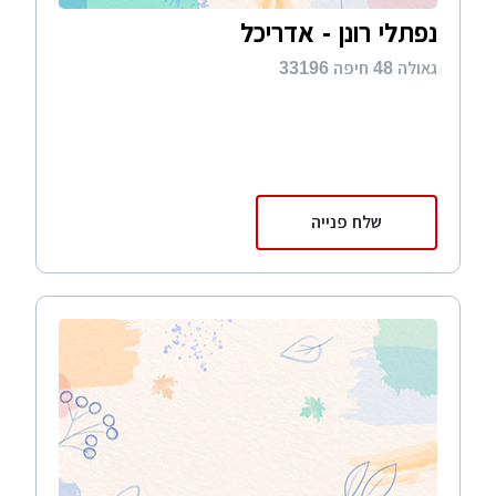
נפתלי רונן - אדריכל
גאולה 48 חיפה 33196
שלח פנייה