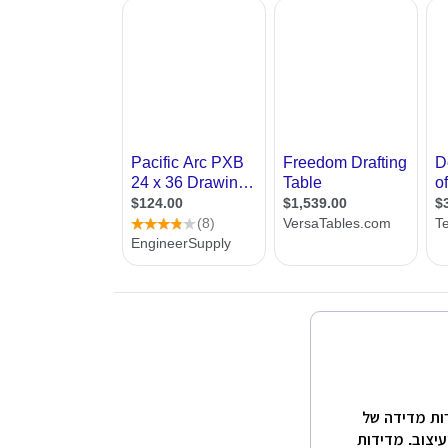
 שרות מדידה של
עיצוב. מדידות