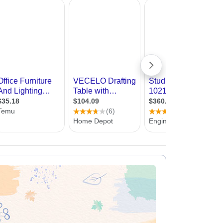
שרטטים
עיצוב קי
עיצוב בי
עיצוב סל
עיצוב לוב
עיצוב ד
עיצוב חנ