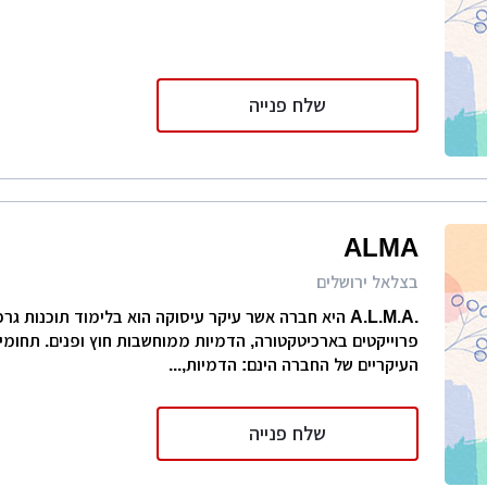
שלח פנייה
ALMA
בצלאל ירושלים
.A.L.M.A היא חברה אשר עיקר עיסוקה הוא בלימוד תוכנות גר
פרוייקטים בארכיטקטורה, הדמיות ממוחשבות חוץ ופנים. תחומ
העיקריים של החברה הינם: הדמיות,...
שלח פנייה