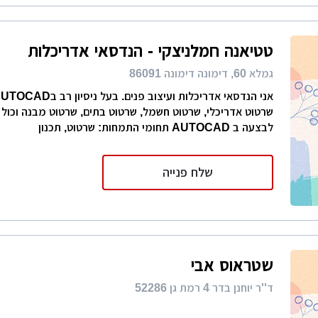
טטיאנה חמלניצקי - הנדסאי אדריכלות
גמלא 60, דימונה דימונה 86091
שרטוט אדריכלי, שרטוט חשמל, שרטוט בתים, שרטוט מבנה וכול
לבצעה ב AUTOCAD תחומי התמחות: שרטוט, תכנון
שלח פנייה
שטראוס אבי
ד''ר יוחנן בדר 4 רמת גן 52286