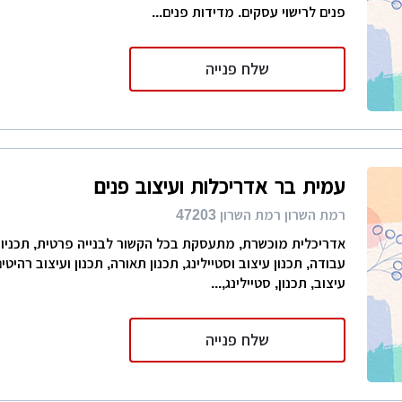
פנים לרישוי עסקים. מדידות פנים...
שלח פנייה
עמית בר אדריכלות ועיצוב פנים
רמת השרון רמת השרון 47203
אדריכלית מוכשרת, מתעסקת בכל הקשור לבנייה פרטית, תכניות 
עבודה, תכנון עיצוב וסטיילינג, תכנון תאורה, תכנון ועיצוב רהיט
עיצוב, תכנון, סטיילינג,...
שלח פנייה