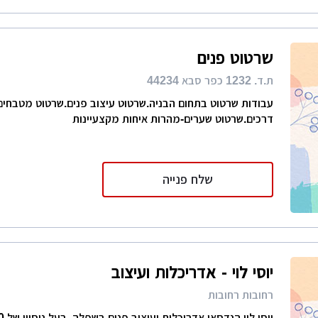
שרטוט פנים
ת.ד. 1232 כפר סבא 44234
עבודות שרטוט בתחום הבניה.שרטוט עיצוב פנים.שרטוט מטבחים
דרכים.שרטוט שערים-מהרות איחות מקצעיינות
שלח פנייה
יוסי לוי - אדריכלות ועיצוב
רחובות רחובות