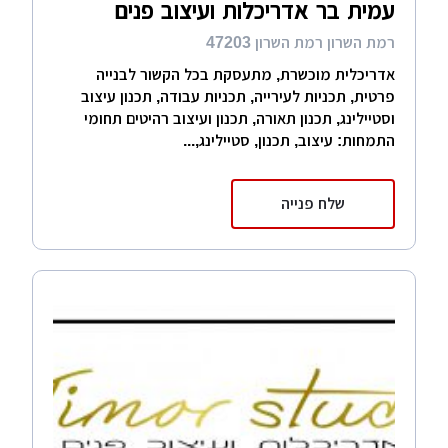
עמית בר אדריכלות ועיצוב פנים
רמת השרון רמת השרון 47203
אדריכלית מוכשרת, מתעסקת בכל הקשור לבנייה
פרטית, תכניות לעירייה, תכניות עבודה, תכנון עיצוב
וסטיילינג, תכנון תאורה, תכנון ועיצוב רהיטים תחומי
התמחות: עיצוב, תכנון, סטיילינג,...
שלח פנייה