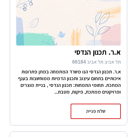
א.ר. תכנון הנדסי
תל אביב תל אביב 66184
א.ר. תכנון הנדסי הנו משרד המתמחה במתן פתרונות
איכותיים בתחום עיצוב ותכנון הדמיות ממוחשבות בענף
המתכת. תחומי התמחות: תכנון הנדסי , בניית מוצרים
ופרויקטים ממתכת, פיקוח, מטבח...
שלח פנייה