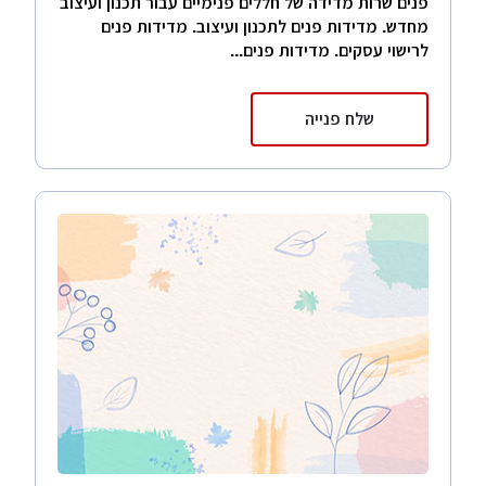
פנים שרות מדידה של חללים פנימיים עבור תכנון ועיצוב
מחדש. מדידות פנים לתכנון ועיצוב. מדידות פנים
לרישוי עסקים. מדידות פנים...
שלח פנייה