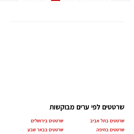
שרטטים לפי ערים מבוקשות
שרטטים בתל אביב
שרטטים בירושלים
שרטטים בחיפה
שרטטים בבאר שבע