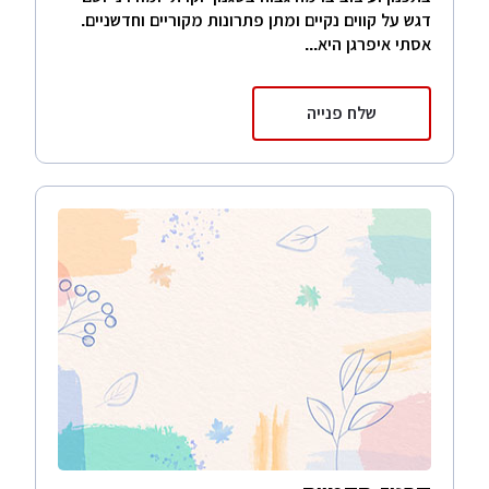
דגש על קווים נקיים ומתן פתרונות מקוריים וחדשניים.
אסתי איפרגן היא...
שלח פנייה