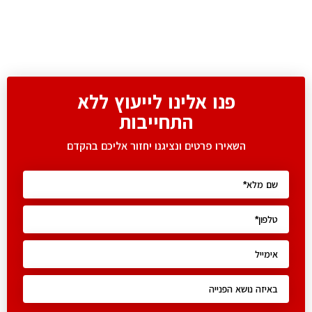
פנו אלינו לייעוץ ללא
התחייבות
השאירו פרטים ונציגנו יחזור אליכם בהקדם