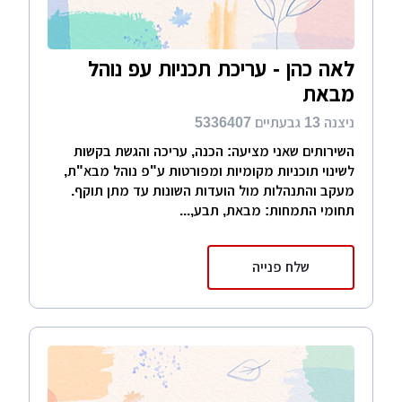
לאה כהן - עריכת תכניות עפ נוהל
מבאת
ניצנה 13 גבעתיים 5336407
השירותים שאני מציעה: הכנה, עריכה והגשת בקשות
לשינוי תוכניות מקומיות ומפורטות ע"פ נוהל מבא"ת,
מעקב והתנהלות מול הועדות השונות עד מתן תוקף.
תחומי התמחות: מבאת, תבע,...
שלח פנייה