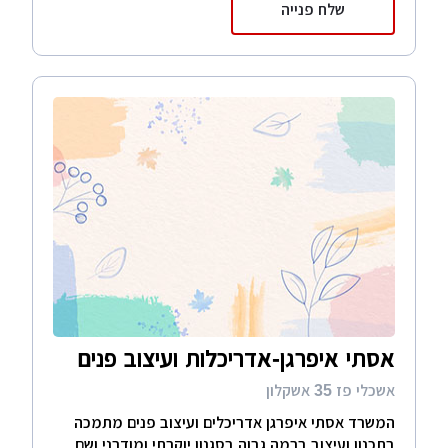
שלח פנייה
אסתי איפרגן-אדריכלות ועיצוב פנים
אשכלי פז 35 אשקלון
המשרד אסתי איפרגן אדריכלים ועיצוב פנים מתמכה
בתכנון ועיצוב ברמה גבוה בסגנון יוקרתי ומודרני ושם