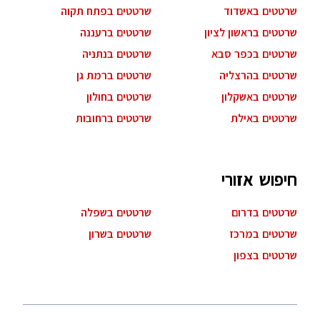
שרטטים באשדוד
שרטטים בפתח תקוה
שרטטים בראשון לציון
שרטטים ברעננה
שרטטים בכפר סבא
שרטטים בנתניה
שרטטים בהרצליה
שרטטים ברמת גן
שרטטים באשקלון
שרטטים בחולון
שרטטים באילת
שרטטים ברחובות
חיפוש אזורי
שרטטים בדרום
שרטטים בשפלה
שרטטים במרכז
שרטטים בשרון
שרטטים בצפון