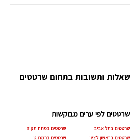
שאלות ותשובות בתחום שרטטים
שרטטים לפי ערים מבוקשות
שרטטים בתל אביב
שרטטים בפתח תקוה
שרטטים בראשון לציון
שרטטים ברמת גן