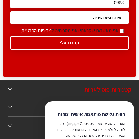
אני מאשר/ת שקראתי ואני מסכים/ה ל
מדיניות הפרטיות
קטגוריות פופולאריות
תוכן מומלץ
חווית גלישה מותאמת אישית ומהנה
האתר עושה שימוש ב-Cookies (קוקיות) במטרה
כללי
לתפעל ולשפר את האתר, להראות לכם פרסום
הקשור לעדכונים על סמך הרגלי הגלישה