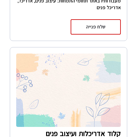
מעבודותיו באתר תחומי התמחות: עיצוב פנים, אדריכל,
אדריכל פנים
שלח פנייה
קלוד אדריכלות ועיצוב פנים