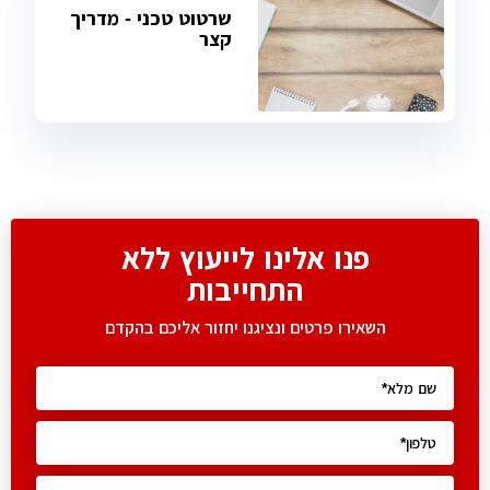
שרטוט טכני - מדריך
קצר
פנו אלינו לייעוץ ללא
התחייבות
השאירו פרטים ונציגנו יחזור אליכם בהקדם