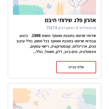
אהרון פלג שירותי תיבמ
טרומפלדור 3 ראשון לציון 75274
שירותי שרטוט בתוכנת אוטוקד משנת 1988. ביצוע
עבודות שרטוט בתוכנת אוטוקד בכל תחום, כולל עיצוב
פנים, אדריכלות, קונסטרוקציה, רישוי עסקים,
אינסטלציה, מים-ביוב, דלק, חשמל, כולל...
שלח פנייה