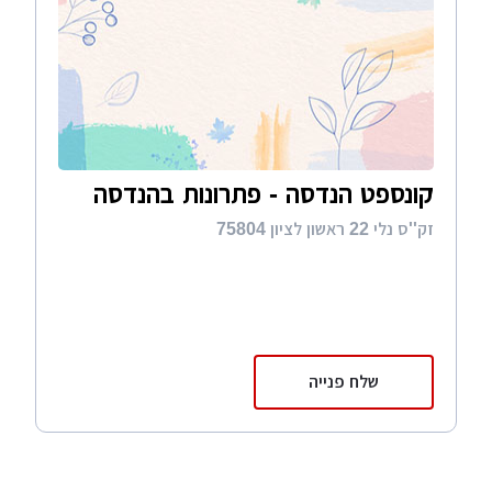
קונספט הנדסה - פתרונות בהנדסה
זק''ס נלי 22 ראשון לציון 75804
שלח פנייה