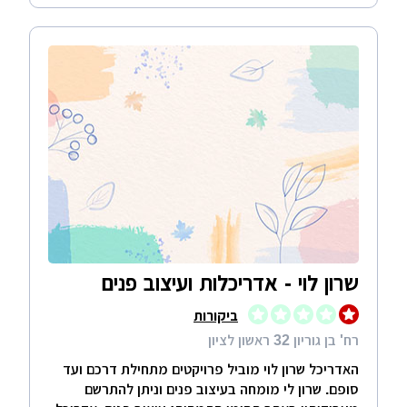
שרון לוי - אדריכלות ועיצוב פנים
ביקורות
רח' בן גוריון 32 ראשון לציון
האדריכל שרון לוי מוביל פרויקטים מתחילת דרכם ועד
סופם. שרון לי מומחה בעיצוב פנים וניתן להתרשם