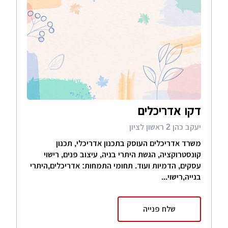
דקו אדריכלים
יעקב כהן 2 ראשון לציון
משרד אדריכלים העוסק בתכנון אדריכלי, תכנון
קונסטרוקציה, הגשת היתרי בניה, עיצוב פנים, רישוי
עסקים, הדמיות ועוד. תחומי התמחות: אדריכלים,היתרי
בנייה,רישוי...
שלח פנייה