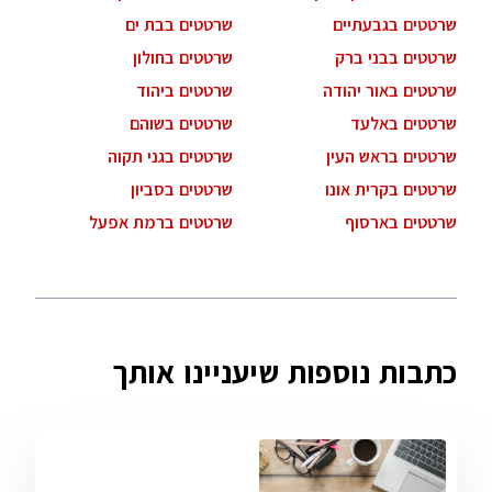
שרטטים בגבעתיים
שרטטים בבת ים
שרטטים בבני ברק
שרטטים בחולון
שרטטים באור יהודה
שרטטים ביהוד
שרטטים באלעד
שרטטים בשוהם
שרטטים בראש העין
שרטטים בגני תקוה
שרטטים בקרית אונו
שרטטים בסביון
שרטטים בארסוף
שרטטים ברמת אפעל
כתבות נוספות שיעניינו אותך