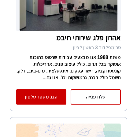
אהרון פלג שירותי תיבמ
טרומפלדור 3 ראשון לציון
משנת 1988 אנו מבצעים עבודות שרטוט בתוכנת
אוטוקד בכל תחום, כולל עיצוב פנים, אדריכלות,
קונסטרוקציה, רישוי עסקים, אינסטלציה, מים-ביוב, דלק,
חשמל כולל הכנת גרמושקות וכו'. אנו גם...
שלח פנייה
הצג מספר טלפון