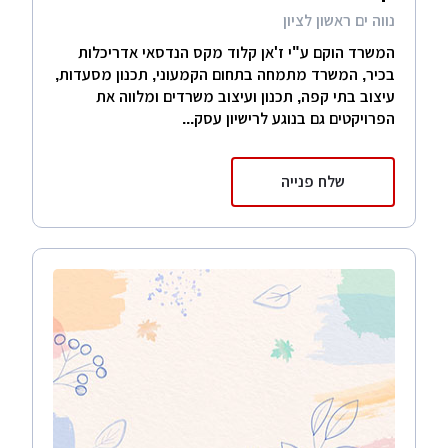
נווה ים ראשון לציון
המשרד הוקם ע"י ז'אן קלוד מקס הנדסאי אדריכלות
בכיר, המשרד מתמחה בתחום הקמעוני, תכנון מסעדות,
עיצוב בתי קפה, תכנון ועיצוב משרדים ומלווה את
הפרויקטים גם בנוגע לרישיון עסק...
שלח פנייה