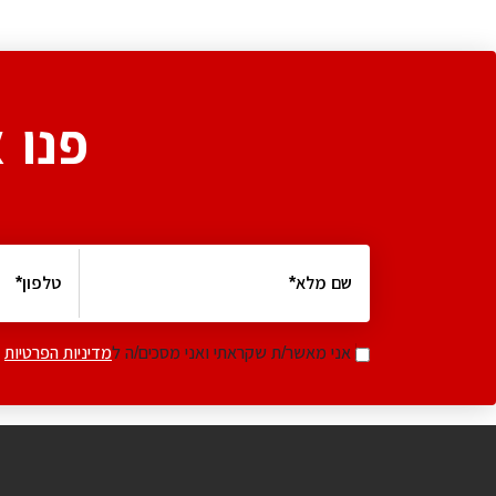
פנו 
אני מאשר/ת שקראתי ואני מסכים/ה ל
מדיניות הפרטיות