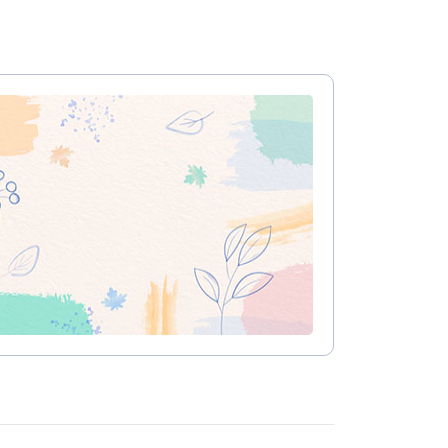
עיצוב קי
עיצוב בי
עיצוב סל
עיצוב לוב
עיצוב ד
עיצוב חנ