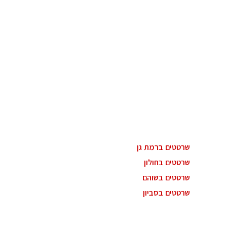
שרטטים ברמת גן
שרטטים בחולון
שרטטים בשוהם
שרטטים בסביון