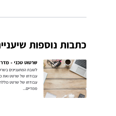
כתבות נוספות שיעניינ
שרטוט טכני - מדרי
לטובת המתעניינים בשרט
עבודתו של שרטט ואת כל
עבודתו של שרטט כוללת 
ממדיים...