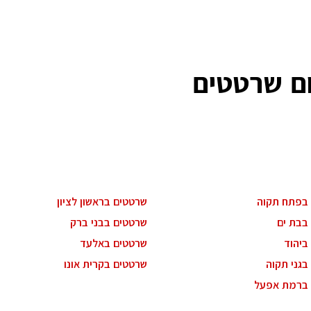
ם שרטטים
בפתח תקוה
שרטטים בראשון לציון
בבת ים
שרטטים בבני ברק
ביהוד
שרטטים באלעד
בגני תקוה
שרטטים בקרית אונו
 ברמת אפעל