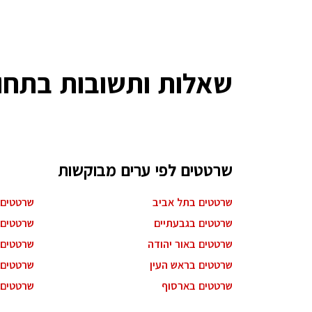
שאלות ותשובות בתחו
שרטטים לפי ערים מבוקשות
שרטטים בתל אביב
שרטטים 
שרטטים בגבעתיים
שרטטים 
שרטטים באור יהודה
שרטטים 
שרטטים בראש העין
שרטטים 
שרטטים בארסוף
שרטטים