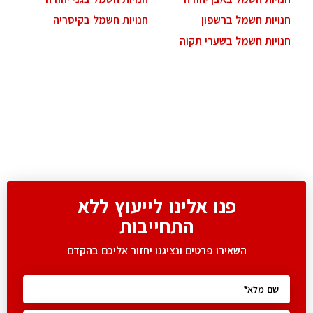
חנויות חשמל ברשפון
חנויות חשמל בקיסריה
חנויות חשמל בשערי תקוה
פנו אלינו לייעוץ ללא
התחייבות
השאירו פרטים ונציגנו יחזור אליכם בהקדם