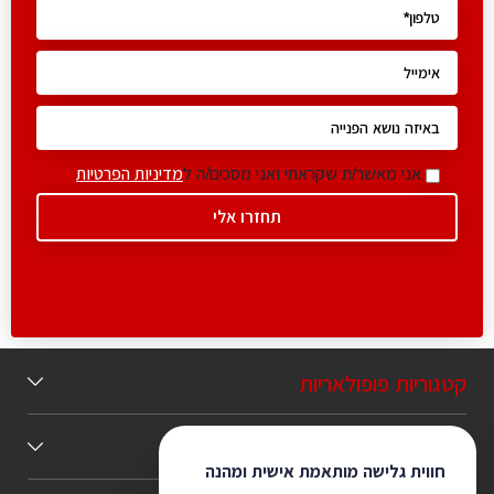
אני מאשר/ת שקראתי ואני מסכים/ה ל
מדיניות הפרטיות
קטגוריות פופולאריות
תוכן מומלץ
חווית גלישה מותאמת אישית ומהנה