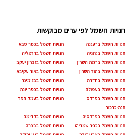
חנויות חשמל לפי ערים מבוקשות
חנויות חשמל ברעננה
חנויות חשמל בכפר סבא
חנויות חשמל בנתניה
חנויות חשמל בהרצליה
חנויות חשמל ברמת השרון
חנויות חשמל בזכרון יעקב
חנויות חשמל בהוד השרון
חנויות חשמל באור עקיבא
חנויות חשמל בחדרה
חנויות חשמל בבנימינה
חנויות חשמל בעפולה
חנויות חשמל בכפר יונה
חנויות חשמל בפרדס
חנויות חשמל בעמק חפר
חנה-כרכור
חנויות חשמל בפרדסיה
חנויות חשמל בקדימה
חנויות חשמל בכפר שמריהו
חנויות חשמל בבצרה
חנויות חשמל באבן יהודה
חנויות חשמל בגני יהודה