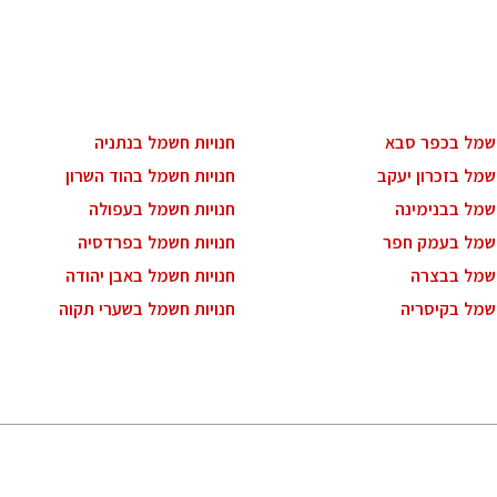
חשמל בכפר סבא
חנויות חשמל בנתניה
שמל בזכרון יעקב
חנויות חשמל בהוד השרון
חשמל בבנימינה
חנויות חשמל בעפולה
חשמל בעמק חפר
חנויות חשמל בפרדסיה
חשמל בבצרה
חנויות חשמל באבן יהודה
חשמל בקיסריה
חנויות חשמל בשערי תקוה