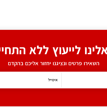
אלינו לייעוץ ללא התחיי
השאירו פרטים ונציגנו יחזור אליכם בהקדם