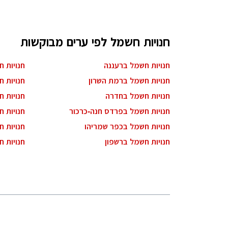
חנויות חשמל לפי ערים מבוקשות
חנויות חשמל ברעננה
חנויות 
חנויות חשמל ברמת השרון
חנויות ח
חנויות חשמל בחדרה
חנויות 
חנויות חשמל בפרדס חנה-כרכור
חנויות 
חנויות חשמל בכפר שמריהו
חנויות 
חנויות חשמל ברשפון
חנויות 