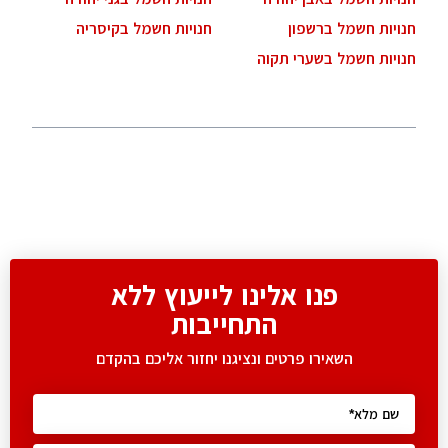
חנויות חשמל ברשפון
חנויות חשמל בקיסריה
חנויות חשמל בשערי תקוה
פנו אלינו לייעוץ ללא
התחייבות
השאירו פרטים ונציגנו יחזור אליכם בהקדם