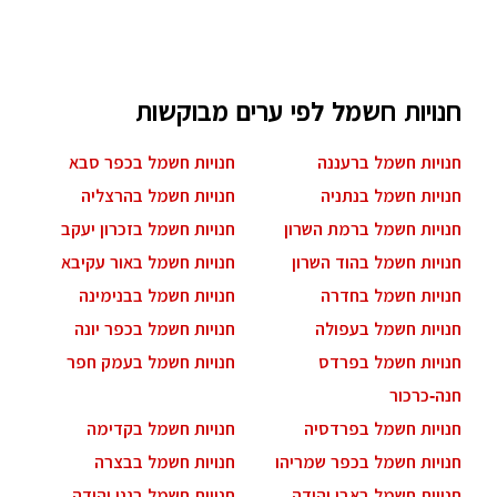
חנויות חשמל לפי ערים מבוקשות
חנויות חשמל ברעננה
חנויות חשמל בכפר סבא
חנויות חשמל בנתניה
חנויות חשמל בהרצליה
חנויות חשמל ברמת השרון
חנויות חשמל בזכרון יעקב
חנויות חשמל בהוד השרון
חנויות חשמל באור עקיבא
חנויות חשמל בחדרה
חנויות חשמל בבנימינה
חנויות חשמל בעפולה
חנויות חשמל בכפר יונה
חנויות חשמל בפרדס
חנויות חשמל בעמק חפר
חנה-כרכור
חנויות חשמל בפרדסיה
חנויות חשמל בקדימה
חנויות חשמל בכפר שמריהו
חנויות חשמל בבצרה
חנויות חשמל באבן יהודה
חנויות חשמל בגני יהודה