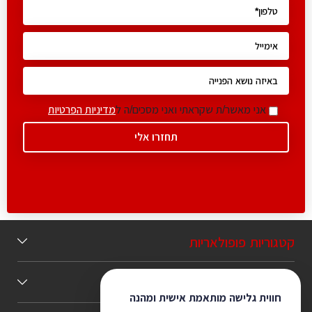
אני מאשר/ת שקראתי ואני מסכים/ה ל
מדיניות הפרטיות
קטגוריות פופולאריות
תוכן מומלץ
חווית גלישה מותאמת אישית ומהנה