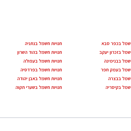
חשמל בכפר סבא
חנויות חשמל בנתניה
שמל בזכרון יעקב
חנויות חשמל בהוד השרון
חשמל בבנימינה
חנויות חשמל בעפולה
חשמל בעמק חפר
חנויות חשמל בפרדסיה
חשמל בבצרה
חנויות חשמל באבן יהודה
חשמל בקיסריה
חנויות חשמל בשערי תקוה