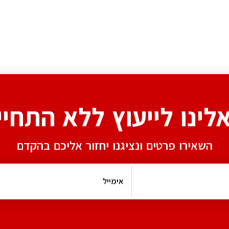
אלינו לייעוץ ללא התחיי
השאירו פרטים ונציגנו יחזור אליכם בהקדם