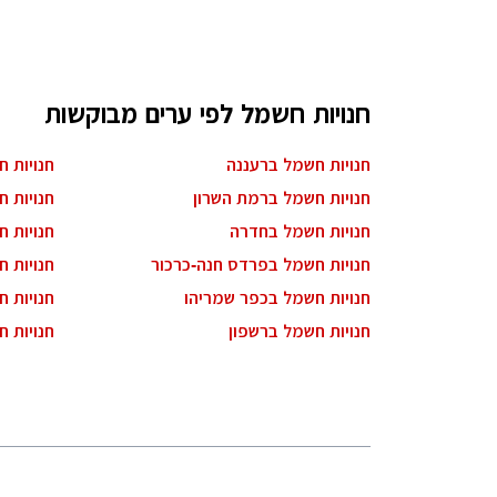
חנויות חשמל לפי ערים מבוקשות
חנויות חשמל ברעננה
חנויות 
חנויות חשמל ברמת השרון
חנויות ח
חנויות חשמל בחדרה
חנויות 
חנויות חשמל בפרדס חנה-כרכור
חנויות 
חנויות חשמל בכפר שמריהו
חנויות 
חנויות חשמל ברשפון
חנויות 