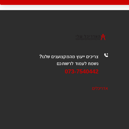
צריכים ייעוץ מהמקצוענים שלנו?
נשמח לעמוד לרשותכם
073-7540442