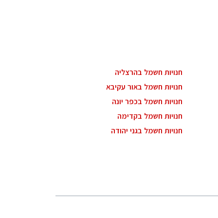
חנויות חשמל בהרצליה
חנויות חשמל באור עקיבא
חנויות חשמל בכפר יונה
חנויות חשמל בקדימה
חנויות חשמל בגני יהודה