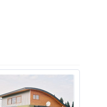
עיצוב קי
עיצוב בי
עיצוב סל
עיצוב לוב
עיצוב ד
עיצוב חנ