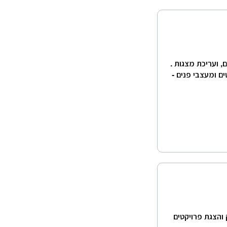
 ועריכת מצגות .
ם ומעצבי פנים -
 והצגת פרויקטים