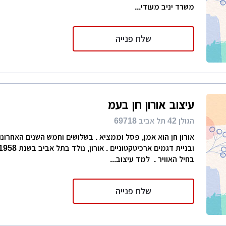
משרד יניב מעודי...
שלח פנייה
עיצוב אורון חן בעמ
הגולן 42 תל אביב 69718
אורון חן הוא אמן, פסל וממציא . בשלושים וחמש השנים האחרו
בחיל האוויר . למד עיצוב...
שלח פנייה