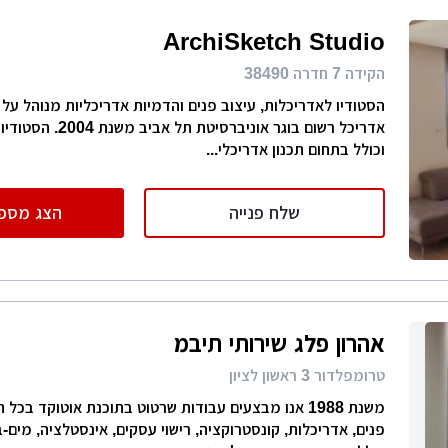
ArchiSketch Studio
הקידה 7 חדרה 38490
הסטודיו לאדריכלות, עיצוב פנים והדמיות אדריכליות מנוהל על י
אדריכל רשום בוגר אוניברסי
וכולל בתחום תכנון אדריכלי...
שלח פנייה
הצג מספר
אהרון פלג שירותי תיבמ
טרומפלדור 3 ראשון לציון
משנת 1988 אנו מבצעים עבודות שרטוט בתוכנת אוטוקד בכל 
פנים, אדריכלות, קונסטרוקציה, רישוי עסקים, אינסטלציה, מים-