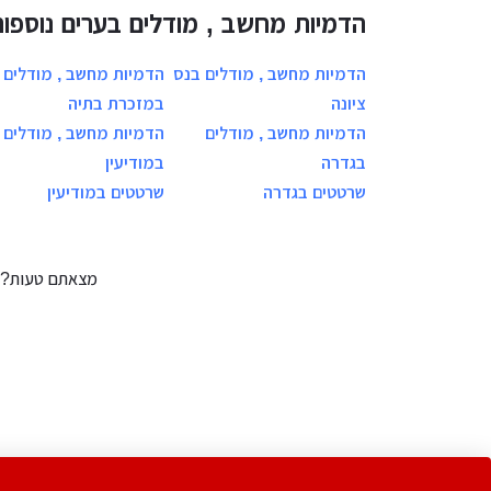
הדמיות מחשב , מודלים בערים נוספות
הדמיות מחשב , מודלים בנס
הדמיות מחשב , מודלים
ציונה
במזכרת בתיה
הדמיות מחשב , מודלים
הדמיות מחשב , מודלים
בגדרה
במודיעין
שרטטים בגדרה
שרטטים במודיעין
מצאתם טעות?