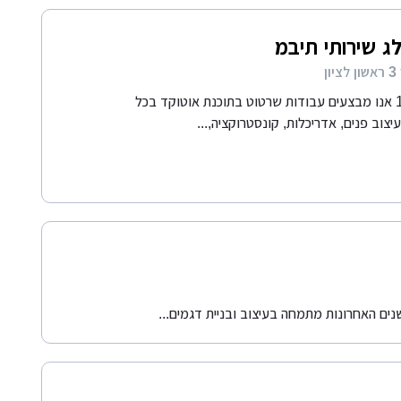
לג שירותי תיבמ
ן
משנת 1988 אנו מבצעים עבודות שרטוט בתוכנת אוטוקד בכל
יצוב פנים, אדריכלות, קונסטרוקציה,...
נים האחרונות מתמחה בעיצוב ובניית דגמים...