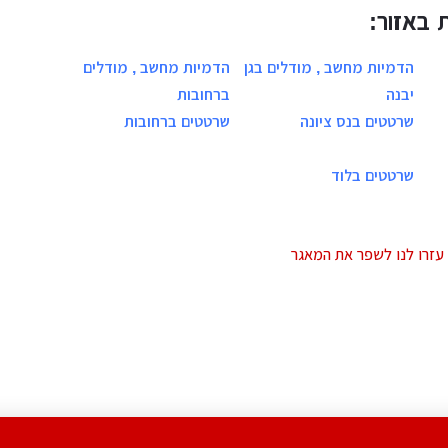
 באזור:
הדמיות מחשב , מודלים בגן
הדמיות מחשב , מודלים
יבנה
ברחובות
שרטטים בנס ציונה
שרטטים ברחובות
שרטטים בלוד
עזרו לנו לשפר את המאגר