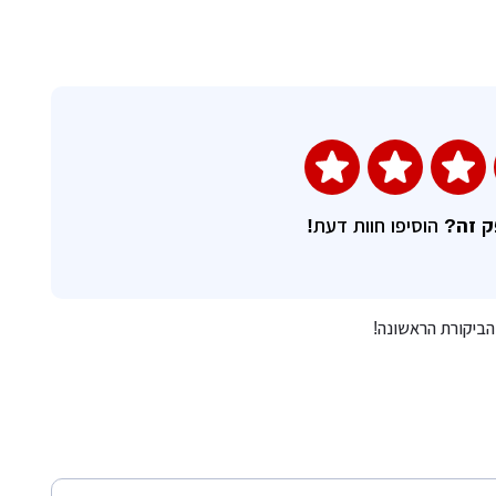
השאירו חוות דעת
ק זה?
הוסיפו חוות דעת!