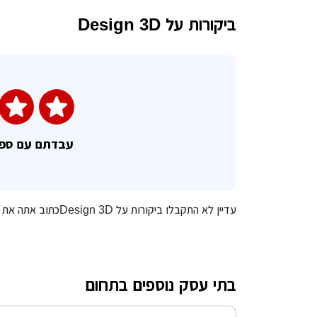
ביקורות על Design 3D
עבדתם עם ספ
עדיין לא התקבלו ביקורות על Design 3Dכתוב אתה את הביקורת הראשונה!
בתי עסק נוספים בתחום