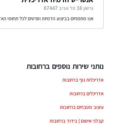
גרשון 16 תל אביב 67447
אנו מתמחים בביצוע הדמיות וסרטים לכל תחומי האדרי
נותני שירות נוספים ברחובות
אדריכלות נוף ברחובות
אדריכלים ברחובות
עיצוב מטבחים ברחובות
קבלני איטום | בידוד ברחובות