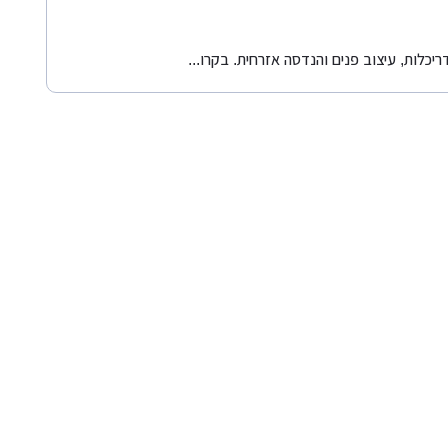
כלות, עיצוב פנים והנדסה אזרחית. בקרו...