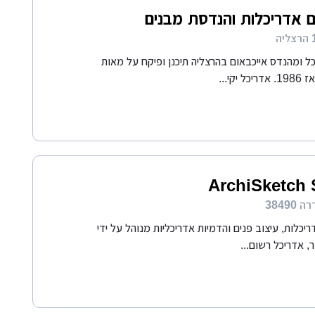
ם אדריכלות והנדסת מבנים
 ומהנדס אייכבאום בהרצליה תיכנן ופיקח על מאות
 יקי...
ArchiSketch 
יכלות, עיצוב פנים והדמיות אדריכליות מנוהל על ידי
, אדריכל רשום...