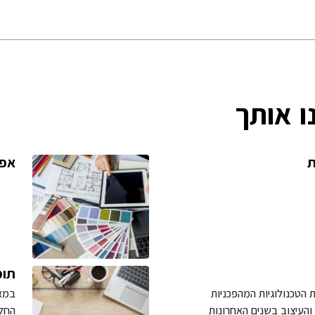
ו אותך
ת
אפל
תוכ
 הטכנולוגיות המהפכניות
במאמ
והעיצוב בשנים האחרונות
החלל