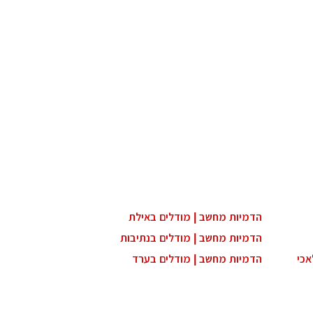
הדמיות מחשב | מודלים באילת
הדמיות מחשב | מודלים בנתיבות
אכי
הדמיות מחשב | מודלים בערד