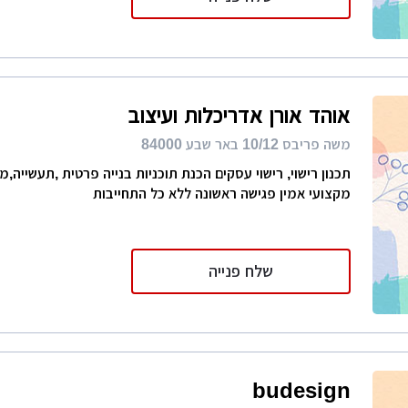
אוהד אורן אדריכלות ועיצוב
משה פריבס 10/12 באר שבע 84000
תכנון רישוי, רישוי עסקים הכנת תוכניות בנייה פרטית ,תעשייה,מ
מקצועי אמין פגישה ראשונה ללא כל התחייבות
שלח פנייה
budesign