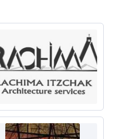
עיצוב קי
עיצוב בי
עיצוב סל
עיצוב לוב
עיצוב ד
עיצוב חנ