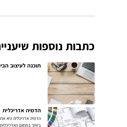
כתבות נוספות שיעניינ
תוכנה לעיצוב הבי
הדמיה אדריכלית
הדמיה אדריכלית היא אחת
ביותר בתחום האדריכלות 