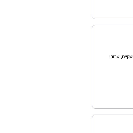
שקיים, שרות