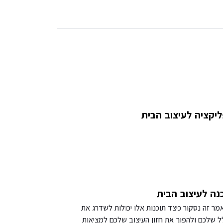
יקציה לעיצוב הבית
נה לעיצוב הבית
ר זה נסקור כיצד תוכנות אלו יכולות לשדרג את
 שלכם ולהפוך את חזון העיצוב שלכם למציאות