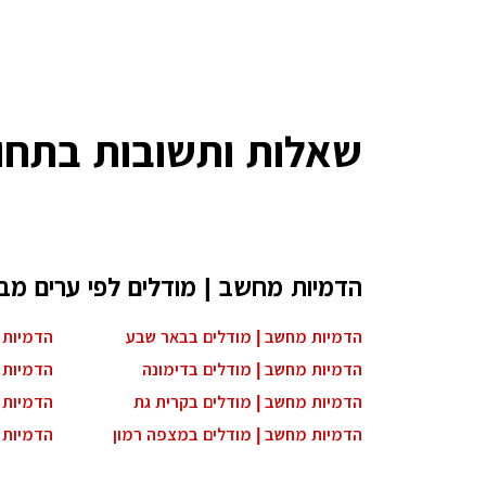
שאלות ותשובות בתחו
הדמיות מחשב | מודלים לפי ערים מב
הדמיות מחשב | מודלים בבאר שבע
הדמיות 
הדמיות מחשב | מודלים בדימונה
הדמיות 
הדמיות מחשב | מודלים בקרית גת
הדמיות 
הדמיות מחשב | מודלים במצפה רמון
הדמיות 