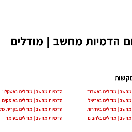
ם הדמיות מחשב | מודלים
וקשות
מחשב | מודלים באשדוד
הדמיות מחשב | מודלים באשקלון
מחשב | מודלים באריאל
הדמיות מחשב | מודלים באופקים
מחשב | מודלים בשדרות
הדמיות מחשב | מודלים בקרית מל
מחשב | מודלים בלהבים
הדמיות מחשב | מודלים בעומר