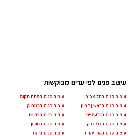
עיצוב פנים לפי ערים מבוקשות
עיצוב פנים בתל אביב
עיצוב פנים בפתח תקוה
עיצוב פנים בראשון לציון
עיצוב פנים ברמת גן
עיצוב פנים בגבעתיים
עיצוב פנים בבת ים
עיצוב פנים בבני ברק
עיצוב פנים בחולון
עיצוב פנים באור יהודה
עיצוב פנים ביהוד