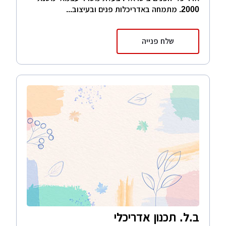
2000. מתמחה באדריכלות פנים ובעיצוב...
שלח פנייה
ב.ל. תכנון אדריכלי