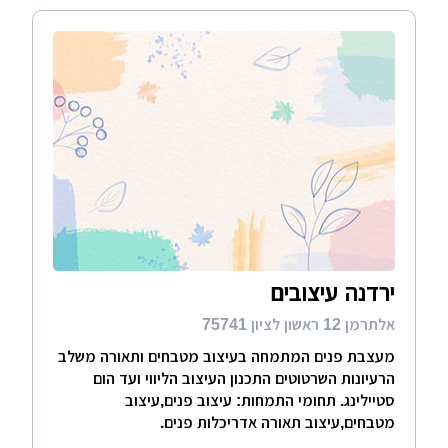
ירדנה עיצובים
אלתרמן 12 ראשון לציון 75741
מעצבת פנים המתמחה בעיצוב מטבחים ותאורה משלב
הרעיונות השרטוטים התכנון העיצוב הליווי ועד הום
סטיילינג. תחומי התמחות: עיצוב פנים,עיצוב
מטבחים,עיצוב תאורה אדריכלות פנים.