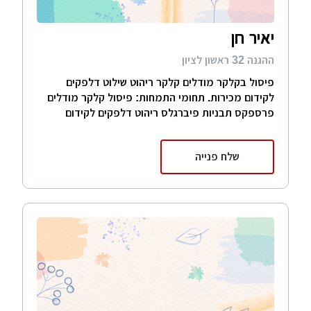
יאיר חן
ההגנה 32 ראשון לציון
פיסול בקלקר מודלים קלקר ריהוט שילוט דלפקים
לקידום מכירות. תחומי התמחות: פיסול קלקר מודלים
פרספקס תבניות פיברגלס ריהוט דלפקים לקידום
שלח פנייה