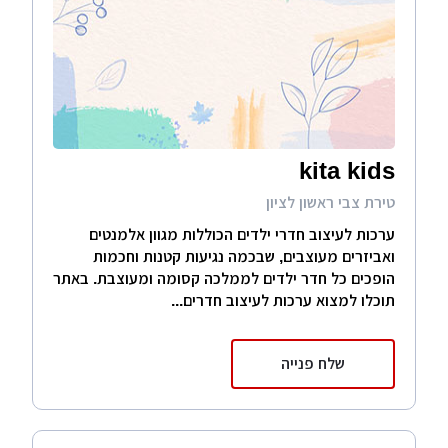
kita kids
טירת צבי ראשון לציון
ערכות לעיצוב חדרי ילדים הכוללות מגוון אלמנטים
ואביזרים מעוצבים, שבכמה נגיעות קטנות וחכמות
הופכים כל חדר ילדים לממלכה קסומה ומעוצבת. באתר
תוכלו למצוא ערכות לעיצוב חדרים...
שלח פנייה