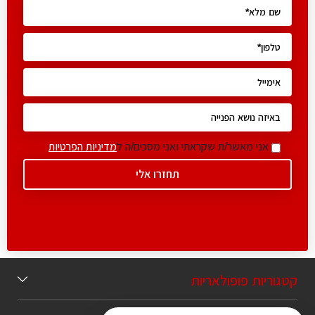
אני מאשר/ת שקראתי ואני מסכים/ה ל
מדיניות הפרטיות
קטגוריות פופולאריות