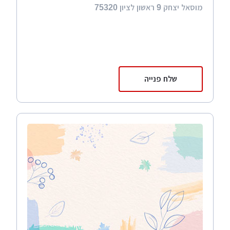
מוסאל יצחק 9 ראשון לציון 75320
שלח פנייה