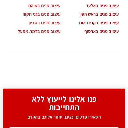
עיצוב פנים באלעד
עיצוב פנים בשוהם
עיצוב פנים בראש העין
עיצוב פנים בגני תקוה
עיצוב פנים בקרית אונו
עיצוב פנים בסביון
עיצוב פנים בארסוף
עיצוב פנים ברמת אפעל
פנו אלינו לייעוץ ללא
התחייבות
השאירו פרטים ונציגנו יחזור אליכם בהקדם