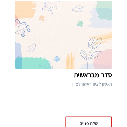
סדר מבראשית
ראשון לציון ראשון לציון
שלח פנייה