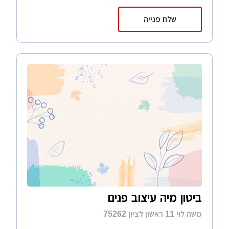
שלח פנייה
ביטון מיה עיצוב פנים
משה לוי 11 ראשון לציון 75262