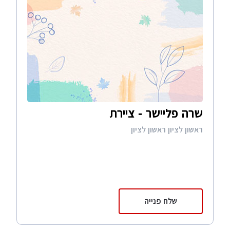
שרה פליישר - ציירת
ראשון לציון ראשון לציון
שלח פנייה