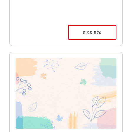
שלח פנייה