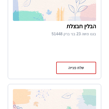
הבלין חבצלת
בגנו משה 23 בני ברק 51448
שלח פנייה