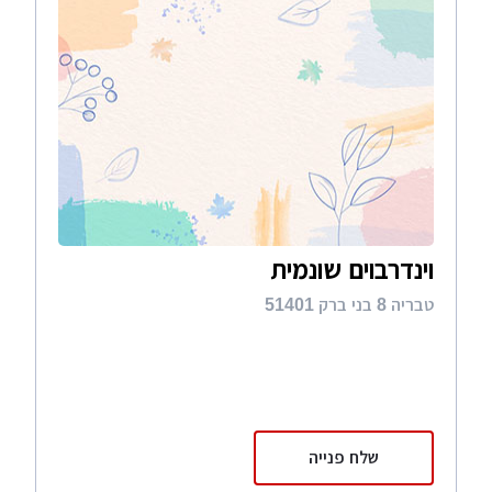
וינדרבוים שונמית
טבריה 8 בני ברק 51401
שלח פנייה