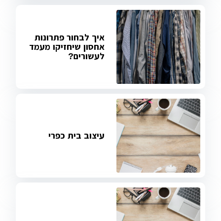
איך לבחור פתרונות
אחסון שיחזיקו מעמד
לעשורים?
עיצוב בית כפרי