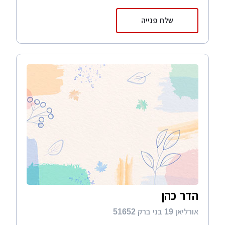
שלח פנייה
הדר כהן
אורליאן 19 בני ברק 51652