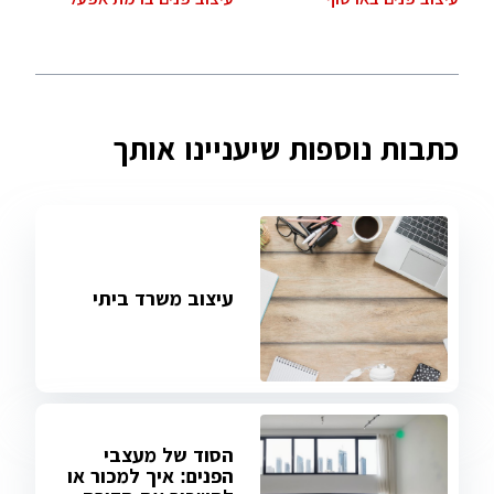
כתבות נוספות שיעניינו אותך
עיצוב משרד ביתי
הסוד של מעצבי
הפנים: איך למכור או