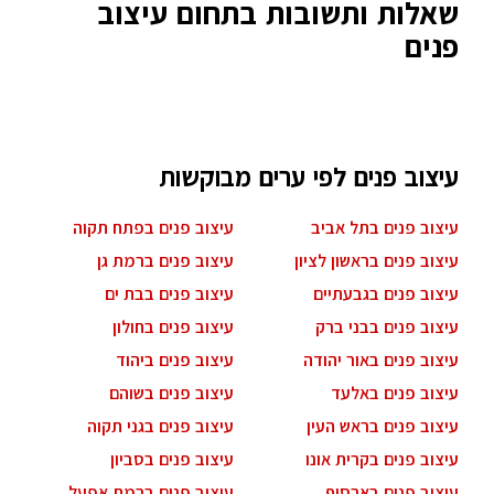
שאלות ותשובות בתחום עיצוב
פנים
עיצוב פנים לפי ערים מבוקשות
עיצוב פנים בתל אביב
עיצוב פנים בפתח תקוה
עיצוב פנים בראשון לציון
עיצוב פנים ברמת גן
עיצוב פנים בגבעתיים
עיצוב פנים בבת ים
עיצוב פנים בבני ברק
עיצוב פנים בחולון
עיצוב פנים באור יהודה
עיצוב פנים ביהוד
עיצוב פנים באלעד
עיצוב פנים בשוהם
עיצוב פנים בראש העין
עיצוב פנים בגני תקוה
עיצוב פנים בקרית אונו
עיצוב פנים בסביון
עיצוב פנים בארסוף
עיצוב פנים ברמת אפעל