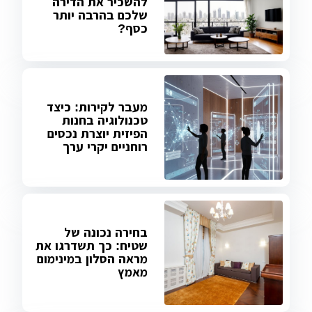
להשכיר את הדירה
שלכם בהרבה יותר
כסף?
מעבר לקירות: כיצד
טכנולוגיה בחנות
הפיזית יוצרת נכסים
רוחניים יקרי ערך
בחירה נכונה של
שטיח: כך תשדרגו את
מראה הסלון במינימום
מאמץ