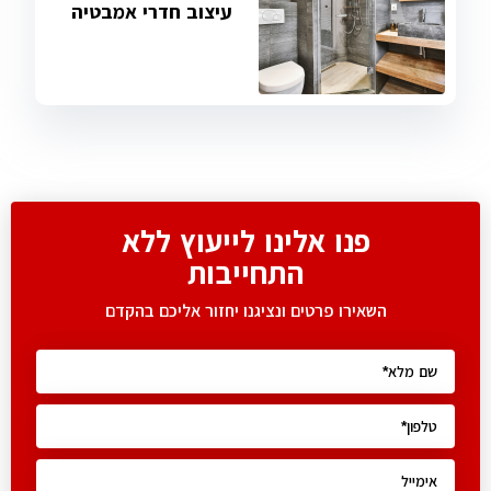
עיצוב חדרי אמבטיה
פנו אלינו לייעוץ ללא
התחייבות
השאירו פרטים ונציגנו יחזור אליכם בהקדם