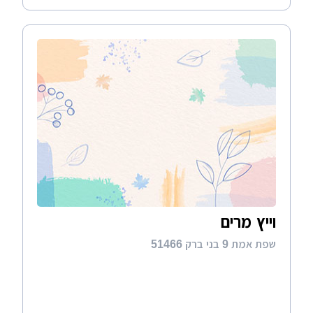
וייץ מרים
שפת אמת 9 בני ברק 51466