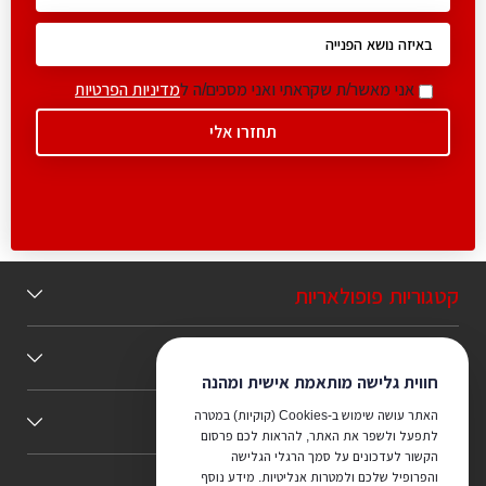
אני מאשר/ת שקראתי ואני מסכים/ה ל
מדיניות הפרטיות
קטגוריות פופולאריות
תוכן מומלץ
חווית גלישה מותאמת אישית ומהנה
האתר עושה שימוש ב-Cookies (קוקיות) במטרה
כללי
לתפעל ולשפר את האתר, להראות לכם פרסום
הקשור לעדכונים על סמך הרגלי הגלישה
והפרופיל שלכם ולמטרות אנליטיות. מידע נוסף