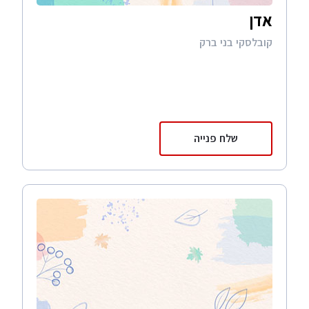
אדן
קובלסקי בני ברק
שלח פנייה