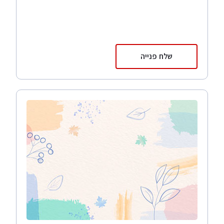
שלח פנייה