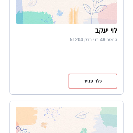
לוי יעקב
הנוטר 49 בני ברק 51204
שלח פנייה