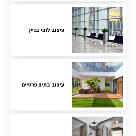
עיצוב לובי בניין
עיצוב בתים פרטיים