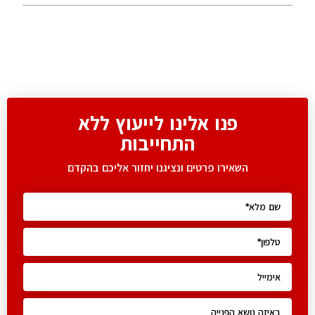
פנו אלינו לייעוץ ללא
התחייבות
השאירו פרטים ונציגנו יחזור אליכם בהקדם