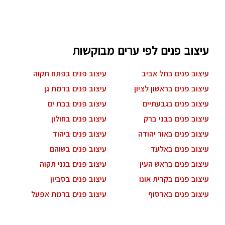
עיצוב פנים לפי ערים מבוקשות
עיצוב פנים בתל אביב
עיצוב פנים בפתח תקוה
עיצוב פנים בראשון לציון
עיצוב פנים ברמת גן
עיצוב פנים בגבעתיים
עיצוב פנים בבת ים
עיצוב פנים בבני ברק
עיצוב פנים בחולון
עיצוב פנים באור יהודה
עיצוב פנים ביהוד
עיצוב פנים באלעד
עיצוב פנים בשוהם
עיצוב פנים בראש העין
עיצוב פנים בגני תקוה
עיצוב פנים בקרית אונו
עיצוב פנים בסביון
עיצוב פנים בארסוף
עיצוב פנים ברמת אפעל