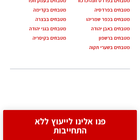
מטבחים בפרדס חנה-כרכור
מטבחים בעמק חפר
מטבחים בפרדסיה
מטבחים בקדימה
מטבחים בכפר שמריהו
מטבחים בבצרה
מטבחים באבן יהודה
מטבחים בגני יהודה
מטבחים ברשפון
מטבחים בקיסריה
מטבחים בשערי תקוה
פנו אלינו לייעוץ ללא
התחייבות