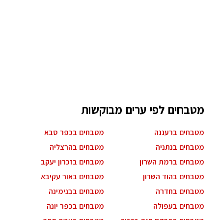
מטבחים לפי ערים מבוקשות
מטבחים ברעננה
מטבחים בכפר סבא
מטבחים בנתניה
מטבחים בהרצליה
מטבחים ברמת השרון
מטבחים בזכרון יעקב
מטבחים בהוד השרון
מטבחים באור עקיבא
מטבחים בחדרה
מטבחים בבנימינה
מטבחים בעפולה
מטבחים בכפר יונה