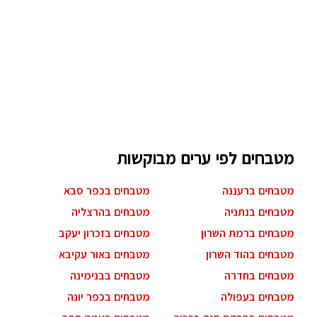
מטבחים לפי ערים מבוקשות
מטבחים ברעננה
מטבחים בכפר סבא
מטבחים בנתניה
מטבחים בהרצליה
מטבחים ברמת השרון
מטבחים בזכרון יעקב
מטבחים בהוד השרון
מטבחים באור עקיבא
מטבחים בחדרה
מטבחים בבנימינה
מטבחים בעפולה
מטבחים בכפר יונה