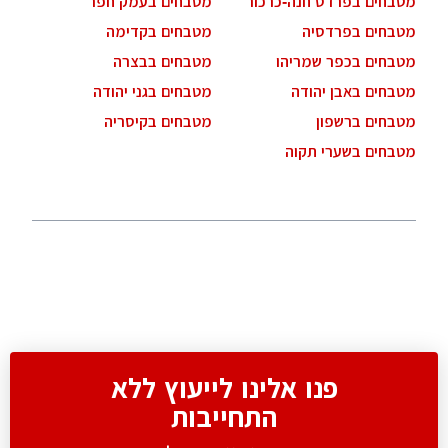
מטבחים בפרדס חנה-כרכור
מטבחים בעמק חפר
מטבחים בפרדסיה
מטבחים בקדימה
מטבחים בכפר שמריהו
מטבחים בבצרה
מטבחים באבן יהודה
מטבחים בגני יהודה
מטבחים ברשפון
מטבחים בקיסריה
מטבחים בשערי תקוה
פנו אלינו לייעוץ ללא
התחייבות