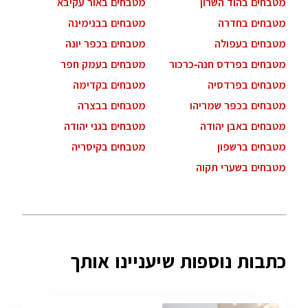
מטבחים בהוד השרון
מטבחים באור עקיבא
מטבחים בחדרה
מטבחים בבנימינה
מטבחים בעפולה
מטבחים בכפר יונה
מטבחים בפרדס חנה-כרכור
מטבחים בעמק חפר
מטבחים בפרדסיה
מטבחים בקדימה
מטבחים בכפר שמריהו
מטבחים בבצרה
מטבחים באבן יהודה
מטבחים בגני יהודה
מטבחים ברשפון
מטבחים בקיסריה
מטבחים בשערי תקוה
כתבות נוספות שיעניינו אותך