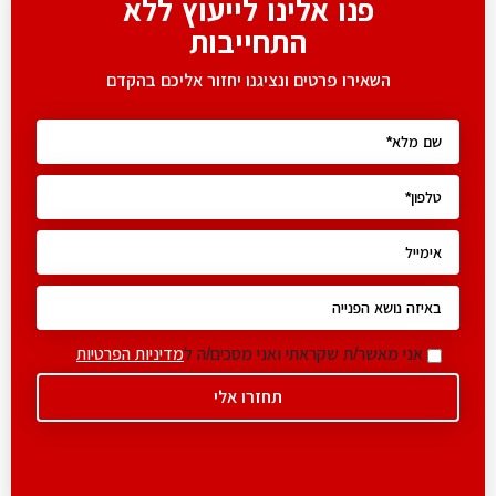
פנו אלינו לייעוץ ללא
התחייבות
השאירו פרטים ונציגנו יחזור אליכם בהקדם
אני מאשר/ת שקראתי ואני מסכים/ה ל
מדיניות הפרטיות