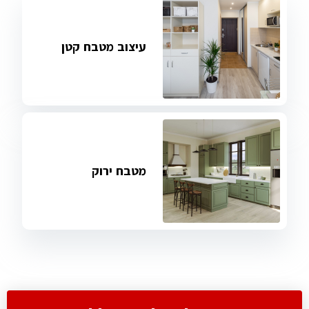
עיצוב מטבח קטן
מטבח ירוק