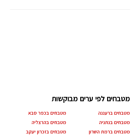
מטבחים לפי ערים מבוקשות
מטבחים ברעננה
מטבחים בכפר סבא
מטבחים בנתניה
מטבחים בהרצליה
מטבחים ברמת השרון
מטבחים בזכרון יעקב