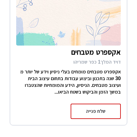
אקספרט מטבחים
דויד המלך1 כפר שמריהו
אקספרט מטבחים מומחים בעלי ניסיון וידע של יותר מ
30 שנה בתכנון וביצוע עבודות בתחום עיצוב הבית
ועיצוב מטבחים. הניסיון, הידע והמומחיות שהצטברו
במשך הזמן והביקוש בשטח הביאו...
שלח פנייה