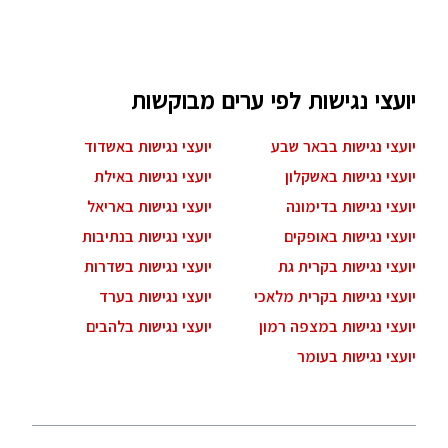
יועצי נגישות לפי ערים מבוקשות
יועצי נגישות בבאר שבע
יועצי נגישות באשדוד
יועצי נגישות באשקלון
יועצי נגישות באילת
יועצי נגישות בדימונה
יועצי נגישות באריאל
יועצי נגישות באופקים
יועצי נגישות בנתיבות
יועצי נגישות בקרית גת
יועצי נגישות בשדרות
יועצי נגישות בקרית מלאכי
יועצי נגישות בערד
יועצי נגישות במצפה רמון
יועצי נגישות בלהבים
יועצי נגישות בעומר