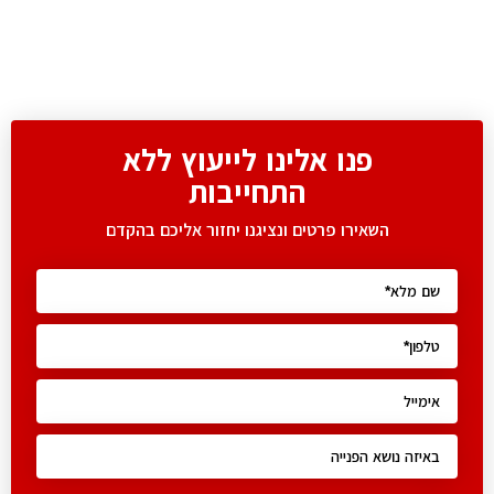
פנו אלינו לייעוץ ללא
התחייבות
השאירו פרטים ונציגנו יחזור אליכם בהקדם