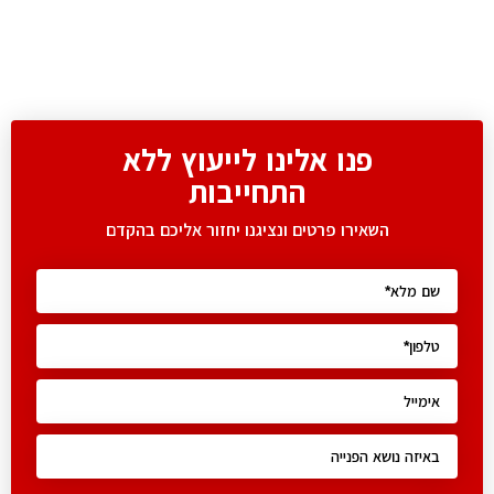
פנו אלינו לייעוץ ללא
התחייבות
השאירו פרטים ונציגנו יחזור אליכם בהקדם