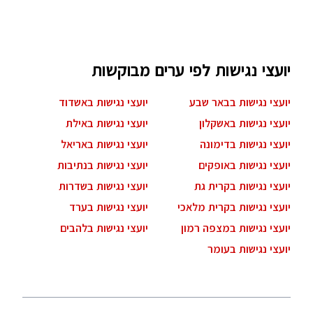
יועצי נגישות לפי ערים מבוקשות
יועצי נגישות בבאר שבע
יועצי נגישות באשדוד
יועצי נגישות באשקלון
יועצי נגישות באילת
יועצי נגישות בדימונה
יועצי נגישות באריאל
יועצי נגישות באופקים
יועצי נגישות בנתיבות
יועצי נגישות בקרית גת
יועצי נגישות בשדרות
יועצי נגישות בקרית מלאכי
יועצי נגישות בערד
יועצי נגישות במצפה רמון
יועצי נגישות בלהבים
יועצי נגישות בעומר