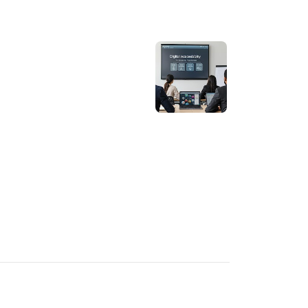
עיצוב קי
עיצוב בי
עיצוב סל
עיצוב לוב
עיצוב ד
עיצוב חנ