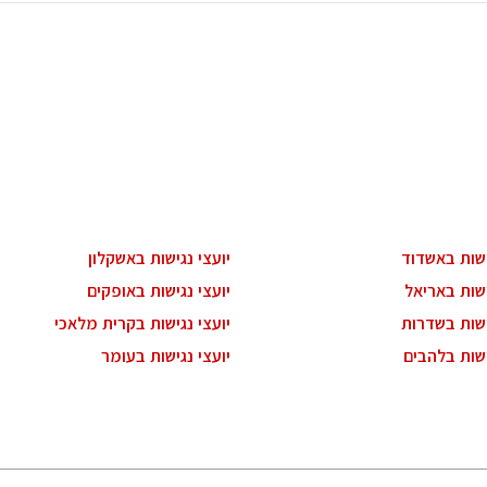
ישות באשדוד
יועצי נגישות באשקלון
ישות באריאל
יועצי נגישות באופקים
ישות בשדרות
יועצי נגישות בקרית מלאכי
ישות בלהבים
יועצי נגישות בעומר