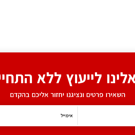
אלינו לייעוץ ללא התחיי
השאירו פרטים ונציגנו יחזור אליכם בהקדם