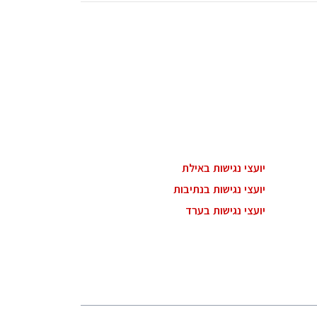
יועצי נגישות באילת
יועצי נגישות בנתיבות
יועצי נגישות בערד