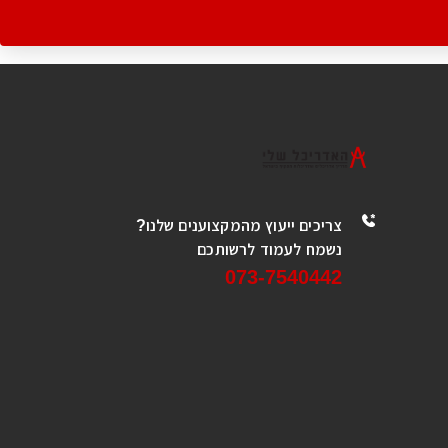
צריכים ייעוץ מהמקצוענים שלנו?
נשמח לעמוד לרשותכם
073-7540442