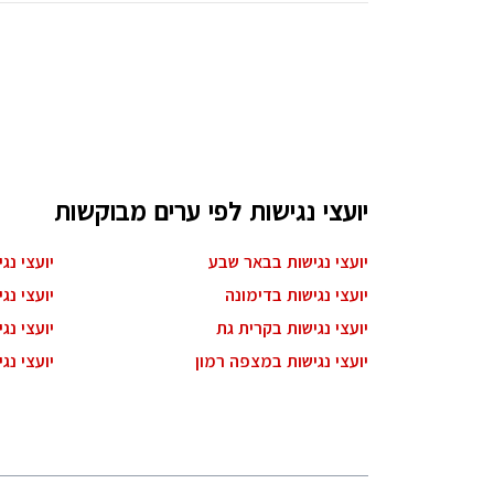
יועצי נגישות לפי ערים מבוקשות
יועצי נגישות בבאר שבע
יועצי נג
יועצי נגישות בדימונה
יועצי נג
יועצי נגישות בקרית גת
יועצי נג
יועצי נגישות במצפה רמון
יועצי נג