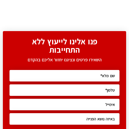
פנו אלינו לייעוץ ללא
התחייבות
השאירו פרטים ונציגנו יחזור אליכם בהקדם