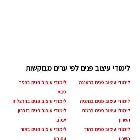
לימודי עיצוב פנים לפי ערים מבוקשות
לימודי עיצוב פנים ברעננה
לימודי עיצוב פנים בכפר
סבא
לימודי עיצוב פנים בנתניה
לימודי עיצוב פנים בהרצליה
לימודי עיצוב פנים ברמת
לימודי עיצוב פנים בזכרון
השרון
יעקב
לימודי עיצוב פנים בהוד
לימודי עיצוב פנים באור
השרון
עקיבא