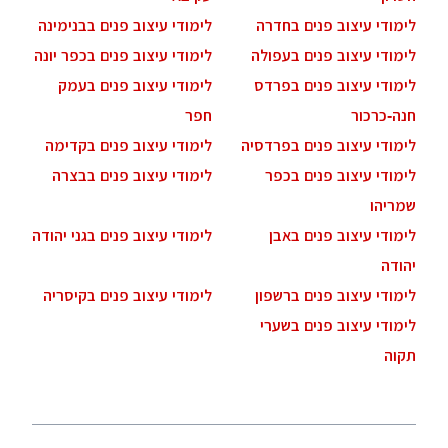
לימודי עיצוב פנים בחדרה
לימודי עיצוב פנים בבנימינה
לימודי עיצוב פנים בעפולה
לימודי עיצוב פנים בכפר יונה
לימודי עיצוב פנים בפרדס
לימודי עיצוב פנים בעמק
חנה-כרכור
חפר
לימודי עיצוב פנים בפרדסיה
לימודי עיצוב פנים בקדימה
לימודי עיצוב פנים בכפר
לימודי עיצוב פנים בבצרה
שמריהו
לימודי עיצוב פנים באבן
לימודי עיצוב פנים בגני יהודה
יהודה
לימודי עיצוב פנים ברשפון
לימודי עיצוב פנים בקיסריה
לימודי עיצוב פנים בשערי
תקוה