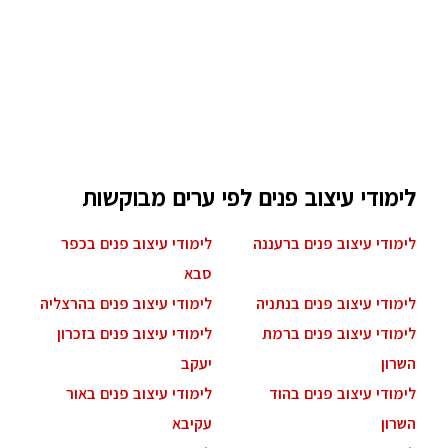
לימודי עיצוב פנים לפי ערים מבוקשות
לימודי עיצוב פנים ברעננה
לימודי עיצוב פנים בכפר
סבא
לימודי עיצוב פנים בנתניה
לימודי עיצוב פנים בהרצליה
לימודי עיצוב פנים ברמת
לימודי עיצוב פנים בזכרון
השרון
יעקב
לימודי עיצוב פנים בהוד
לימודי עיצוב פנים באור
השרון
עקיבא