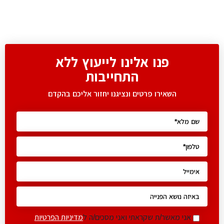
פנו אלינו לייעוץ ללא
התחייבות
השאירו פרטים ונציגנו יחזור אליכם בהקדם
אני מאשר/ת שקראתי ואני מסכים/ה ל
מדיניות הפרטיות