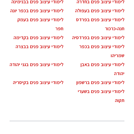
לימודי עיצוב פנים בחדרה
לימודי עיצוב פנים בבנימינה
לימודי עיצוב פנים בעפולה
לימודי עיצוב פנים בכפר יונה
לימודי עיצוב פנים בפרדס
לימודי עיצוב פנים בעמק
חנה-כרכור
חפר
לימודי עיצוב פנים בפרדסיה
לימודי עיצוב פנים בקדימה
לימודי עיצוב פנים בכפר
לימודי עיצוב פנים בבצרה
שמריהו
לימודי עיצוב פנים באבן
לימודי עיצוב פנים בגני יהודה
יהודה
לימודי עיצוב פנים ברשפון
לימודי עיצוב פנים בקיסריה
לימודי עיצוב פנים בשערי
תקוה