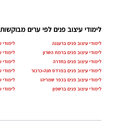
לימודי עיצוב פנים לפי ערים מבוקשות
לימודי עיצוב פנים ברעננה
לימודי 
לימודי עיצוב פנים ברמת השרון
לימודי ע
לימודי עיצוב פנים בחדרה
לימודי ע
לימודי עיצוב פנים בפרדס חנה-כרכור
לימודי 
לימודי עיצוב פנים בכפר שמריהו
לימודי ע
לימודי עיצוב פנים ברשפון
לימודי ע