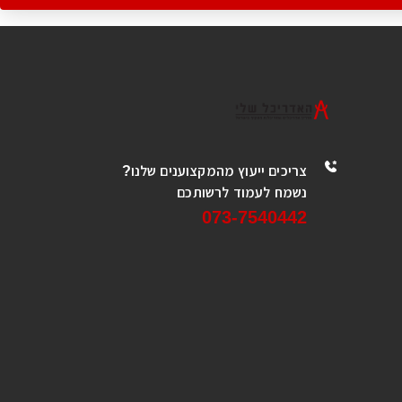
צריכים ייעוץ מהמקצוענים שלנו?
נשמח לעמוד לרשותכם
073-7540442