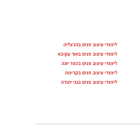
לימודי עיצוב פנים בהרצליה
לימודי עיצוב פנים באור עקיבא
לימודי עיצוב פנים בכפר יונה
לימודי עיצוב פנים בקדימה
לימודי עיצוב פנים בגני יהודה