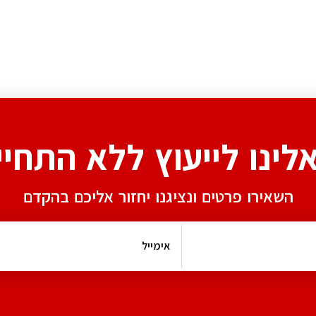
אלינו לייעוץ ללא התחיי
השאירו פרטים ונציגנו יחזור אליכם בהקדם