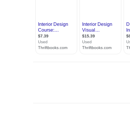
וכלו לקבל מידע על מוסדות לימוד, מסלולי
ל המידע שנמצא אצלנו נועד לעזור לכם