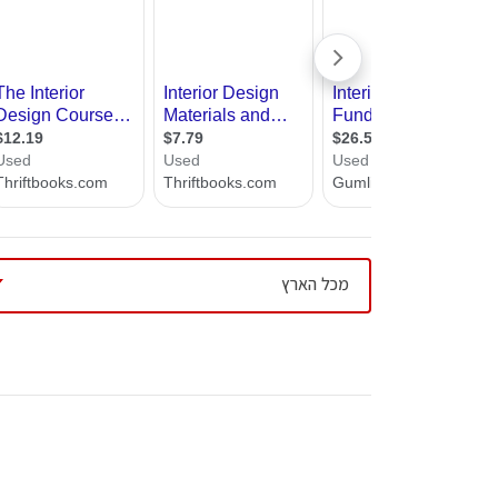
עיצוב קי
אנחנו באתר אדריכל שלי מציגים בפניכם את 
לימוד רגילים ומשולבים, תוכלו לקרוא מאמרי
עיצוב בי
למצוא את המסלול המתאים לכם במוסד הטוב
עיצוב סל
עיצוב לוב
עיצוב ד
עיצוב חנ
מכל הארץ