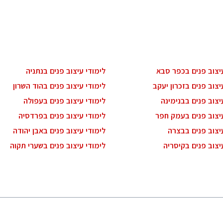
עיצוב פנים בכפר סבא
לימודי עיצוב פנים בנתניה
יצוב פנים בזכרון יעקב
לימודי עיצוב פנים בהוד השרון
יצוב פנים בבנימינה
לימודי עיצוב פנים בעפולה
עיצוב פנים בעמק חפר
לימודי עיצוב פנים בפרדסיה
יצוב פנים בבצרה
לימודי עיצוב פנים באבן יהודה
יצוב פנים בקיסריה
לימודי עיצוב פנים בשערי תקוה